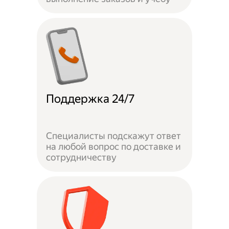
Поддержка 24/7
Специалисты подскажут ответ
на любой вопрос по доставке и
сотрудничеству