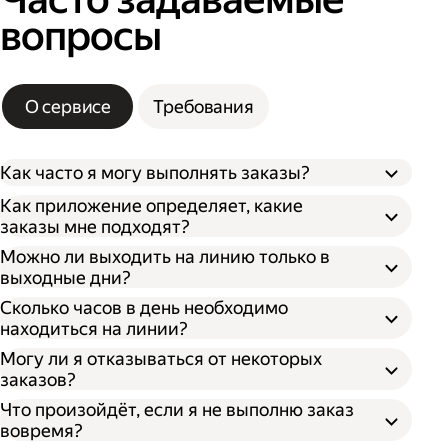
вопросы
О сервисе
Требования
Как часто я могу выполнять заказы?
Как приложение определяет, какие
заказы мне подходят?
Можно ли выходить на линию только в
выходные дни?
Сколько часов в день необходимо
находиться на линии?
Могу ли я отказываться от некоторых
заказов?
Что произойдёт, если я не выполню заказ
вовремя?