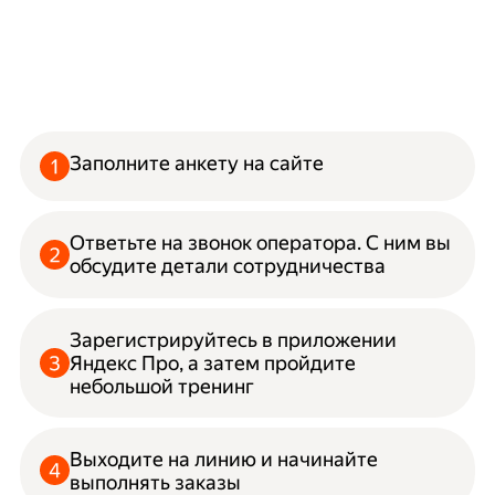
Заполните анкету на сайте
Ответьте на звонок оператора. С ним вы
обсудите детали сотрудничества
Зарегистрируйтесь в приложении
Яндекс Про, а затем пройдите
небольшой тренинг
Выходите на линию и начинайте
выполнять заказы