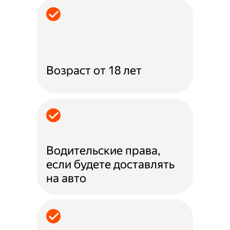
Возраст от 18 лет
Водительские права,
если будете доставлять
на авто