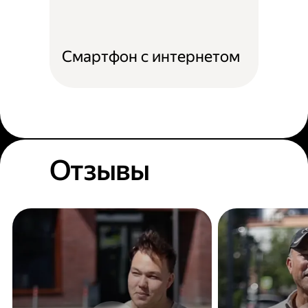
Смартфон с интернетом
Отзывы