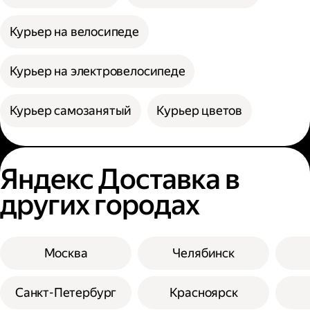
Курьер на велосипеде
Курьер на электровелосипеде
Курьер самозанятый
Курьер цветов
Яндекс Доставка в
других городах
Москва
Челябинск
Санкт-Петербург
Красноярск