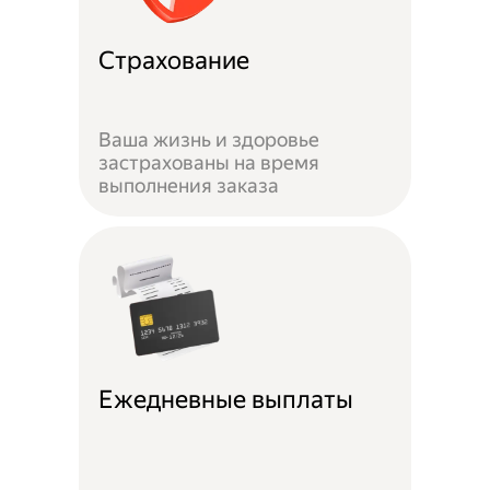
Страхование
Ваша жизнь и здоровье
застрахованы на время
выполнения заказа
Ежедневные выплаты