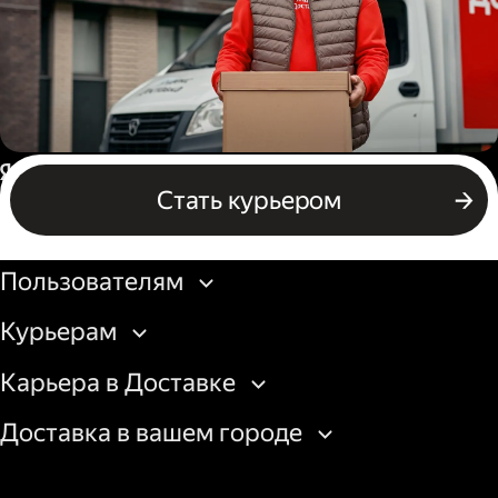
Водитель грузового авто
Россия
Стать курьером
Бизнесу
Пользователям
Курьерам
Карьера в Доставке
Доставка в вашем городе