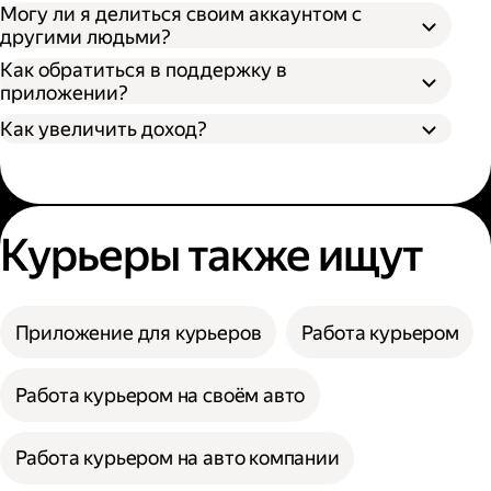
Могу ли я делиться своим аккаунтом с
другими людьми?
Как обратиться в поддержку в
приложении?
Как увеличить доход?
Курьеры также ищут
Приложение для курьеров
Работа курьером
Работа курьером на своём авто
Работа курьером на авто компании