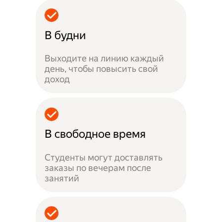
В будни
Выходите на линию каждый
день, чтобы повысить свой
доход
В свободное время
Студенты могут доставлять
заказы по вечерам после
занятий