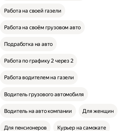
Работа на своей газели
Работа на своём грузовом авто
Подработка на авто
Работа по графику 2 через 2
Работа водителем на газели
Водитель грузового автомобиля
Водитель на авто компании
Для женщин
Для пенсионеров
Курьер на самокате