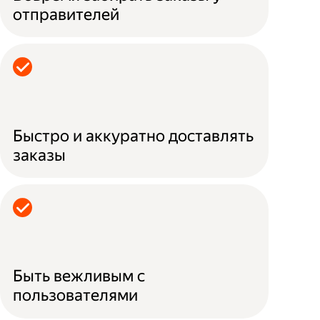
отправителей
Быстро и аккуратно доставлять
заказы
Быть вежливым с
пользователями