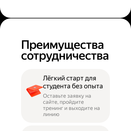
Преимущества
сотрудничества
Лёгкий старт для
студента без опыта
Оставьте заявку на
сайте, пройдите
тренинг и выходите на
линию