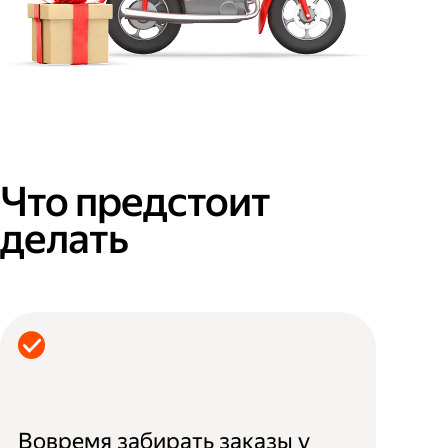
Что предстоит
делать
Вовремя забирать заказы у