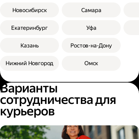
Новосибирск
Самара
Екатеринбург
Уфа
Казань
Ростов-на-Дону
Нижний Новгород
Омск
Варианты
сотрудничества для
курьеров