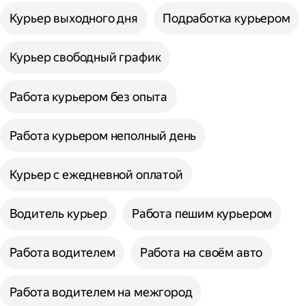
Курьер выходного дня
Подработка курьером
Курьер свободный график
Работа курьером без опыта
Работа курьером неполный день
Курьер с ежедневной оплатой
Водитель курьер
Работа пешим курьером
Работа водителем
Работа на своём авто
Работа водителем на межгород