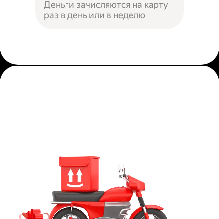
Деньги зачисляются на карту
раз в день или в неделю