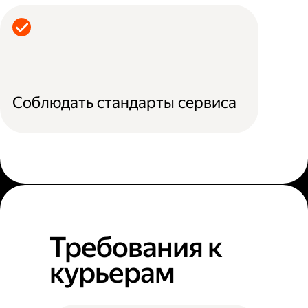
Соблюдать стандарты сервиса
Требования к
курьерам