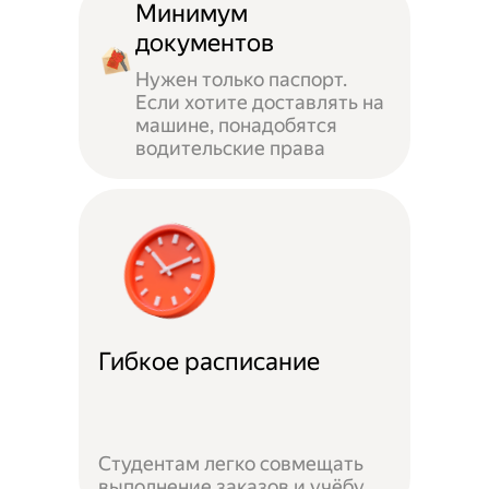
Минимум
документов
Нужен только паспорт.
Если хотите доставлять на
машине, понадобятся
водительские права
Гибкое расписание
Студентам легко совмещать
выполнение заказов и учёбу