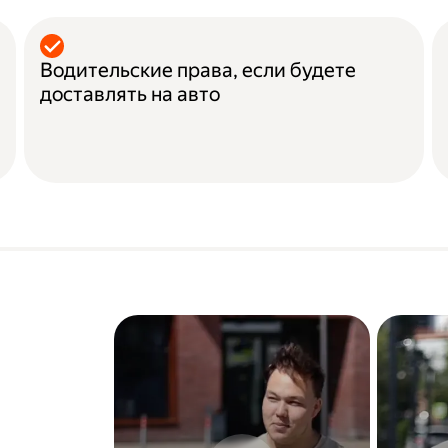
Водительские права, если будете
доставлять на авто