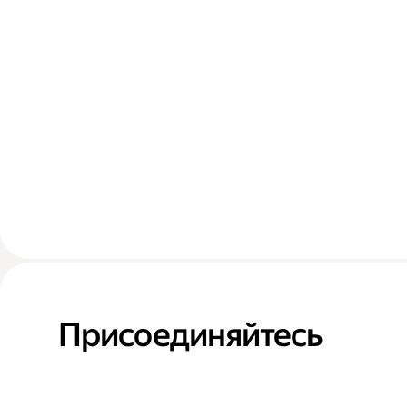
Присоединяйтесь