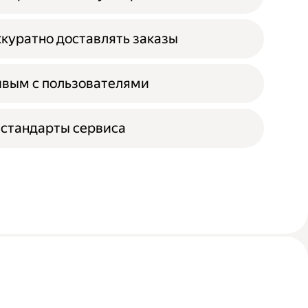
ккуратно доставлять заказы
ивым с пользователями
стандарты сервиса