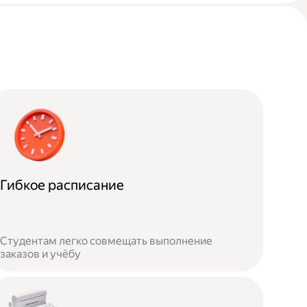
Гибкое расписание
Студентам легко совмещать выполнение
заказов и учёбу