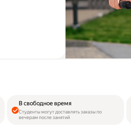
В свободное время
Студенты могут доставлять заказы по
вечерам после занятий