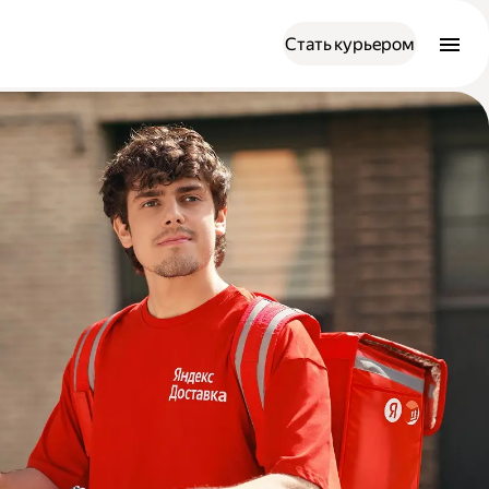
Стать курьером