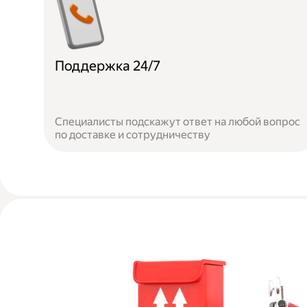
Поддержка 24/7
Специалисты подскажут ответ на любой вопрос
по доставке и сотрудничеству