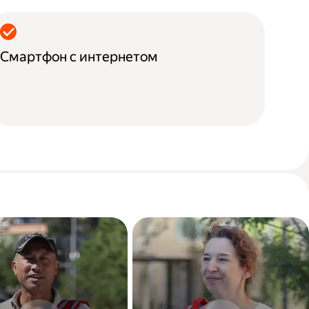
Смартфон с интернетом