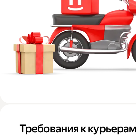
Требования к курьера