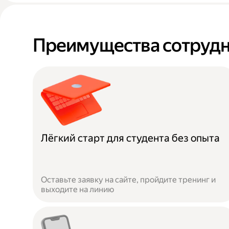
Преимущества сотрудн
Лёгкий старт для студента без опыта
Оставьте заявку на сайте, пройдите тренинг и
выходите на линию