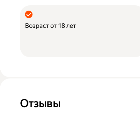
Возраст от 18 лет
Отзывы