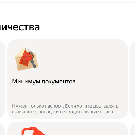
ичества
Минимум документов
Нужен только паспорт. Если хотите доставлять
на машине, понадобятся водительские права