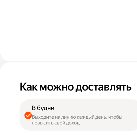
Как можно доставлять
В будни
Выходите на линию каждый день, чтобы
повысить свой доход