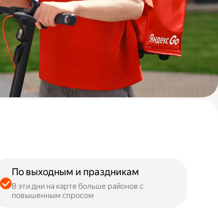
По выходным и праздникам
В эти дни на карте больше районов с
повышенным спросом