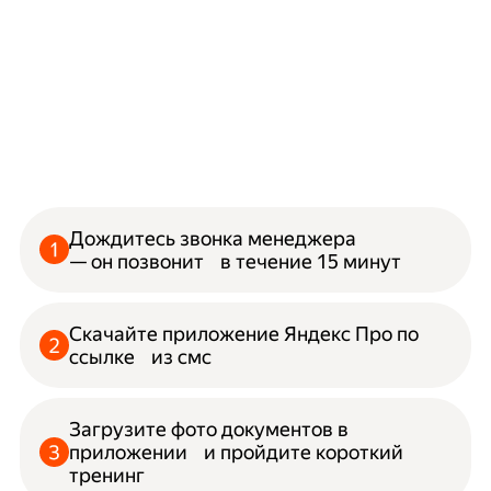
Дождитесь звонка менеджера
— он позвонит в течение 15 минут
Скачайте приложение Яндекс Про по
ссылке из смс
Загрузите фото документов в
приложении и пройдите короткий
тренинг