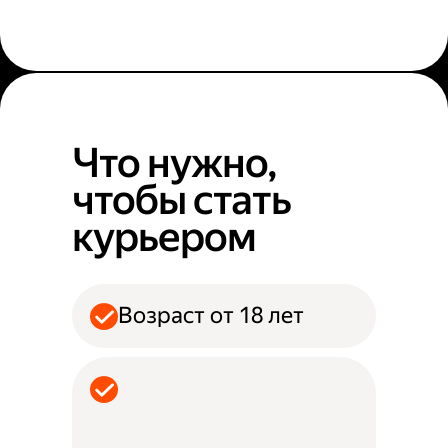
Что нужно,
чтобы стать
курьером
Возраст от 18 лет