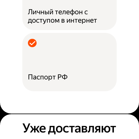
Личный телефон с
доступом в интернет
Паспорт РФ
Уже доставляют