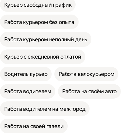
Курьер свободный график
Работа курьером без опыта
Работа курьером неполный день
Курьер с ежедневной оплатой
Водитель курьер
Работа велокурьером
Работа водителем
Работа на своём авто
Работа водителем на межгород
Работа на своей газели