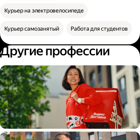
Курьер на электровелосипеде
Курьер самозанятый
Работа для студентов
Другие профессии
Пеший курьер