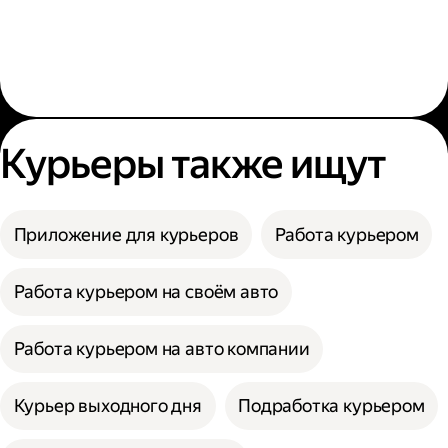
Курьеры также ищут
Приложение для курьеров
Работа курьером
Работа курьером на своём авто
Работа курьером на авто компании
Курьер выходного дня
Подработка курьером