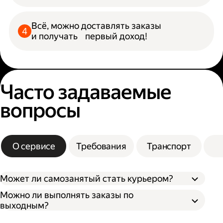
Всё, можно доставлять заказы
и получать первый доход!
Часто задаваемые
вопросы
О сервисе
Требования
Транспорт
Может ли самозанятый стать курьером?
Можно ли выполнять заказы по
выходным?