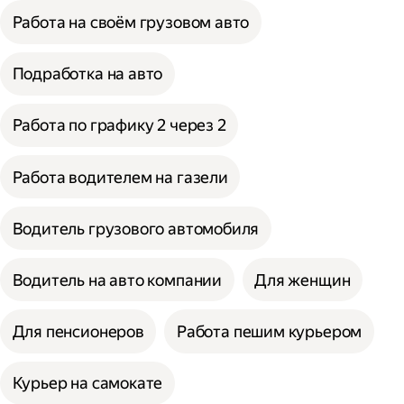
Работа на своём грузовом авто
Подработка на авто
Работа по графику 2 через 2
Работа водителем на газели
Водитель грузового автомобиля
Водитель на авто компании
Для женщин
Для пенсионеров
Работа пешим курьером
Курьер на самокате