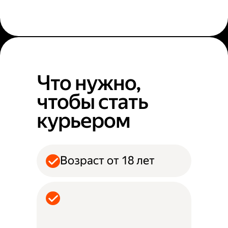
Что нужно,
чтобы стать
курьером
Возраст от 18 лет