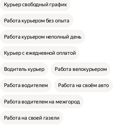
Курьер свободный график
Работа курьером без опыта
Работа курьером неполный день
Курьер с ежедневной оплатой
Водитель курьер
Работа велокурьером
Работа водителем
Работа на своём авто
Работа водителем на межгород
Работа на своей газели