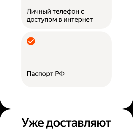
Личный телефон с
доступом в интернет
Паспорт РФ
Уже доставляют