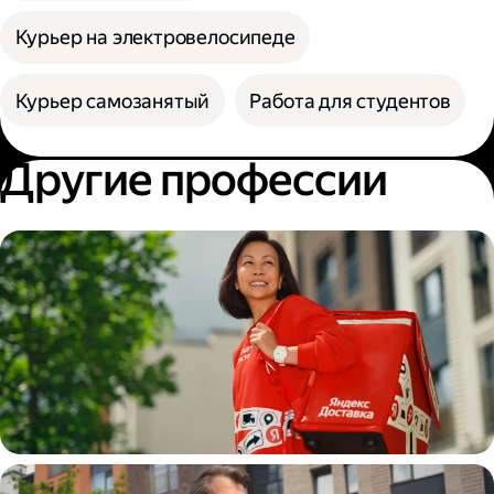
Курьер на электровелосипеде
Курьер самозанятый
Работа для студентов
Другие профессии
Пеший курьер