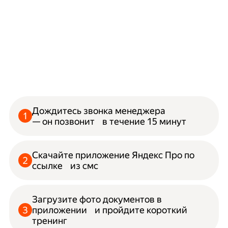
Дождитесь звонка менеджера
— он позвонит в течение 15 минут
Скачайте приложение Яндекс Про по
ссылке из смс
Загрузите фото документов в
приложении и пройдите короткий
тренинг