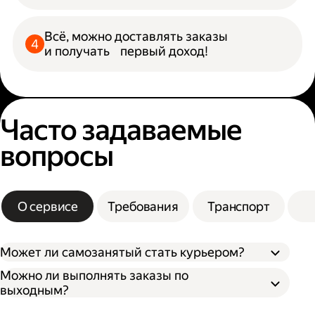
Всё, можно доставлять заказы
и получать первый доход!
Часто задаваемые
вопросы
О сервисе
Требования
Транспорт
Может ли самозанятый стать курьером?
Можно ли выполнять заказы по
выходным?