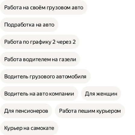
Работа на своём грузовом авто
Подработка на авто
Работа по графику 2 через 2
Работа водителем на газели
Водитель грузового автомобиля
Водитель на авто компании
Для женщин
Для пенсионеров
Работа пешим курьером
Курьер на самокате