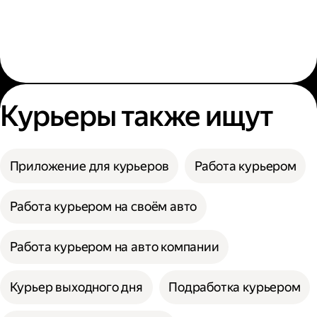
Курьеры также ищут
Приложение для курьеров
Работа курьером
Работа курьером на своём авто
Работа курьером на авто компании
Курьер выходного дня
Подработка курьером