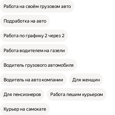
Работа на своём грузовом авто
Подработка на авто
Работа по графику 2 через 2
Работа водителем на газели
Водитель грузового автомобиля
Водитель на авто компании
Для женщин
Для пенсионеров
Работа пешим курьером
Курьер на самокате