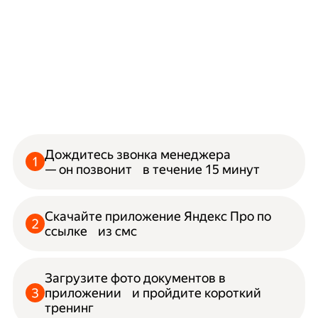
Дождитесь звонка менеджера
— он позвонит в течение 15 минут
Скачайте приложение Яндекс Про по
ссылке из смс
Загрузите фото документов в
приложении и пройдите короткий
тренинг