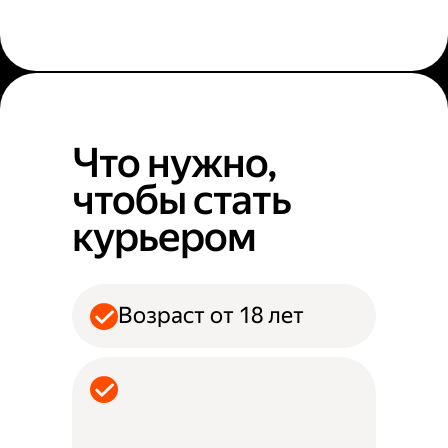
Что нужно,
чтобы стать
курьером
Возраст от 18 лет