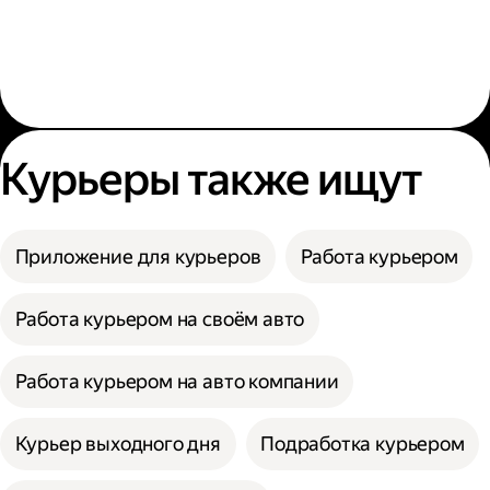
Курьеры также ищут
Приложение для курьеров
Работа курьером
Работа курьером на своём авто
Работа курьером на авто компании
Курьер выходного дня
Подработка курьером