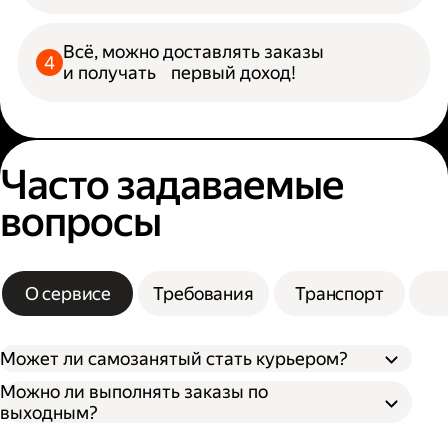
Всё, можно доставлять заказы
и получать первый доход!
Часто задаваемые
вопросы
О сервисе
Требования
Транспорт
Может ли самозанятый стать курьером?
Можно ли выполнять заказы по
выходным?