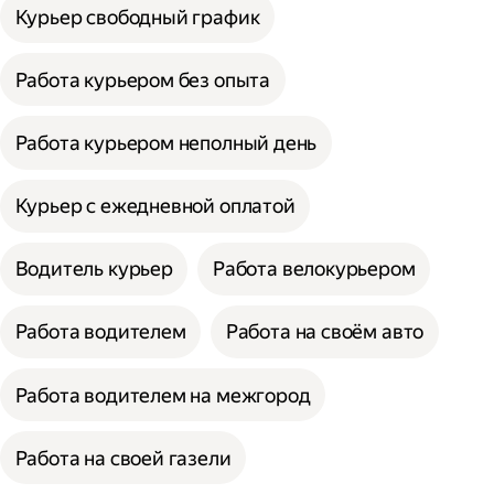
Курьер свободный график
Работа курьером без опыта
Работа курьером неполный день
Курьер с ежедневной оплатой
Водитель курьер
Работа велокурьером
Работа водителем
Работа на своём авто
Работа водителем на межгород
Работа на своей газели