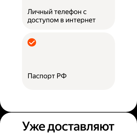
Личный телефон с
доступом в интернет
Паспорт РФ
Уже доставляют