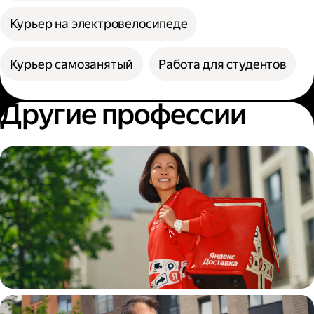
Курьер на электровелосипеде
Курьер самозанятый
Работа для студентов
Другие профессии
Пеший курьер