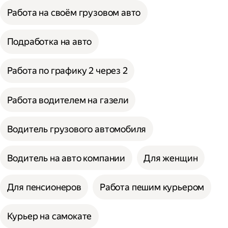
Работа на своём грузовом авто
Подработка на авто
Работа по графику 2 через 2
Работа водителем на газели
Водитель грузового автомобиля
Водитель на авто компании
Для женщин
Для пенсионеров
Работа пешим курьером
Курьер на самокате