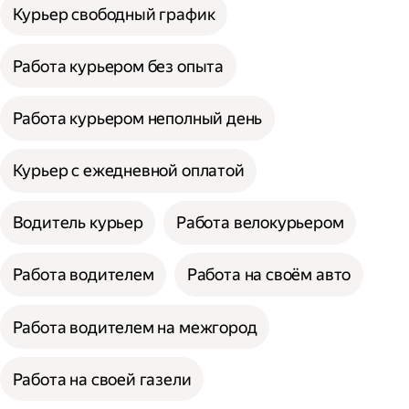
Курьер свободный график
Работа курьером без опыта
Работа курьером неполный день
Курьер с ежедневной оплатой
Водитель курьер
Работа велокурьером
Работа водителем
Работа на своём авто
Работа водителем на межгород
Работа на своей газели