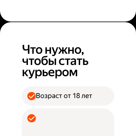
Что нужно,
чтобы стать
курьером
Возраст от 18 лет