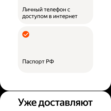
Личный телефон с
доступом в интернет
Паспорт РФ
Уже доставляют