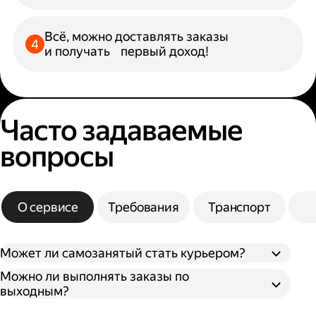
Всё, можно доставлять заказы
и получать первый доход!
Часто задаваемые
вопросы
О сервисе
Требования
Транспорт
Может ли самозанятый стать курьером?
Можно ли выполнять заказы по
выходным?