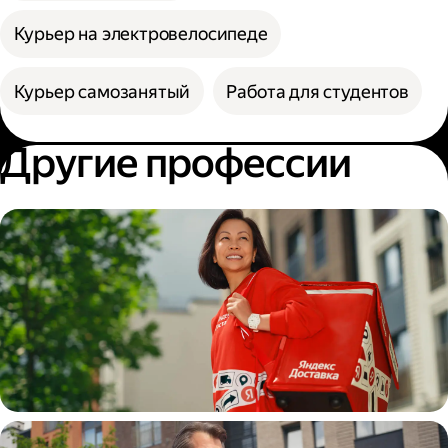
Курьер на электровелосипеде
Курьер самозанятый
Работа для студентов
Другие профессии
Пеший курьер