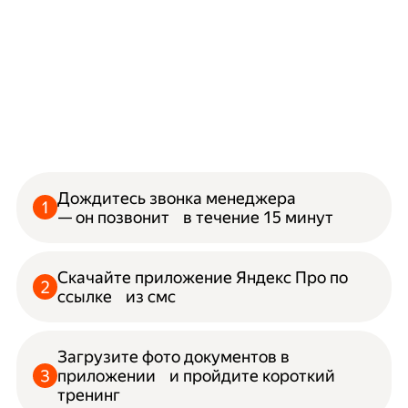
Дождитесь звонка менеджера
— он позвонит в течение 15 минут
Скачайте приложение Яндекс Про по
ссылке из смс
Загрузите фото документов в
приложении и пройдите короткий
тренинг