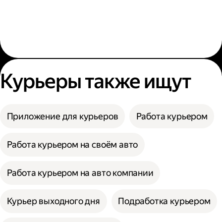
Курьеры также ищут
Приложение для курьеров
Работа курьером
Работа курьером на своём авто
Работа курьером на авто компании
Курьер выходного дня
Подработка курьером