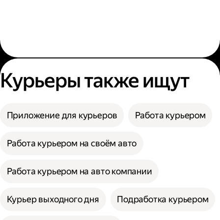
Курьеры также ищут
Приложение для курьеров
Работа курьером
Работа курьером на своём авто
Работа курьером на авто компании
Курьер выходного дня
Подработка курьером