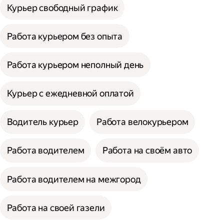
Курьер свободный график
Работа курьером без опыта
Работа курьером неполный день
Курьер с ежедневной оплатой
Водитель курьер
Работа велокурьером
Работа водителем
Работа на своём авто
Работа водителем на межгород
Работа на своей газели