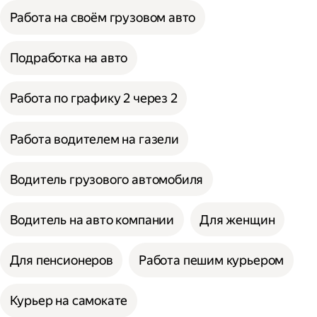
Работа на своём грузовом авто
Подработка на авто
Работа по графику 2 через 2
Работа водителем на газели
Водитель грузового автомобиля
Водитель на авто компании
Для женщин
Для пенсионеров
Работа пешим курьером
Курьер на самокате