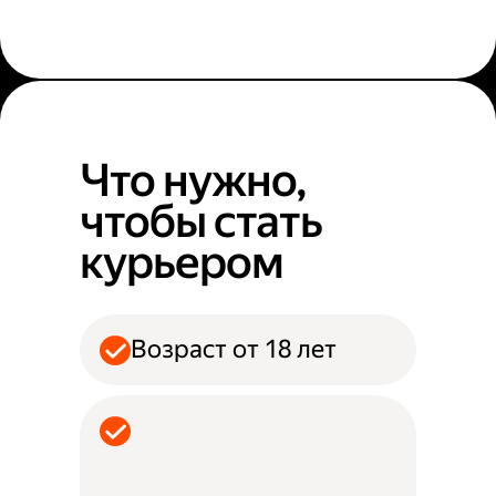
Что нужно,
чтобы стать
курьером
Возраст от 18 лет