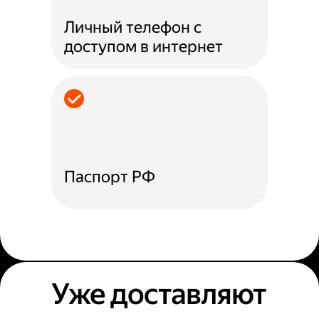
Личный телефон с
доступом в интернет
Паспорт РФ
Уже доставляют