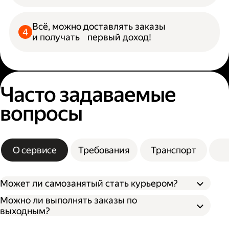
Всё, можно доставлять заказы
и получать первый доход!
Часто задаваемые
вопросы
О сервисе
Требования
Транспорт
Может ли самозанятый стать курьером?
Можно ли выполнять заказы по
выходным?