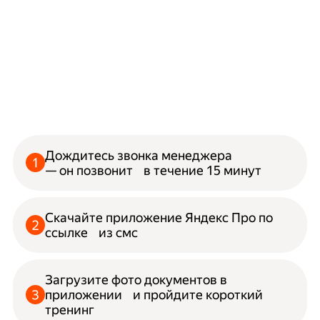
Дождитесь звонка менеджера
— он позвонит в течение 15 минут
Скачайте приложение Яндекс Про по
ссылке из смс
Загрузите фото документов в
приложении и пройдите короткий
тренинг