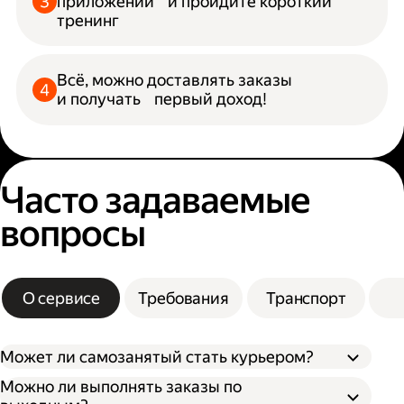
приложении и пройдите короткий
тренинг
Всё, можно доставлять заказы
и получать первый доход!
Часто задаваемые
вопросы
О сервисе
Требования
Транспорт
Может ли самозанятый стать курьером?
Можно ли выполнять заказы по