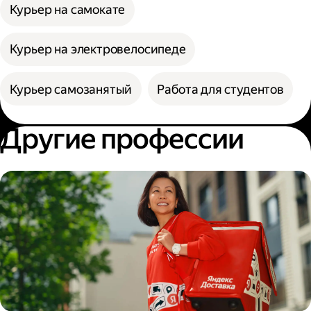
Курьер на самокате
Курьер на электровелосипеде
Курьер самозанятый
Работа для студентов
Другие профессии