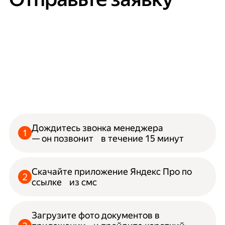
Дождитесь звонка менеджера
— он позвонит в течение 15 минут
Скачайте приложение Яндекс Про по
ссылке из смс
Загрузите фото документов в