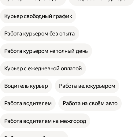
Курьер свободный график
Работа курьером без опыта
Работа курьером неполный день
Курьер с ежедневной оплатой
Водитель курьер
Работа велокурьером
Работа водителем
Работа на своём авто
Работа водителем на межгород