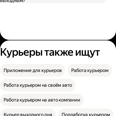
выходным?
Курьеры также ищут
Приложение для курьеров
Работа курьером
Работа курьером на своём авто
Работа курьером на авто компании
Курьер выходного дня
Подработка курьером