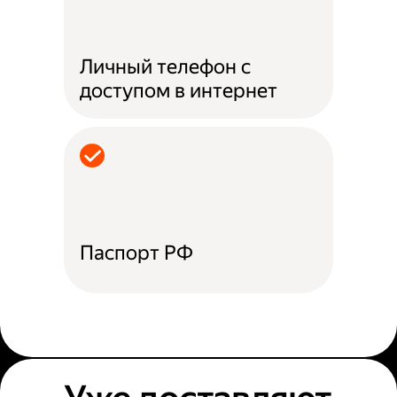
Личный телефон с
доступом в интернет
Паспорт РФ