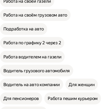
Работа на своей газели
Работа на своём грузовом авто
Подработка на авто
Работа по графику 2 через 2
Работа водителем на газели
Водитель грузового автомобиля
Водитель на авто компании
Для женщин
Для пенсионеров
Работа пешим курьером