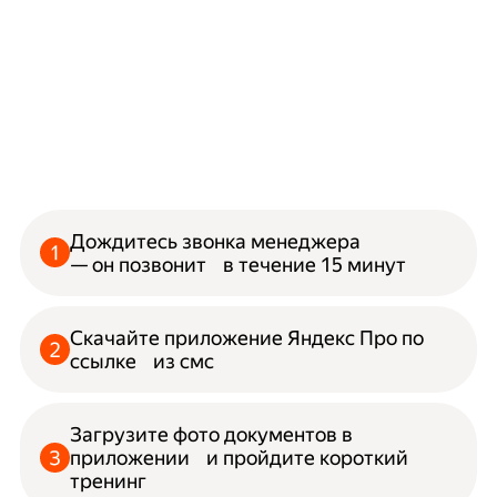
Дождитесь звонка менеджера
— он позвонит в течение 15 минут
Скачайте приложение Яндекс Про по
ссылке из смс
Загрузите фото документов в
приложении и пройдите короткий
тренинг