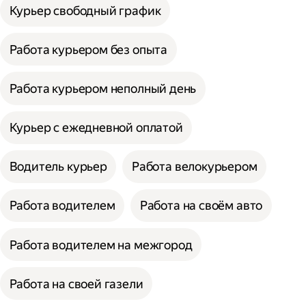
Курьер свободный график
Работа курьером без опыта
Работа курьером неполный день
Курьер с ежедневной оплатой
Водитель курьер
Работа велокурьером
Работа водителем
Работа на своём авто
Работа водителем на межгород
Работа на своей газели