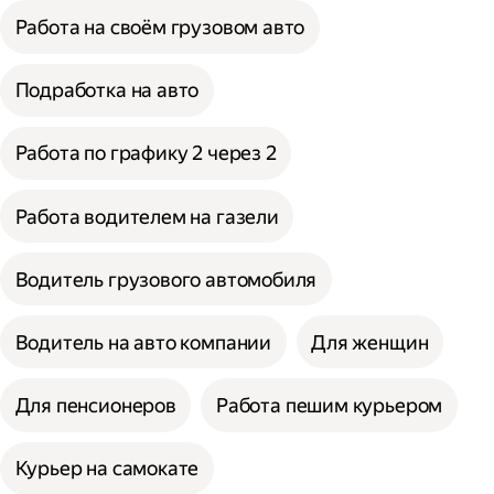
Работа на своём грузовом авто
Подработка на авто
Работа по графику 2 через 2
Работа водителем на газели
Водитель грузового автомобиля
Водитель на авто компании
Для женщин
Для пенсионеров
Работа пешим курьером
Курьер на самокате