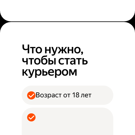
Что нужно,
чтобы стать
курьером
Возраст от 18 лет