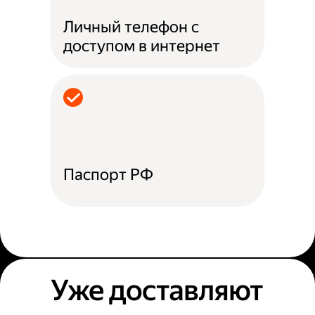
Личный телефон с
доступом в интернет
Паспорт РФ
Уже доставляют