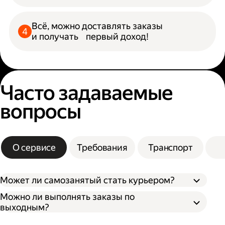
Всё, можно доставлять заказы
и получать первый доход!
Часто задаваемые
вопросы
О сервисе
Требования
Транспорт
Может ли самозанятый стать курьером?
Можно ли выполнять заказы по
выходным?