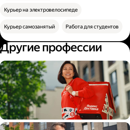
Курьер на электровелосипеде
Курьер самозанятый
Работа для студентов
Другие профессии
Пеший курьер