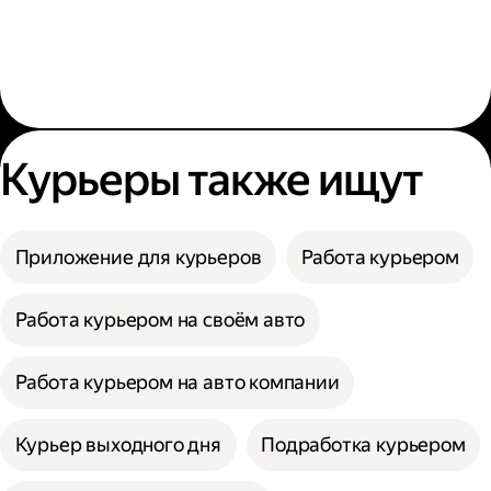
Курьеры также ищут
Приложение для курьеров
Работа курьером
Работа курьером на своём авто
Работа курьером на авто компании
Курьер выходного дня
Подработка курьером