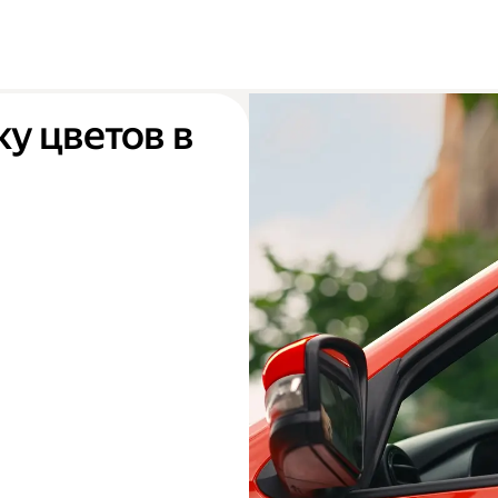
ку цветов в