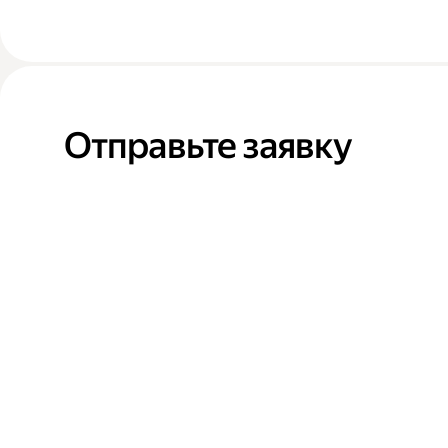
Отправьте заявку