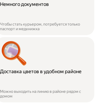
Немного документов
Чтобы стать курьером, потребуется только
паспорт и медкнижка
Доставка цветов в удобном районе
Можно выходить на линию в районе рядом с
домом