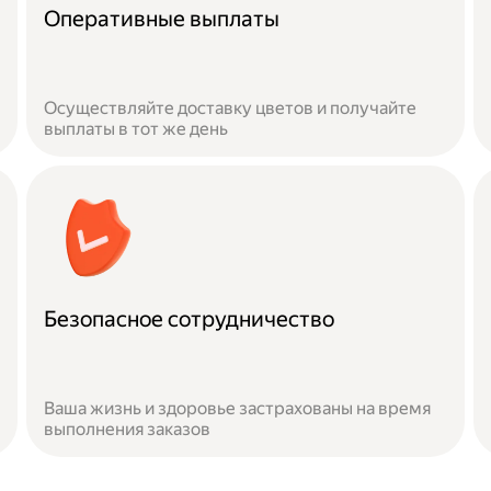
Оперативные выплаты
Осуществляйте доставку цветов и получайте
выплаты в тот же день
Безопасное сотрудничество
Ваша жизнь и здоровье застрахованы на время
выполнения заказов