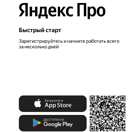
Быстрый старт
Зарегистрируйтесь и начните работать всего
за несколько дней