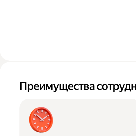
Преимущества сотрудн