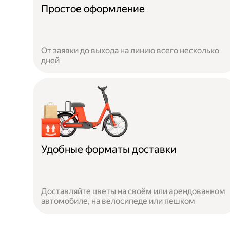
Простое оформление
От заявки до выхода на линию всего несколько
дней
Удобные форматы доставки
Доставляйте цветы на своём или арендованном
автомобиле, на велосипеде или пешком