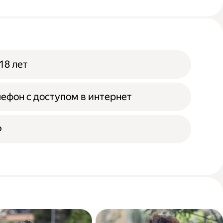
18 лет
ефон с доступом в интернет
Ф