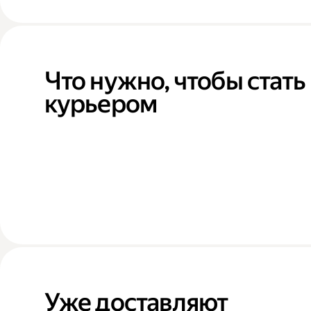
Что нужно, чтобы стать
курьером
Уже доставляют