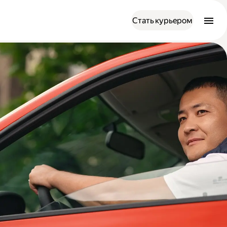
Стать курьером