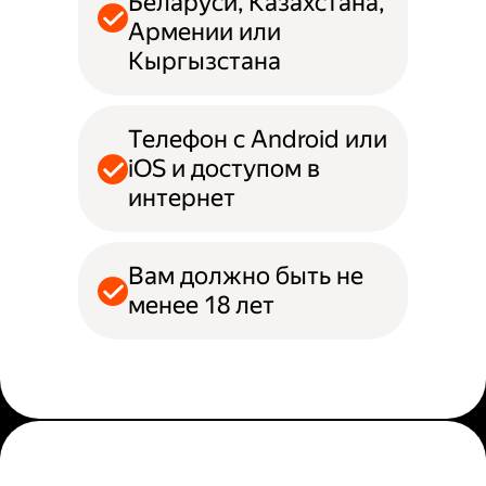
Беларуси, Казахстана,
Армении или
Кыргызстана
Телефон с Android или
iOS и доступом в
интернет
Вам должно быть не
менее 18 лет