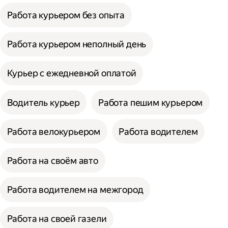
Работа курьером без опыта
Работа курьером неполный день
Курьер с ежедневной оплатой
Водитель курьер
Работа пешим курьером
Работа велокурьером
Работа водителем
Работа на своём авто
Работа водителем на межгород
Работа на своей газели