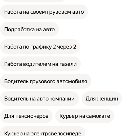
Работа на своём грузовом авто
Подработка на авто
Работа по графику 2 через 2
Работа водителем на газели
Водитель грузового автомобиля
Водитель на авто компании
Для женщин
Для пенсионеров
Курьер на самокате
Курьер на электровелосипеде