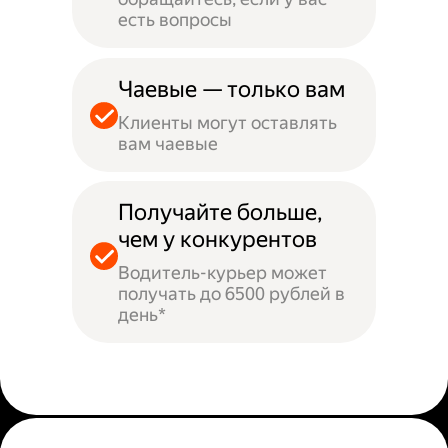
есть вопросы
Чаевые — только вам
Клиенты могут оставлять
вам чаевые
Получайте больше,
чем у конкурентов
Водитель-курьер может
получать до 6500 рублей в
день*