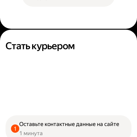
Стать курьером
Оставьте контактные данные на сайте
1 минута