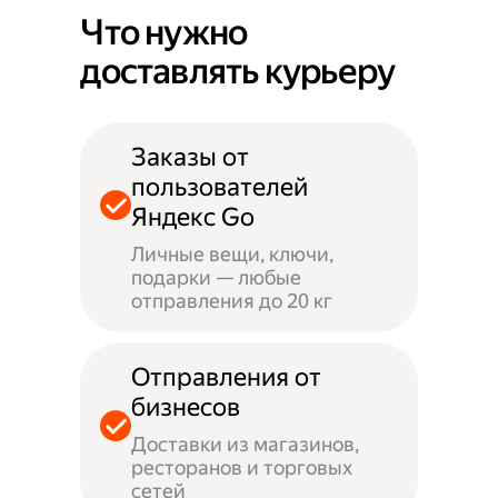
Что нужно
доставлять курьеру
Заказы от
пользователей
Яндекс Go
Личные вещи, ключи,
подарки — любые
отправления до 20 кг
Отправления от
бизнесов
Доставки из магазинов,
ресторанов и торговых
сетей