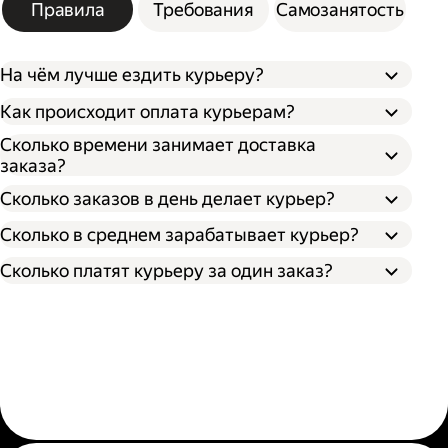
Правила
Требования
Самозанятость
На чём лучше ездить курьеру?
Как происходит оплата курьерам?
Сколько времени занимает доставка
заказа?
Сколько заказов в день делает курьер?
Сколько в среднем зарабатывает курьер?
Сколько платят курьеру за один заказ?