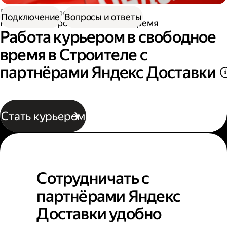
Работа курьером
Подключение
Вопросы и ответы
Работа курьером в свободное время
Работа курьером в свободное
время в Строителе с
партнёрами Яндекс Доставки
Стать курьером
Сотрудничать с
партнёрами Яндекс
Доставки удобно