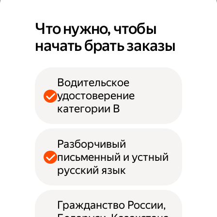
Что нужно, чтобы
начать брать заказы
Водительское
удостоверение
категории B
Разборчивый
письменный и устный
русский язык
Гражданство России,