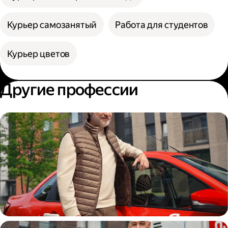
Курьер самозанятый
Работа для студентов
Курьер цветов
Другие профессии
Автокурьер