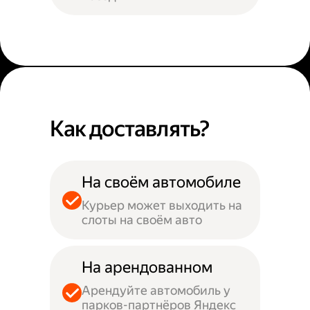
Как доставлять?
На своём автомобиле
Курьер может выходить на
слоты на своём авто
На арендованном
Арендуйте автомобиль у
парков-партнёров Яндекс