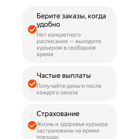
Берите заказы, когда
удобно
Нет конкретного
расписания — выходите
курьером в свободное
время
Частые выплаты
Получайте деньги после
каждого заказа
Страхование
Жизнь и здоровье курьера
застрахованы на время
поездки