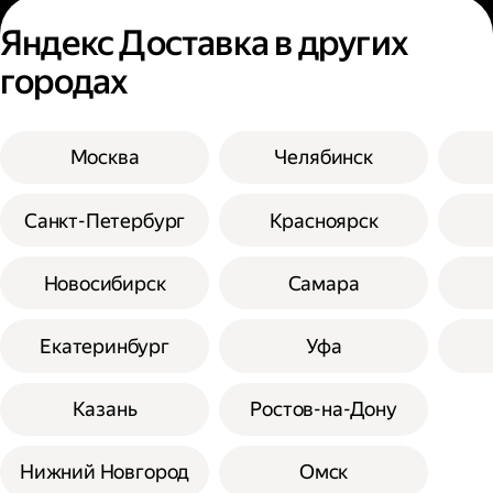
Яндекс Доставка в других
городах
Москва
Челябинск
Санкт-Петербург
Красноярск
Новосибирск
Самара
Екатеринбург
Уфа
Казань
Ростов-на-Дону
Нижний Новгород
Омск