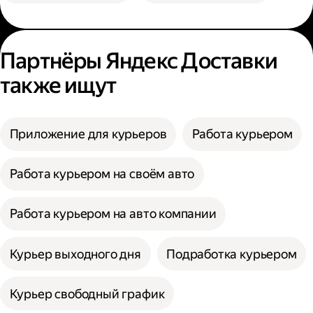
Партнёры Яндекс Доставки
также ищут
Приложение для курьеров
Работа курьером
Работа курьером на своём авто
Работа курьером на авто компании
Курьер выходного дня
Подработка курьером
Курьер свободный график