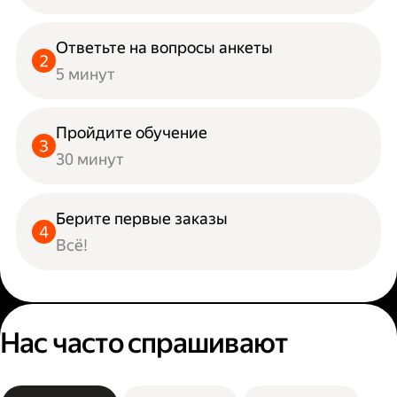
Ответьте на вопросы анкеты
5 минут
Пройдите обучение
30 минут
Берите первые заказы
Всё!
Нас часто спрашивают