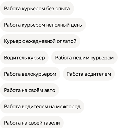
Работа курьером без опыта
Работа курьером неполный день
Курьер с ежедневной оплатой
Водитель курьер
Работа пешим курьером
Работа велокурьером
Работа водителем
Работа на своём авто
Работа водителем на межгород
Работа на своей газели