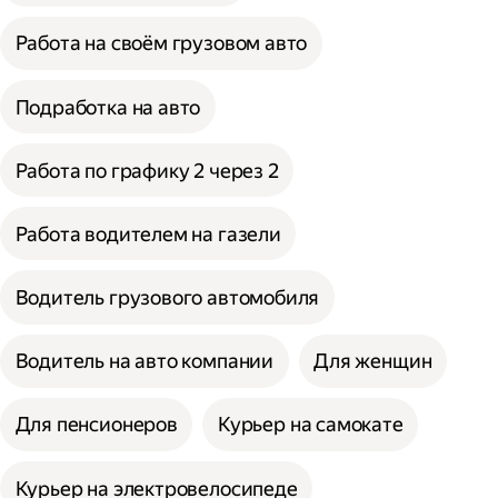
Работа на своём грузовом авто
Подработка на авто
Работа по графику 2 через 2
Работа водителем на газели
Водитель грузового автомобиля
Водитель на авто компании
Для женщин
Для пенсионеров
Курьер на самокате
Курьер на электровелосипеде