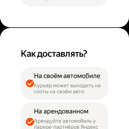
Как доставлять?
На своём автомобиле
Курьер может выходить на
слоты на своём авто
На арендованном
Арендуйте автомобиль у
парков-партнёров Яндекс