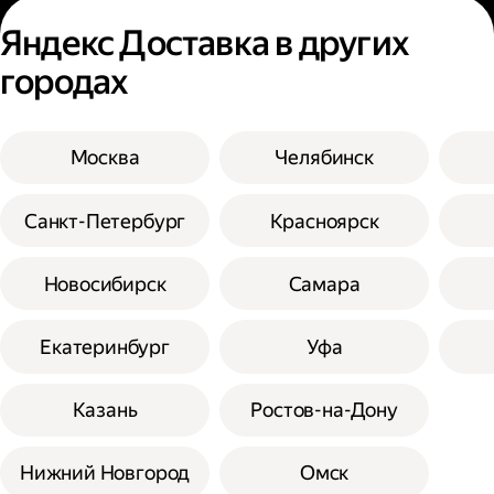
Яндекс Доставка в других
городах
Москва
Челябинск
Санкт-Петербург
Красноярск
Новосибирск
Самара
Екатеринбург
Уфа
Казань
Ростов-на-Дону
Нижний Новгород
Омск