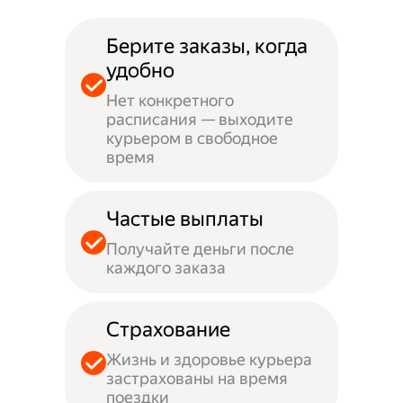
Берите заказы, когда
удобно
Нет конкретного
расписания — выходите
курьером в свободное
время
Частые выплаты
Получайте деньги после
каждого заказа
Страхование
Жизнь и здоровье курьера
застрахованы на время
поездки