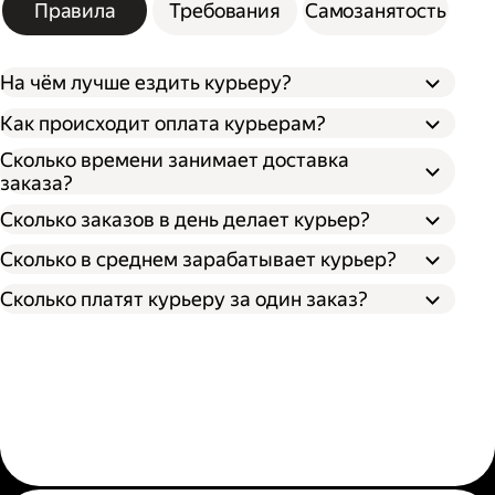
Правила
Требования
Самозанятость
На чём лучше ездить курьеру?
Как происходит оплата курьерам?
Сколько времени занимает доставка
заказа?
Сколько заказов в день делает курьер?
Сколько в среднем зарабатывает курьер?
Сколько платят курьеру за один заказ?