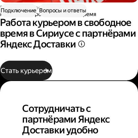
Работа курьером
Подключение
Вопросы и ответы
Работа курьером в свободное время
Работа курьером в свободное
время в Сириусе с партнёрами
Яндекс Доставки
Стать курьером
Сотрудничать с
партнёрами Яндекс
Доставки удобно