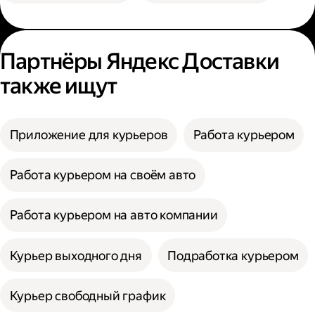
Партнёры Яндекс Доставки
также ищут
Приложение для курьеров
Работа курьером
Работа курьером на своём авто
Работа курьером на авто компании
Курьер выходного дня
Подработка курьером
Курьер свободный график