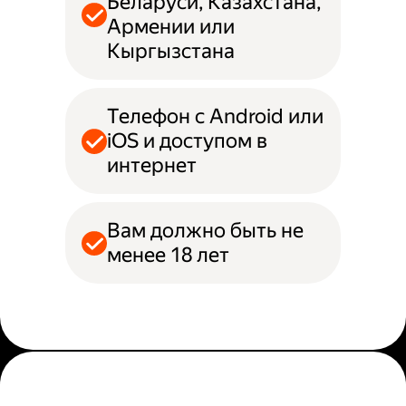
Беларуси, Казахстана,
Армении или
Кыргызстана
Телефон с Android или
iOS и доступом в
интернет
Вам должно быть не
менее 18 лет