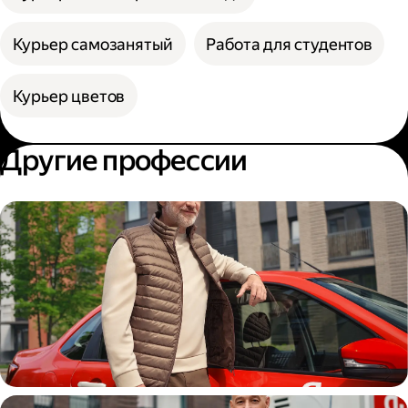
Курьер самозанятый
Работа для студентов
Курьер цветов
Другие профессии
Автокурьер