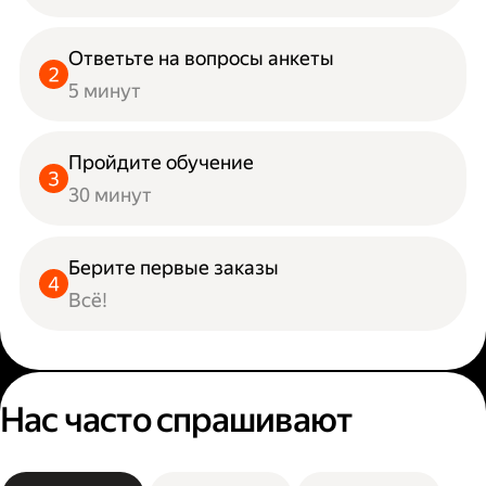
Ответьте на вопросы анкеты
5 минут
Пройдите обучение
30 минут
Берите первые заказы
Всё!
Нас часто спрашивают