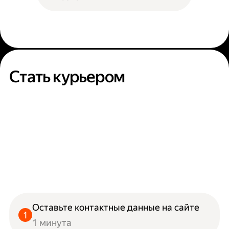
Стать курьером
Оставьте контактные данные на сайте
1 минута