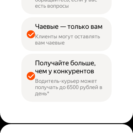
есть вопросы
Чаевые — только вам
Клиенты могут оставлять
вам чаевые
Получайте больше,
чем у конкурентов
Водитель-курьер может
получать до 6500 рублей в
день*