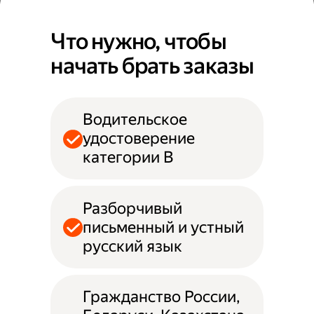
Что нужно, чтобы
начать брать заказы
Водительское
удостоверение
категории B
Разборчивый
письменный и устный
русский язык
Гражданство России,