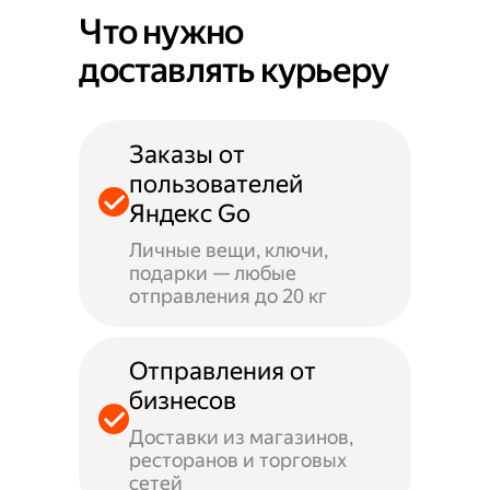
Что нужно
доставлять курьеру
Заказы от
пользователей
Яндекс Go
Личные вещи, ключи,
подарки — любые
отправления до 20 кг
Отправления от
бизнесов
Доставки из магазинов,
ресторанов и торговых
сетей