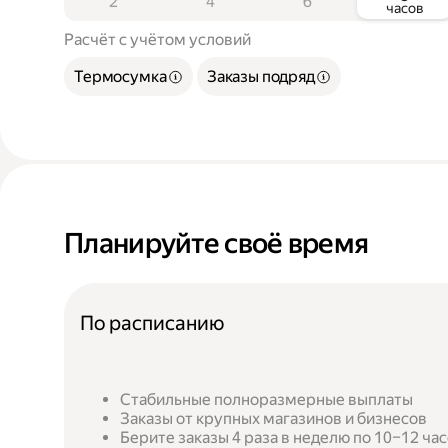
2
4
6
часов
Расчёт с учётом условий
Термосумка
Заказы подряд
Планируйте своё время
По расписанию
Стабильные полноразмерные выплаты
Заказы от крупных магазинов и бизнесов
Берите заказы 4 раза в неделю по 10–12 ча