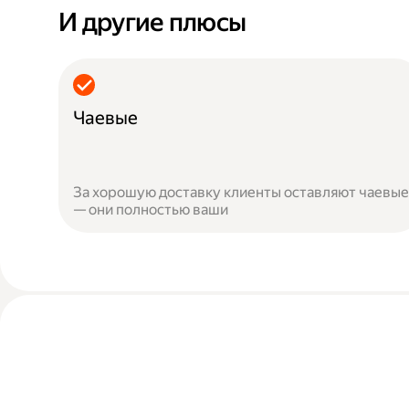
И другие плюсы
Чаевые
За хорошую доставку клиенты оставляют чаевые
— они полностью ваши