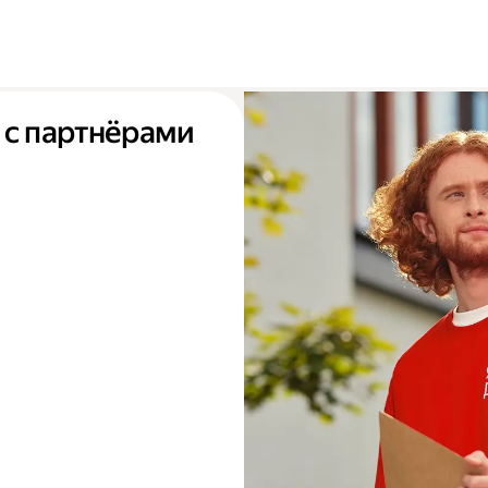
 с партнёрами