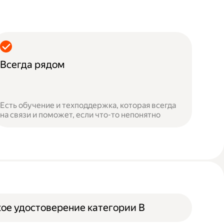
Всегда рядом
Есть обучение и техподдержка, которая всегда
на связи и поможет, если что-то непонятно
ое удостоверение категории B