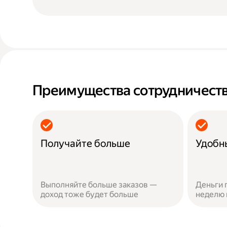
Преимущества сотрудничеств
Получайте больше
Удобн
Выполняйте больше заказов —
Деньги 
доход тоже будет больше
неделю 