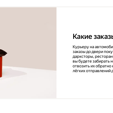
Какие заказ
Курьеру на автомоби
заказы до двери поку
дарксторы, ресторан
вы будете забирать 
отвозить их обратно 
лёгких отправлений 