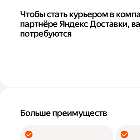
Чтобы стать курьером в комп
партнёре Яндекс Доставки, в
потребуются
Больше преимуществ