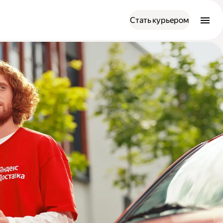
Стать курьером