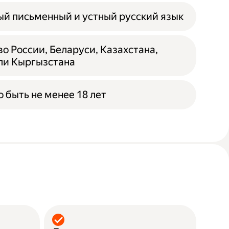
й письменный и устный русский язык
о России, Беларуси, Казахстана,
ли Кыргызстана
 быть не менее 18 лет