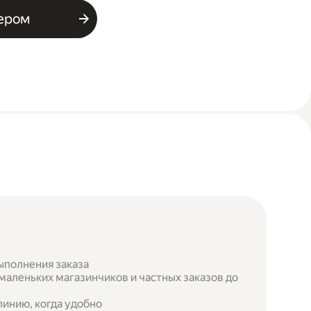
ьером
ыполнения заказа
маленьких магазинчиков и частных заказов до
инию, когда удобно