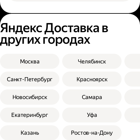
Яндекс Доставка в
других городах
Москва
Челябинск
Санкт-Петербург
Красноярск
Новосибирск
Самара
Екатеринбург
Уфа
Казань
Ростов-на-Дону