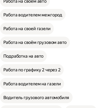
Работа на своём авто
Работа водителем межгород
Работа на своей газели
Работа на своём грузовом авто
Подработка на авто
Работа по графику 2 через 2
Работа водителем на газели
Водитель грузового автомобиля