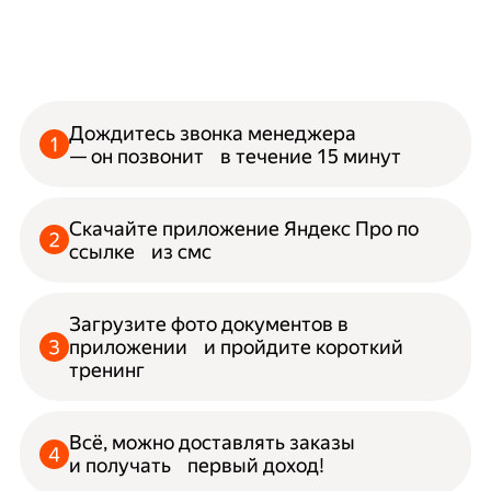
Дождитесь звонка менеджера
— он позвонит в течение 15 минут
Скачайте приложение Яндекс Про по
ссылке из смс
Загрузите фото документов в
приложении и пройдите короткий
тренинг
Всё, можно доставлять заказы
и получать первый доход!