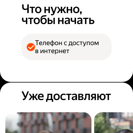
Что нужно,
чтобы начать
Телефон с доступом
в интернет
Уже доставляют