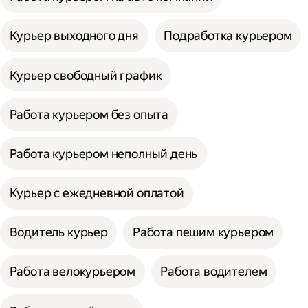
Курьер выходного дня
Подработка курьером
Курьер свободный график
Работа курьером без опыта
Работа курьером неполный день
Курьер с ежедневной оплатой
Водитель курьер
Работа пешим курьером
Работа велокурьером
Работа водителем