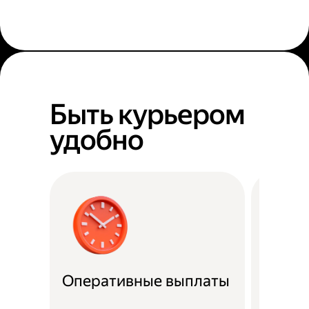
Быть курьером
удобно
Оперативные выплаты
Можно