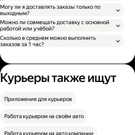
Могу ли я доставлять заказы только по
выходным?
Можно ли совмещать доставку с основной
работой или учёбой?
Сколько в среднем можно выполнить
заказов за 1 час?
Курьеры также ищут
Приложение для курьеров
Работа курьером на своём авто
Работа курьером на авто компании