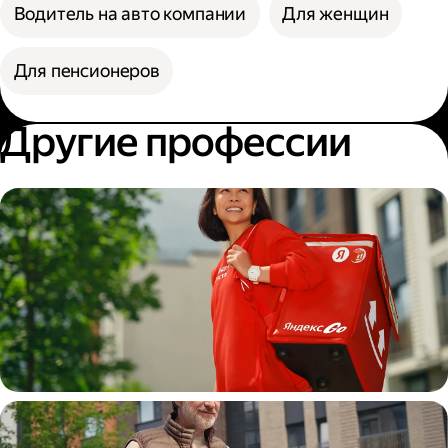
Водитель на авто компании
Для женщин
Для пенсионеров
Другие профессии
Пеший курьер