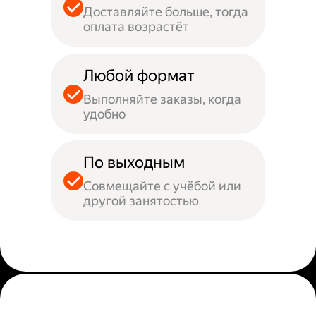
Доставляйте больше, тогда
оплата возрастёт
Любой формат
Выполняйте заказы, когда
удобно
По выходным
Совмещайте с учёбой или
другой занятостью