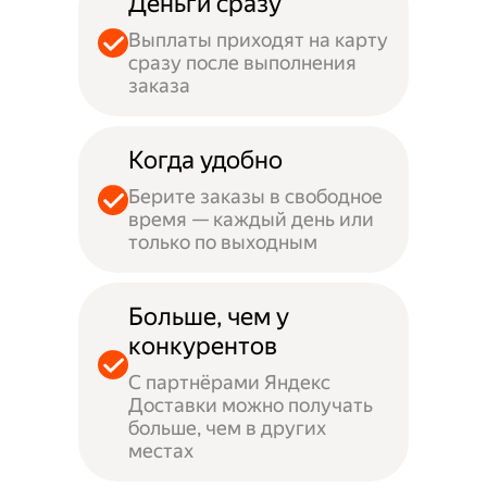
Деньги сразу
Выплаты приходят на карту
сразу после выполнения
заказа
Когда удобно
Берите заказы в свободное
время — каждый день или
только по выходным
Больше, чем у
конкурентов
С партнёрами Яндекс
Доставки можно получать
больше, чем в других
местах