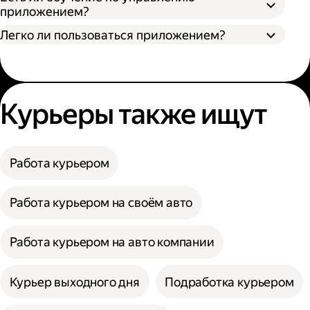
приложением?
Легко ли пользоваться приложением?
Курьеры также ищут
Работа курьером
Работа курьером на своём авто
Работа курьером на авто компании
Курьер выходного дня
Подработка курьером