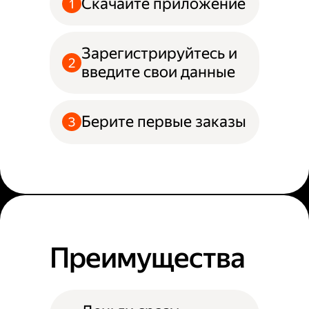
Скачайте приложение
Зарегистрируйтесь и
введите свои данные
Берите первые заказы
Преимущества