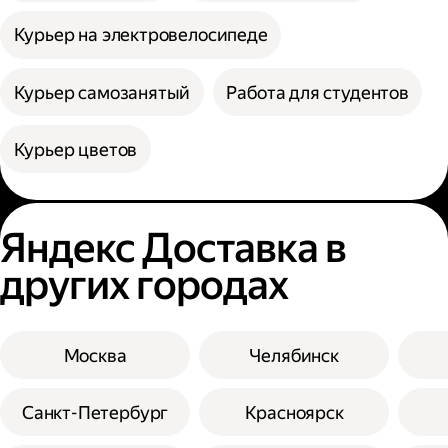
Курьер на электровелосипеде
Курьер самозанятый
Работа для студентов
Курьер цветов
Яндекс Доставка в
других городах
Москва
Челябинск
Санкт-Петербург
Красноярск