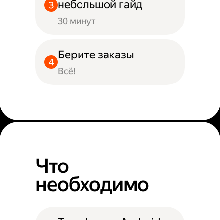
небольшой гайд
30 минут
Берите заказы
Всё!
Что
необходимо