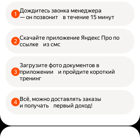
Дождитесь звонка менеджера
— он позвонит в течение 15 минут
Скачайте приложение Яндекс Про по
ссылке из смс
Загрузите фото документов в
приложении и пройдите короткий
тренинг
Всё, можно доставлять заказы
и получать первый доход!