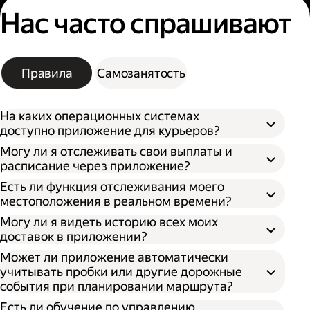
Нас часто спрашивают
Правила
Самозанятость
На каких операционных системах
доступно приложение для курьеров?
Могу ли я отслеживать свои выплаты и
расписание через приложение?
Есть ли функция отслеживания моего
местоположения в реальном времени?
Могу ли я видеть историю всех моих
доставок в приложении?
Может ли приложение автоматически
учитывать пробки или другие дорожные
события при планировании маршрута?
Есть ли обучение по управлению