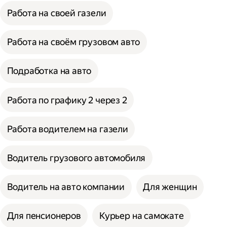
Работа на своей газели
Работа на своём грузовом авто
Подработка на авто
Работа по графику 2 через 2
Работа водителем на газели
Водитель грузового автомобиля
Водитель на авто компании
Для женщин
Для пенсионеров
Курьер на самокате