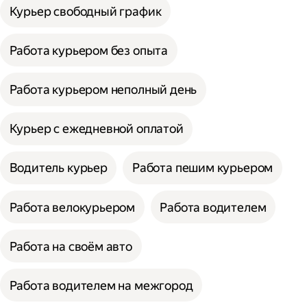
Курьер свободный график
Работа курьером без опыта
Работа курьером неполный день
Курьер с ежедневной оплатой
Водитель курьер
Работа пешим курьером
Работа велокурьером
Работа водителем
Работа на своём авто
Работа водителем на межгород