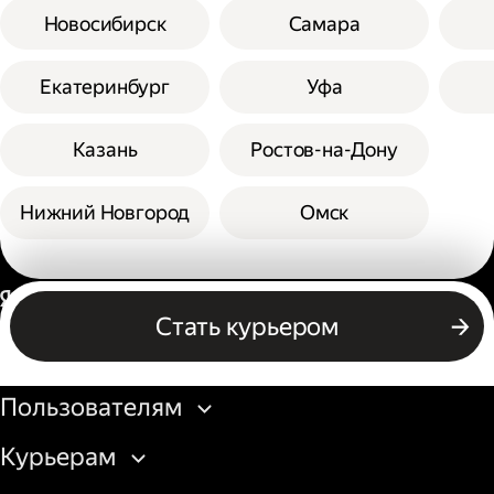
Новосибирск
Самара
Екатеринбург
Уфа
Казань
Ростов-на-Дону
Нижний Новгород
Омск
Россия
Стать курьером
Бизнесу
Пользователям
Курьерам