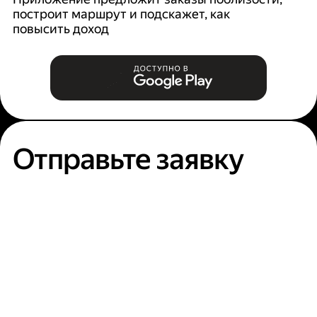
построит маршрут и подскажет, как
п
повысить доход
Отправьте заявку