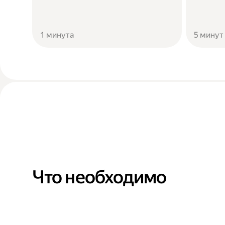
1 минута
5 минут
Что необходимо