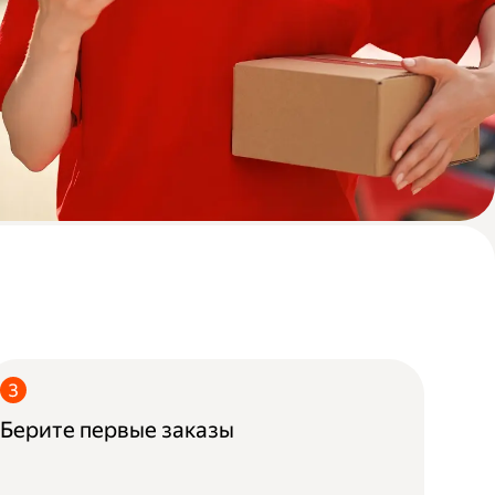
Берите первые заказы