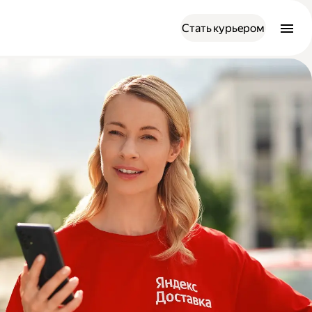
Стать курьером