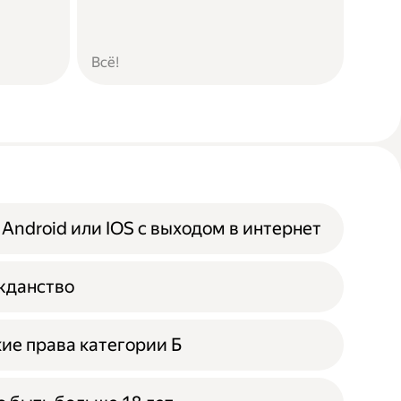
Всё!
 Android или IOS с выходом в интернет
жданство
ие права категории Б