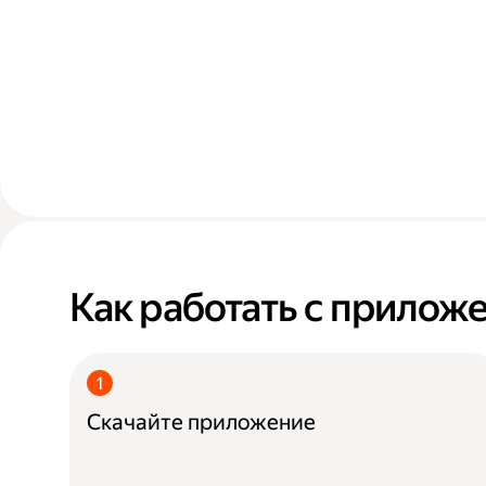
Как работать с прилож
Скачайте приложение