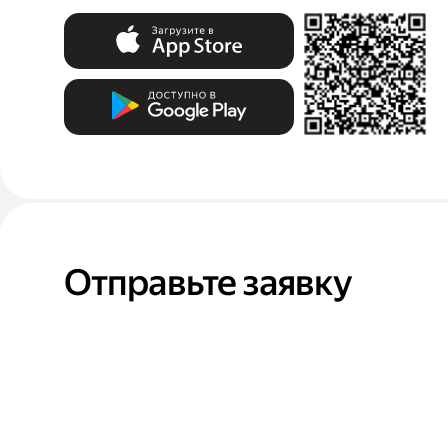
Отправьте заявку