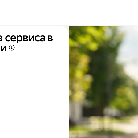
 сервиса в
ти