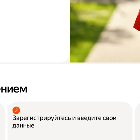
ением
Зарегистрируйтесь и введите свои
данные