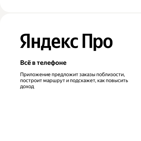
Всё в телефоне
Приложение предложит заказы поблизости,
построит маршрут и подскажет, как повысить
доход