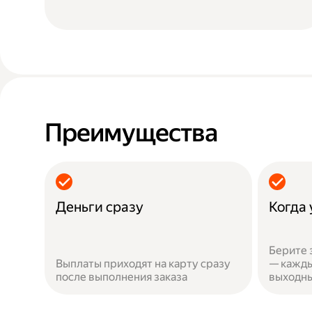
Преимущества
Деньги сразу
Когда
Берите 
Выплаты приходят на карту сразу
— кажды
после выполнения заказа
выходн