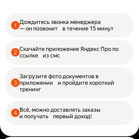
Дождитесь звонка менеджера
— он позвонит в течение 15 минут
Скачайте приложение Яндекс Про по
ссылке из смс
Загрузите фото документов в
приложении и пройдите короткий
тренинг
Всё, можно доставлять заказы
и получать первый доход!