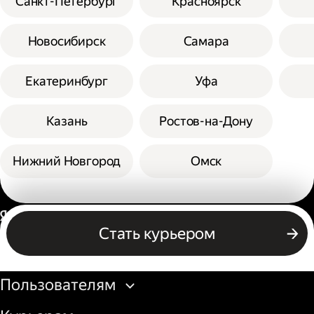
Санкт-Петербург
Красноярск
Новосибирск
Самара
Екатеринбург
Уфа
Казань
Ростов-на-Дону
Нижний Новгород
Омск
Россия
Стать курьером
Бизнесу
Пользователям