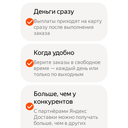
Деньги сразу
Выплаты приходят на карту
сразу после выполнения
заказа
Когда удобно
Берите заказы в свободное
время — каждый день или
только по выходным
Больше, чем у
конкурентов
С партнёрами Яндекс
Доставки можно получать
больше, чем в других