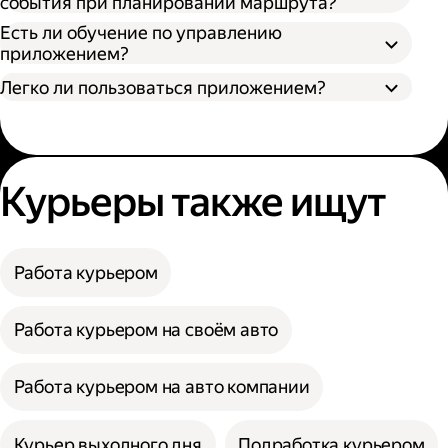
события при планировании маршрута?
Есть ли обучение по управлению
приложением?
Легко ли пользоваться приложением?
Курьеры также ищут
Работа курьером
Работа курьером на своём авто
Работа курьером на авто компании
Курьер выходного дня
Подработка курьером