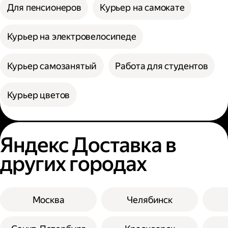
Для пенсионеров
Курьер на самокате
Курьер на электровелосипеде
Курьер самозанятый
Работа для студентов
Курьер цветов
Яндекс Доставка в
других городах
Москва
Челябинск