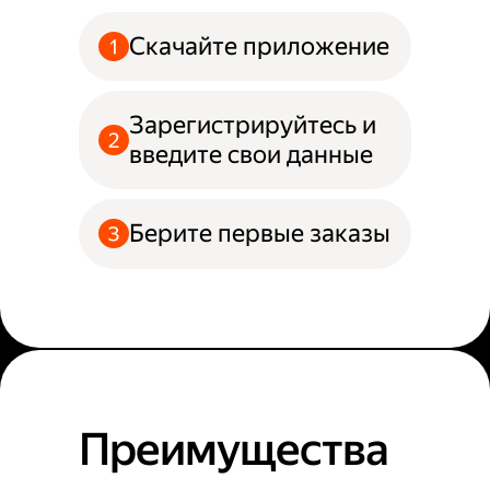
Скачайте приложение
Зарегистрируйтесь и
введите свои данные
Берите первые заказы
Преимущества