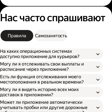
Нас часто спрашивают
Правила
Самозанятость
На каких операционных системах
доступно приложение для курьеров?
Могу ли я отслеживать свои выплаты и
расписание через приложение?
Есть ли функция отслеживания моего
местоположения в реальном времени?
Могу ли я видеть историю всех моих
доставок в приложении?
Может ли приложение автоматически
учитывать пробки или другие дорожные