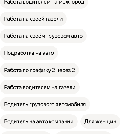
Работа водителем на межгород
Работа на своей газели
Работа на своём грузовом авто
Подработка на авто
Работа по графику 2 через 2
Работа водителем на газели
Водитель грузового автомобиля
Водитель на авто компании
Для женщин