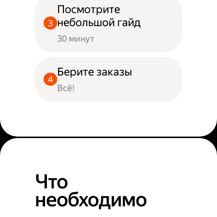
Посмотрите
небольшой гайд
30 минут
Берите заказы
Всё!
Что
необходимо