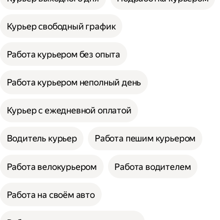
Курьер свободный график
Работа курьером без опыта
Работа курьером неполный день
Курьер с ежедневной оплатой
Водитель курьер
Работа пешим курьером
Работа велокурьером
Работа водителем
Работа на своём авто