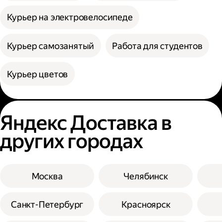
Курьер на электровелосипеде
Курьер самозанятый
Работа для студентов
Курьер цветов
Яндекс Доставка в
других городах
Москва
Челябинск
Санкт-Петербург
Красноярск