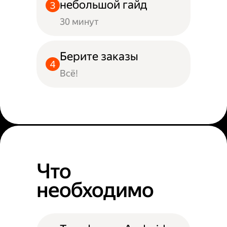
небольшой гайд
30 минут
Берите заказы
Всё!
Что
необходимо