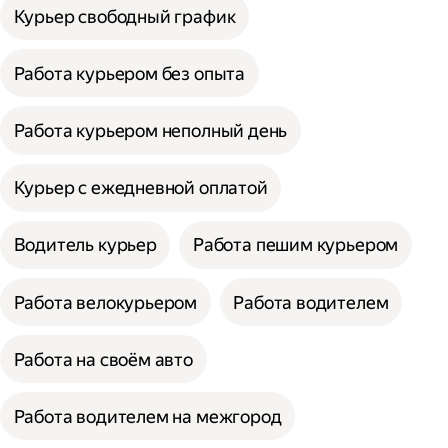
Курьер свободный график
Работа курьером без опыта
Работа курьером неполный день
Курьер с ежедневной оплатой
Водитель курьер
Работа пешим курьером
Работа велокурьером
Работа водителем
Работа на своём авто
Работа водителем на межгород