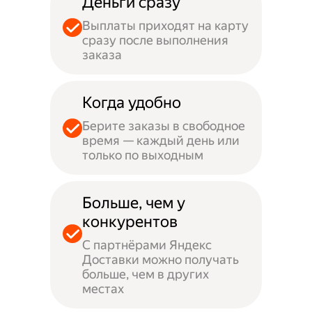
Деньги сразу
Выплаты приходят на карту
сразу после выполнения
заказа
Когда удобно
Берите заказы в свободное
время — каждый день или
только по выходным
Больше, чем у
конкурентов
С партнёрами Яндекс
Доставки можно получать
больше, чем в других
местах