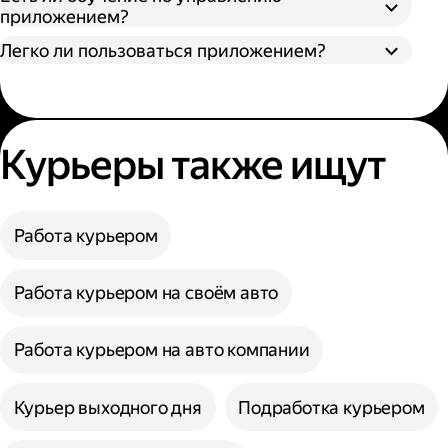
приложением?
Легко ли пользоваться приложением?
Курьеры также ищут
Работа курьером
Работа курьером на своём авто
Работа курьером на авто компании
Курьер выходного дня
Подработка курьером