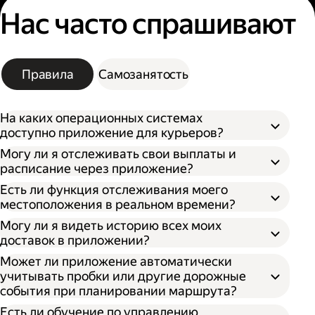
Нас часто спрашивают
Правила
Самозанятость
На каких операционных системах
доступно приложение для курьеров?
Могу ли я отслеживать свои выплаты и
расписание через приложение?
Есть ли функция отслеживания моего
местоположения в реальном времени?
Могу ли я видеть историю всех моих
доставок в приложении?
Может ли приложение автоматически
учитывать пробки или другие дорожные
события при планировании маршрута?
Есть ли обучение по управлению