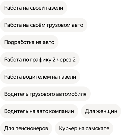
Работа на своей газели
Работа на своём грузовом авто
Подработка на авто
Работа по графику 2 через 2
Работа водителем на газели
Водитель грузового автомобиля
Водитель на авто компании
Для женщин
Для пенсионеров
Курьер на самокате