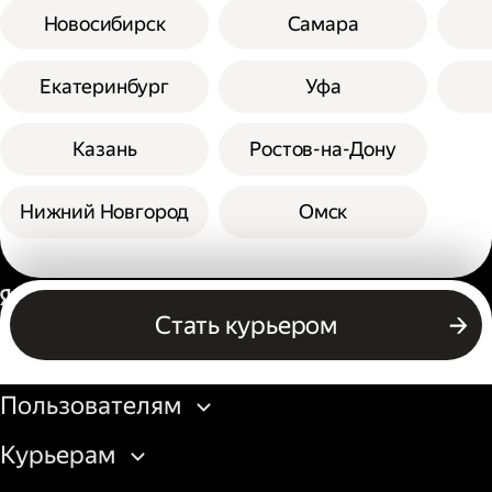
Новосибирск
Самара
Екатеринбург
Уфа
Казань
Ростов-на-Дону
Нижний Новгород
Омск
Россия
Стать курьером
Бизнесу
Пользователям
Курьерам