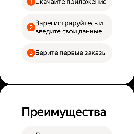
Скачайте приложение
Зарегистрируйтесь и
введите свои данные
Берите первые заказы
Преимущества