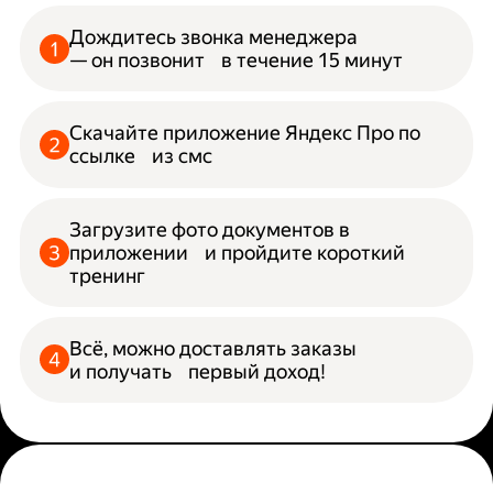
Дождитесь звонка менеджера
— он позвонит в течение 15 минут
Скачайте приложение Яндекс Про по
ссылке из смс
Загрузите фото документов в
приложении и пройдите короткий
тренинг
Всё, можно доставлять заказы
и получать первый доход!