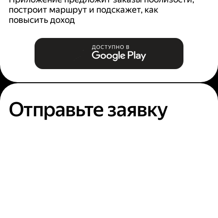
построит маршрут и подскажет, как
п
повысить доход
Отправьте заявку