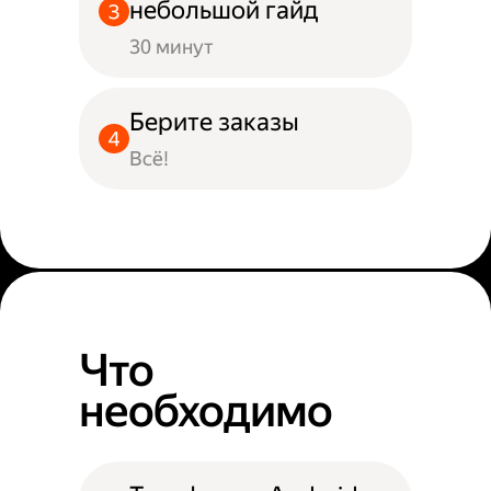
небольшой гайд
30 минут
Берите заказы
Всё!
Что
необходимо