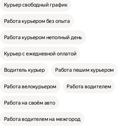
Курьер свободный график
Работа курьером без опыта
Работа курьером неполный день
Курьер с ежедневной оплатой
Водитель курьер
Работа пешим курьером
Работа велокурьером
Работа водителем
Работа на своём авто
Работа водителем на межгород