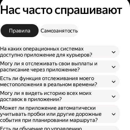
Нас часто спрашивают
Правила
Самозанятость
На каких операционных системах
доступно приложение для курьеров?
Могу ли я отслеживать свои выплаты и
расписание через приложение?
Есть ли функция отслеживания моего
местоположения в реальном времени?
Могу ли я видеть историю всех моих
доставок в приложении?
Может ли приложение автоматически
учитывать пробки или другие дорожные
события при планировании маршрута?
Есть ли обучение по управлению