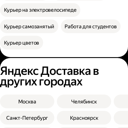
Курьер на электровелосипеде
Курьер самозанятый
Работа для студентов
Курьер цветов
Яндекс Доставка в
других городах
Москва
Челябинск
Санкт-Петербург
Красноярск