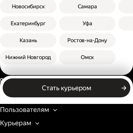
Новосибирск
Самара
Екатеринбург
Уфа
Казань
Ростов-на-Дону
Нижний Новгород
Омск
Россия
Стать курьером
Бизнесу
Пользователям
Курьерам