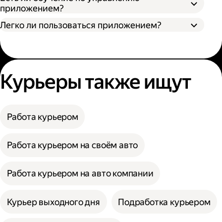
приложением?
Легко ли пользоваться приложением?
Курьеры также ищут
Работа курьером
Работа курьером на своём авто
Работа курьером на авто компании
Курьер выходного дня
Подработка курьером