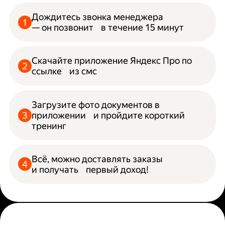
Дождитесь звонка менеджера
— он позвонит в течение 15 минут
Скачайте приложение Яндекс Про по
ссылке из смс
Загрузите фото документов в
приложении и пройдите короткий
тренинг
Всё, можно доставлять заказы
и получать первый доход!