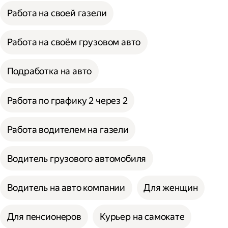
Работа на своей газели
Работа на своём грузовом авто
Подработка на авто
Работа по графику 2 через 2
Работа водителем на газели
Водитель грузового автомобиля
Водитель на авто компании
Для женщин
Для пенсионеров
Курьер на самокате