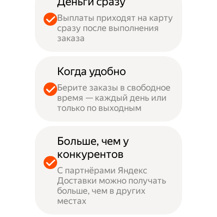
Деньги сразу
Выплаты приходят на карту
сразу после выполнения
заказа
Когда удобно
Берите заказы в свободное
время — каждый день или
только по выходным
Больше, чем у
конкурентов
С партнёрами Яндекс
Доставки можно получать
больше, чем в других
местах