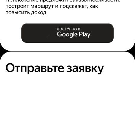
построит маршрут и подскажет, как
п
повысить доход
Отправьте заявку