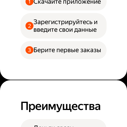
Скачайте приложение
Зарегистрируйтесь и
введите свои данные
Берите первые заказы
Преимущества