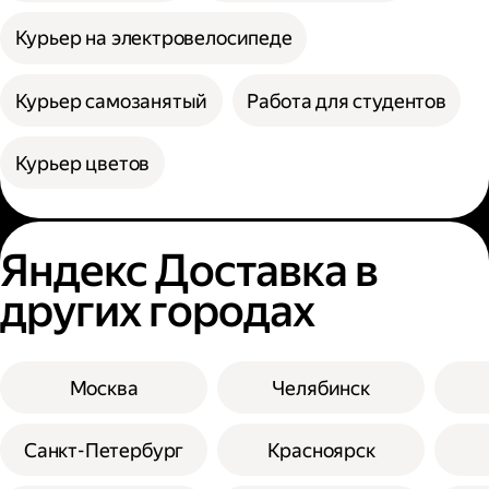
Курьер на электровелосипеде
Курьер самозанятый
Работа для студентов
Курьер цветов
Яндекс Доставка в
других городах
Москва
Челябинск
Санкт-Петербург
Красноярск