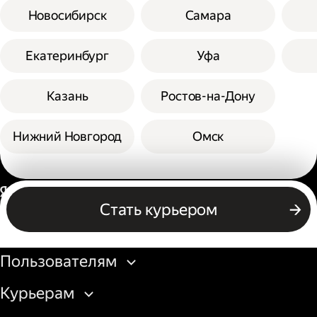
Новосибирск
Самара
Екатеринбург
Уфа
Казань
Ростов-на-Дону
Нижний Новгород
Омск
Россия
Стать курьером
Бизнесу
Пользователям
Курьерам