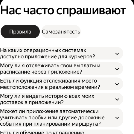
Нас часто спрашивают
Правила
Самозанятость
На каких операционных системах
доступно приложение для курьеров?
Могу ли я отслеживать свои выплаты и
расписание через приложение?
Есть ли функция отслеживания моего
местоположения в реальном времени?
Могу ли я видеть историю всех моих
доставок в приложении?
Может ли приложение автоматически
учитывать пробки или другие дорожные
события при планировании маршрута?
Есть ли обучение по управлению