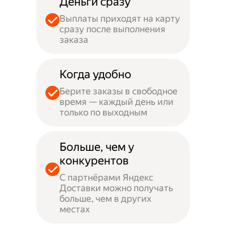
Деньги сразу
Выплаты приходят на карту
сразу после выполнения
заказа
Когда удобно
Берите заказы в свободное
время — каждый день или
только по выходным
Больше, чем у
конкурентов
С партнёрами Яндекс
Доставки можно получать
больше, чем в других
местах