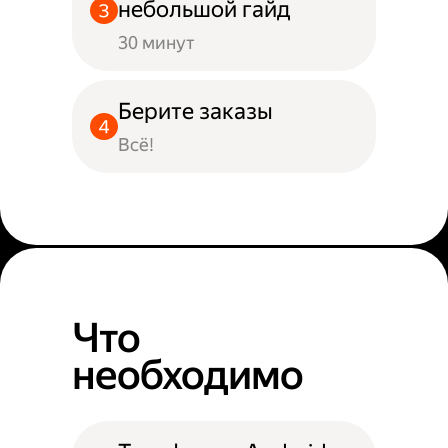
небольшой гайд
30 минут
Берите заказы
Всё!
Что
необходимо