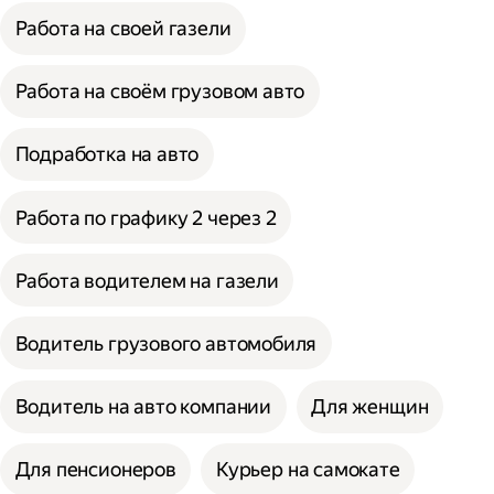
Работа на своей газели
Работа на своём грузовом авто
Подработка на авто
Работа по графику 2 через 2
Работа водителем на газели
Водитель грузового автомобиля
Водитель на авто компании
Для женщин
Для пенсионеров
Курьер на самокате