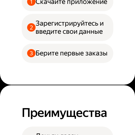
Скачайте приложение
Зарегистрируйтесь и
введите свои данные
Берите первые заказы
Преимущества