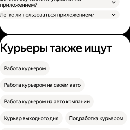
приложением?
Легко ли пользоваться приложением?
Курьеры также ищут
Работа курьером
Работа курьером на своём авто
Работа курьером на авто компании
Курьер выходного дня
Подработка курьером