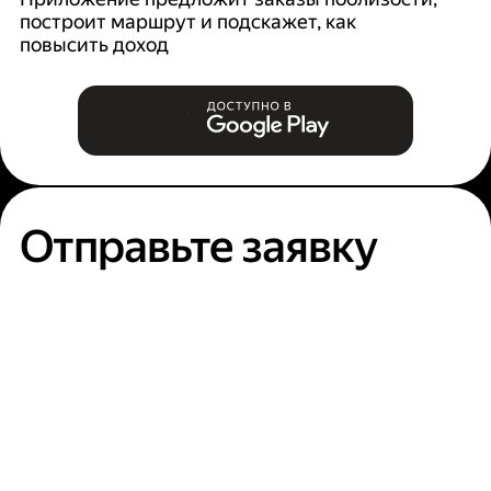
построит маршрут и подскажет, как
п
повысить доход
Отправьте заявку