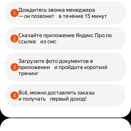
Дождитесь звонка менеджера
— он позвонит в течение 15 минут
Скачайте приложение Яндекс Про по
ссылке из смс
Загрузите фото документов в
приложении и пройдите короткий
тренинг
Всё, можно доставлять заказы
и получать первый доход!