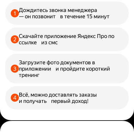
Дождитесь звонка менеджера
— он позвонит в течение 15 минут
Скачайте приложение Яндекс Про по
ссылке из смс
Загрузите фото документов в
приложении и пройдите короткий
тренинг
Всё, можно доставлять заказы
и получать первый доход!