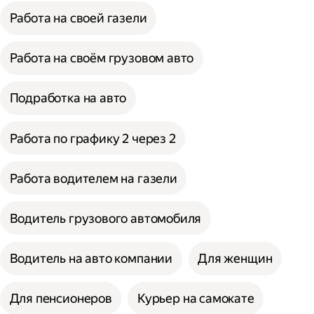
Работа на своей газели
Работа на своём грузовом авто
Подработка на авто
Работа по графику 2 через 2
Работа водителем на газели
Водитель грузового автомобиля
Водитель на авто компании
Для женщин
Для пенсионеров
Курьер на самокате