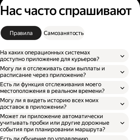
Нас часто спрашивают
Правила
Самозанятость
На каких операционных системах
доступно приложение для курьеров?
Могу ли я отслеживать свои выплаты и
расписание через приложение?
Есть ли функция отслеживания моего
местоположения в реальном времени?
Могу ли я видеть историю всех моих
доставок в приложении?
Может ли приложение автоматически
учитывать пробки или другие дорожные
события при планировании маршрута?
Есть ли обучение по управлению