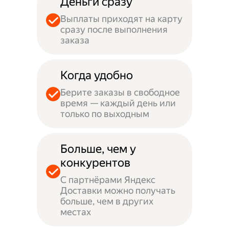
Деньги сразу
Выплаты приходят на карту
сразу после выполнения
заказа
Когда удобно
Берите заказы в свободное
время — каждый день или
только по выходным
Больше, чем у
конкурентов
С партнёрами Яндекс
Доставки можно получать
больше, чем в других
местах