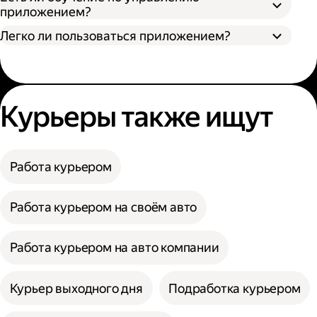
приложением?
Легко ли пользоваться приложением?
Курьеры также ищут
Работа курьером
Работа курьером на своём авто
Работа курьером на авто компании
Курьер выходного дня
Подработка курьером