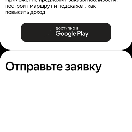
построит маршрут и подскажет, как
п
повысить доход
Отправьте заявку