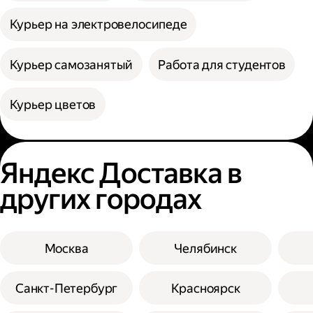
Курьер на электровелосипеде
Курьер самозанятый
Работа для студентов
Курьер цветов
Яндекс Доставка в
других городах
Москва
Челябинск
Санкт-Петербург
Красноярск