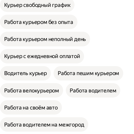
Курьер свободный график
Работа курьером без опыта
Работа курьером неполный день
Курьер с ежедневной оплатой
Водитель курьер
Работа пешим курьером
Работа велокурьером
Работа водителем
Работа на своём авто
Работа водителем на межгород