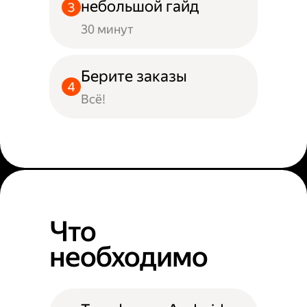
небольшой гайд
30 минут
Берите заказы
Всё!
Что
необходимо