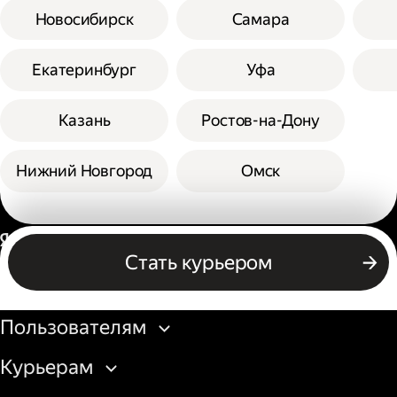
Новосибирск
Самара
Екатеринбург
Уфа
Казань
Ростов-на-Дону
Нижний Новгород
Омск
Россия
Стать курьером
Бизнесу
Пользователям
Курьерам