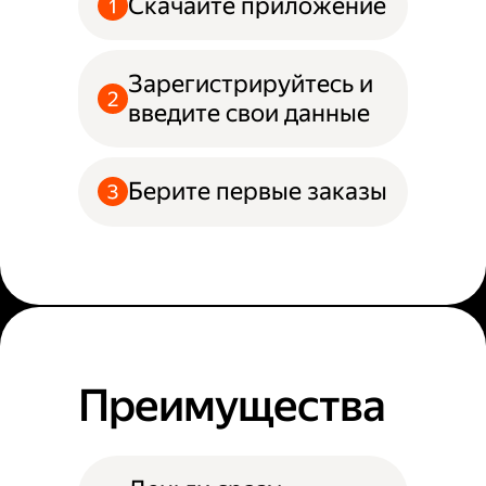
Скачайте приложение
Зарегистрируйтесь и
введите свои данные
Берите первые заказы
Преимущества