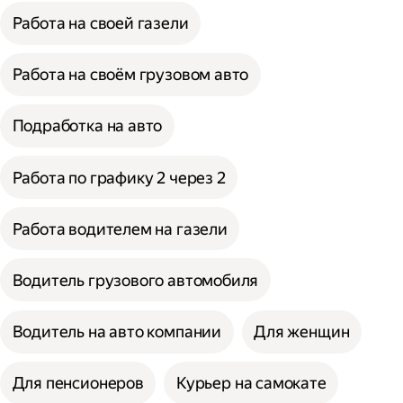
Работа на своей газели
Работа на своём грузовом авто
Подработка на авто
Работа по графику 2 через 2
Работа водителем на газели
Водитель грузового автомобиля
Водитель на авто компании
Для женщин
Для пенсионеров
Курьер на самокате