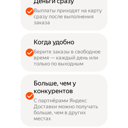
Деньги сразу
Выплаты приходят на карту
сразу после выполнения
заказа
Когда удобно
Берите заказы в свободное
время — каждый день или
только по выходным
Больше, чем у
конкурентов
С партнёрами Яндекс
Доставки можно получать
больше, чем в других
местах