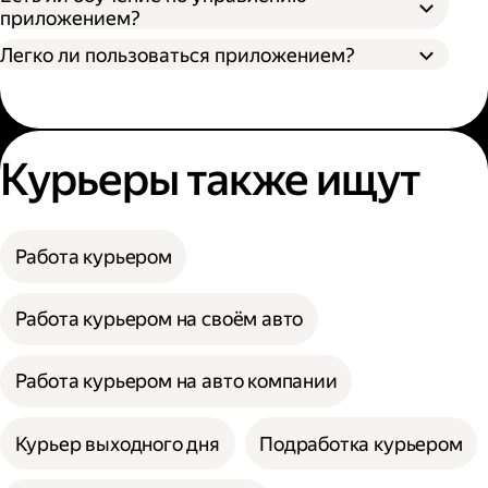
приложением?
Легко ли пользоваться приложением?
Курьеры также ищут
Работа курьером
Работа курьером на своём авто
Работа курьером на авто компании
Курьер выходного дня
Подработка курьером