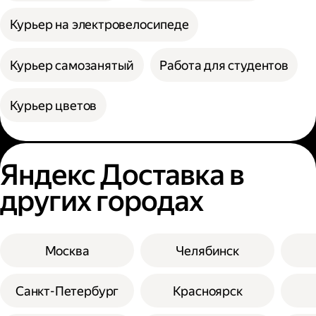
Курьер на электровелосипеде
Курьер самозанятый
Работа для студентов
Курьер цветов
Яндекс Доставка в
других городах
Москва
Челябинск
Санкт-Петербург
Красноярск