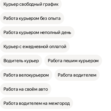
Курьер свободный график
Работа курьером без опыта
Работа курьером неполный день
Курьер с ежедневной оплатой
Водитель курьер
Работа пешим курьером
Работа велокурьером
Работа водителем
Работа на своём авто
Работа водителем на межгород