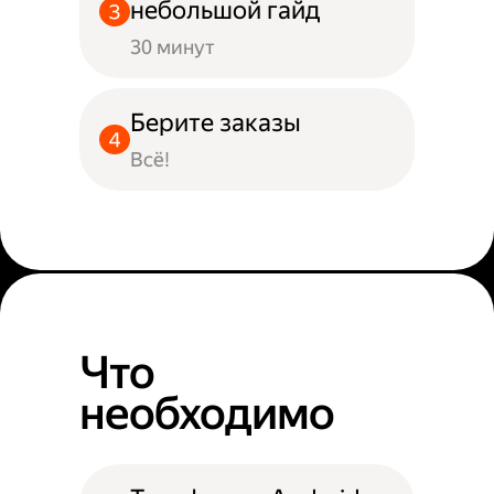
небольшой гайд
30 минут
Берите заказы
Всё!
Что
необходимо