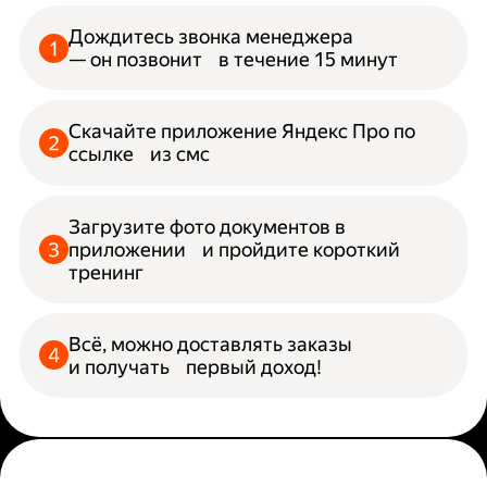
Дождитесь звонка менеджера
— он позвонит в течение 15 минут
Скачайте приложение Яндекс Про по
ссылке из смс
Загрузите фото документов в
приложении и пройдите короткий
тренинг
Всё, можно доставлять заказы
и получать первый доход!