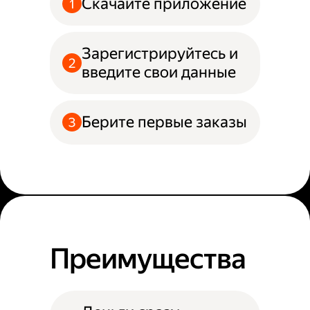
Скачайте приложение
Зарегистрируйтесь и
введите свои данные
Берите первые заказы
Преимущества