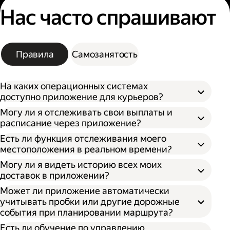
Нас часто спрашивают
Правила
Самозанятость
На каких операционных системах
доступно приложение для курьеров?
Могу ли я отслеживать свои выплаты и
расписание через приложение?
Есть ли функция отслеживания моего
местоположения в реальном времени?
Могу ли я видеть историю всех моих
доставок в приложении?
Может ли приложение автоматически
учитывать пробки или другие дорожные
события при планировании маршрута?
Есть ли обучение по управлению