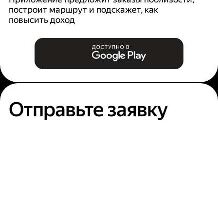
построит маршрут и подскажет, как
п
повысить доход
Отправьте заявку