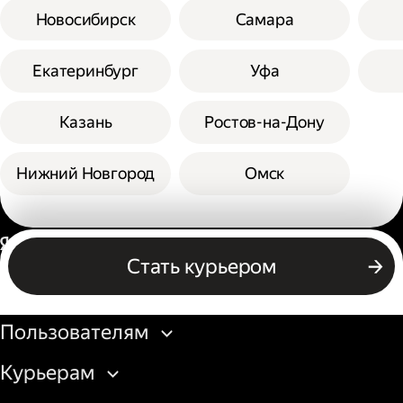
Новосибирск
Самара
Екатеринбург
Уфа
Казань
Ростов-на-Дону
Нижний Новгород
Омск
Россия
Стать курьером
Бизнесу
Пользователям
Курьерам