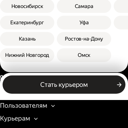
Новосибирск
Самара
Екатеринбург
Уфа
Казань
Ростов-на-Дону
Нижний Новгород
Омск
Россия
Стать курьером
Бизнесу
Пользователям
Курьерам