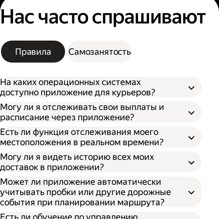
Нас часто спрашивают
Правила
Самозанятость
На каких операционных системах
доступно приложение для курьеров?
Могу ли я отслеживать свои выплаты и
расписание через приложение?
Есть ли функция отслеживания моего
местоположения в реальном времени?
Могу ли я видеть историю всех моих
доставок в приложении?
Может ли приложение автоматически
учитывать пробки или другие дорожные
события при планировании маршрута?
Есть ли обучение по управлению