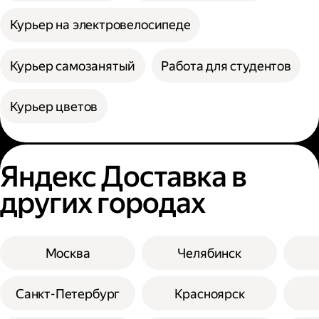
Курьер на электровелосипеде
Курьер самозанятый
Работа для студентов
Курьер цветов
Яндекс Доставка в
других городах
Москва
Челябинск
Санкт-Петербург
Красноярск