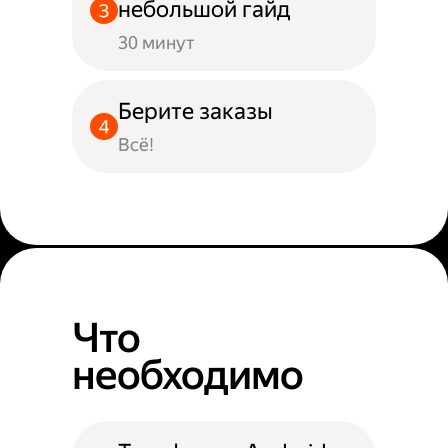
небольшой гайд
30 минут
Берите заказы
Всё!
Что
необходимо