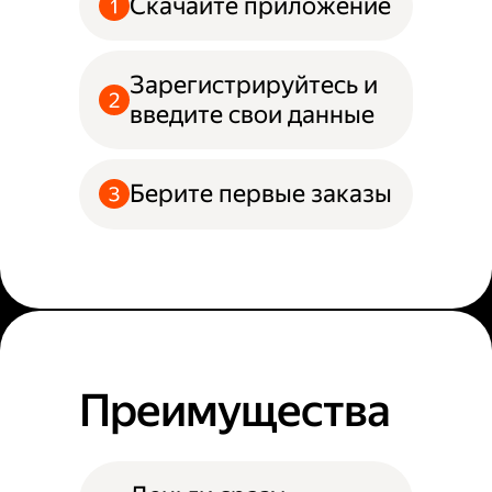
Скачайте приложение
Зарегистрируйтесь и
введите свои данные
Берите первые заказы
Преимущества