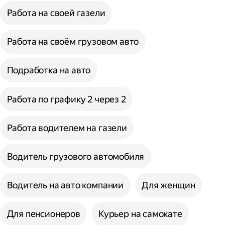
Работа на своей газели
Работа на своём грузовом авто
Подработка на авто
Работа по графику 2 через 2
Работа водителем на газели
Водитель грузового автомобиля
Водитель на авто компании
Для женщин
Для пенсионеров
Курьер на самокате