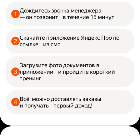
Дождитесь звонка менеджера
— он позвонит в течение 15 минут
Скачайте приложение Яндекс Про по
ссылке из смс
Загрузите фото документов в
приложении и пройдите короткий
тренинг
Всё, можно доставлять заказы
и получать первый доход!