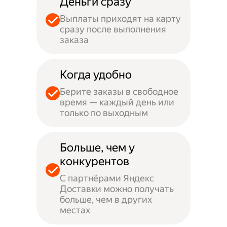
Деньги сразу
Выплаты приходят на карту
сразу после выполнения
заказа
Когда удобно
Берите заказы в свободное
время — каждый день или
только по выходным
Больше, чем у
конкурентов
С партнёрами Яндекс
Доставки можно получать
больше, чем в других
местах