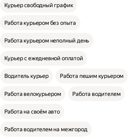
Курьер свободный график
Работа курьером без опыта
Работа курьером неполный день
Курьер с ежедневной оплатой
Водитель курьер
Работа пешим курьером
Работа велокурьером
Работа водителем
Работа на своём авто
Работа водителем на межгород