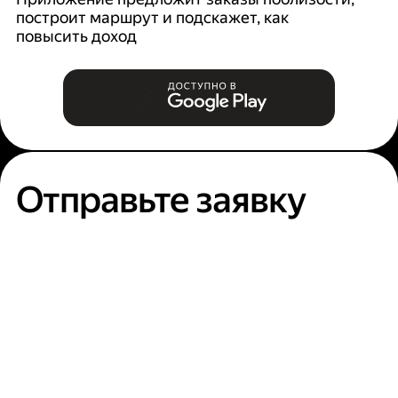
построит маршрут и подскажет, как
п
повысить доход
Отправьте заявку