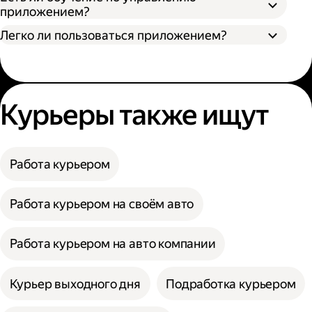
приложением?
Легко ли пользоваться приложением?
Курьеры также ищут
Работа курьером
Работа курьером на своём авто
Работа курьером на авто компании
Курьер выходного дня
Подработка курьером