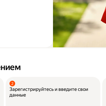
ением
Зарегистрируйтесь и введите свои
данные