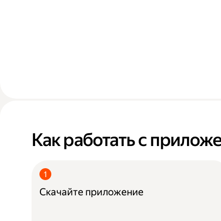
Как работать с прилож
Скачайте приложение