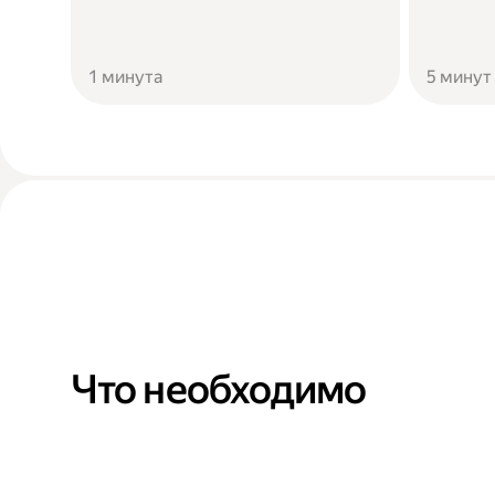
1 минута
5 минут
Что необходимо