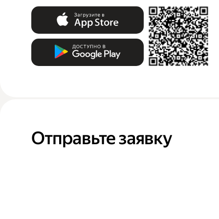
Отправьте заявку