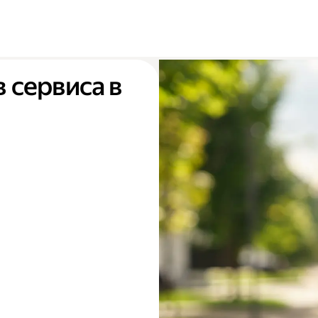
 сервиса в