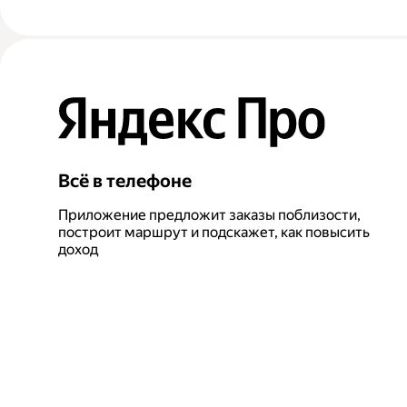
Всё в телефоне
Приложение предложит заказы поблизости,
построит маршрут и подскажет, как повысить
доход