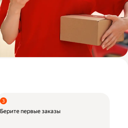
Берите первые заказы