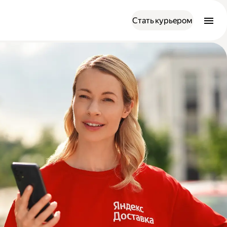
Стать курьером