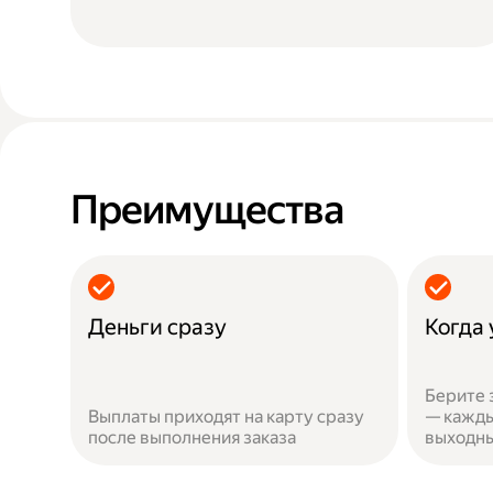
Преимущества
Деньги сразу
Когда
Берите 
Выплаты приходят на карту сразу
— кажды
после выполнения заказа
выходн