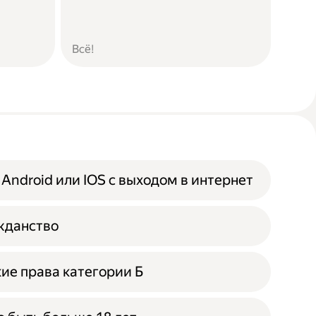
Всё!
 Android или IOS с выходом в интернет
жданство
ие права категории Б