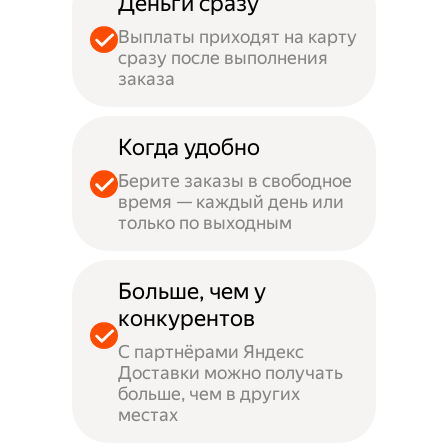
Деньги сразу
Выплаты приходят на карту
сразу после выполнения
заказа
Когда удобно
Берите заказы в свободное
время — каждый день или
только по выходным
Больше, чем у
конкурентов
С партнёрами Яндекс
Доставки можно получать
больше, чем в других
местах