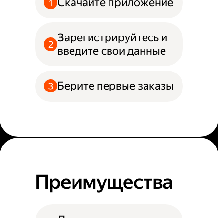
Скачайте приложение
Зарегистрируйтесь и
введите свои данные
Берите первые заказы
Преимущества