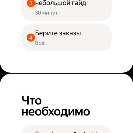
небольшой гайд
30 минут
Берите заказы
Всё!
Что
необходимо