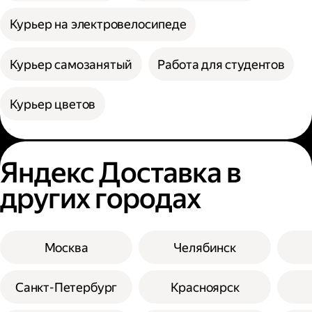
Курьер на электровелосипеде
Курьер самозанятый
Работа для студентов
Курьер цветов
Яндекс Доставка в
других городах
Москва
Челябинск
Санкт-Петербург
Красноярск