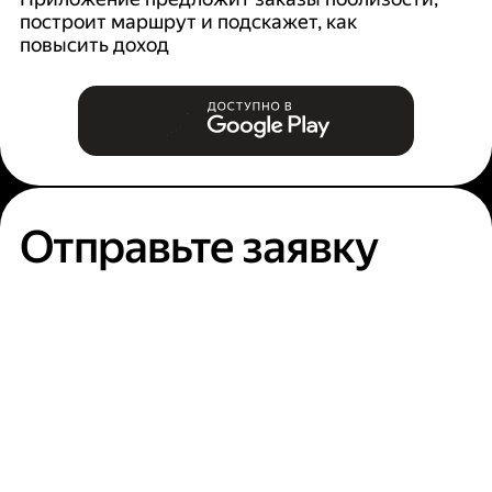
построит маршрут и подскажет, как
п
повысить доход
Отправьте заявку