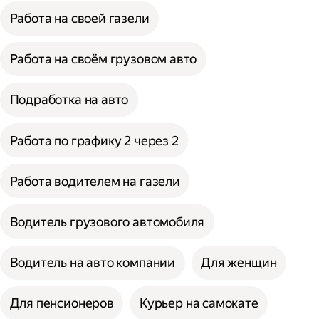
Работа на своей газели
Работа на своём грузовом авто
Подработка на авто
Работа по графику 2 через 2
Работа водителем на газели
Водитель грузового автомобиля
Водитель на авто компании
Для женщин
Для пенсионеров
Курьер на самокате