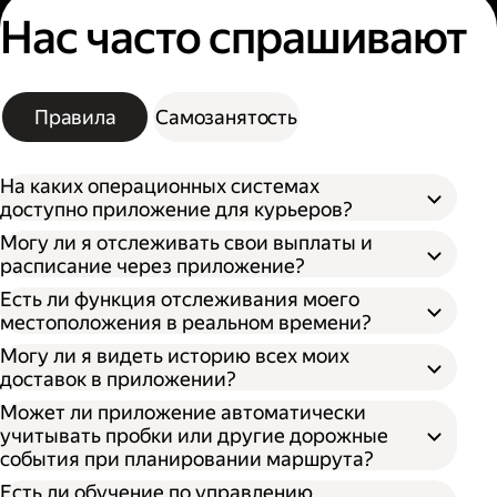
Нас часто спрашивают
Правила
Самозанятость
На каких операционных системах
доступно приложение для курьеров?
Могу ли я отслеживать свои выплаты и
расписание через приложение?
Есть ли функция отслеживания моего
местоположения в реальном времени?
Могу ли я видеть историю всех моих
доставок в приложении?
Может ли приложение автоматически
учитывать пробки или другие дорожные
события при планировании маршрута?
Есть ли обучение по управлению