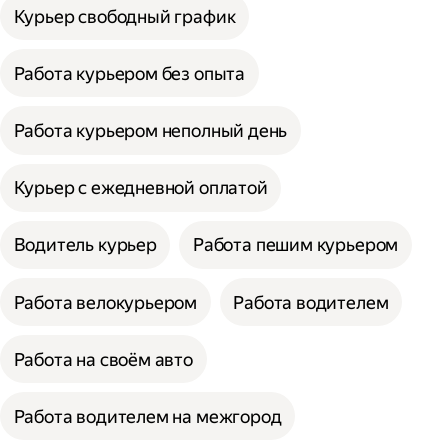
Курьер свободный график
Работа курьером без опыта
Работа курьером неполный день
Курьер с ежедневной оплатой
Водитель курьер
Работа пешим курьером
Работа велокурьером
Работа водителем
Работа на своём авто
Работа водителем на межгород