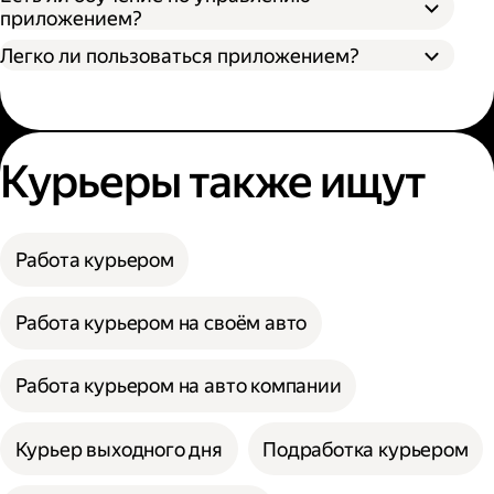
приложением?
Легко ли пользоваться приложением?
Курьеры также ищут
Работа курьером
Работа курьером на своём авто
Работа курьером на авто компании
Курьер выходного дня
Подработка курьером