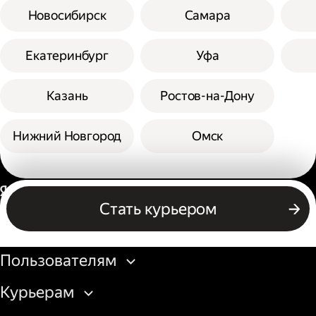
Новосибирск
Самара
Екатеринбург
Уфа
Казань
Ростов-на-Дону
Нижний Новгород
Омск
Россия
Стать курьером
Бизнесу
Пользователям
Курьерам