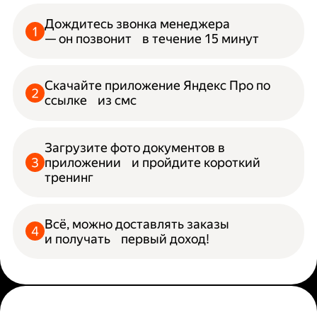
Дождитесь звонка менеджера
— он позвонит в течение 15 минут
Скачайте приложение Яндекс Про по
ссылке из смс
Загрузите фото документов в
приложении и пройдите короткий
тренинг
Всё, можно доставлять заказы
и получать первый доход!