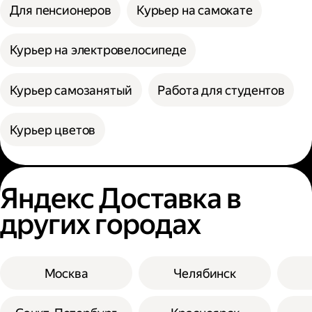
Для пенсионеров
Курьер на самокате
Курьер на электровелосипеде
Курьер самозанятый
Работа для студентов
Курьер цветов
Яндекс Доставка в
других городах
Москва
Челябинск