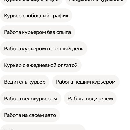
Курьер свободный график
Работа курьером без опыта
Работа курьером неполный день
Курьер с ежедневной оплатой
Водитель курьер
Работа пешим курьером
Работа велокурьером
Работа водителем
Работа на своём авто