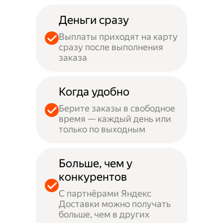
Деньги сразу
Выплаты приходят на карту
сразу после выполнения
заказа
Когда удобно
Берите заказы в свободное
время — каждый день или
только по выходным
Больше, чем у
конкурентов
С партнёрами Яндекс
Доставки можно получать
больше, чем в других