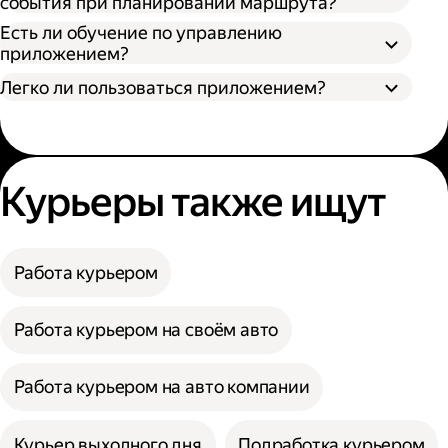
события при планировании маршрута?
Есть ли обучение по управлению
приложением?
Легко ли пользоваться приложением?
Курьеры также ищут
Работа курьером
Работа курьером на своём авто
Работа курьером на авто компании
Курьер выходного дня
Подработка курьером