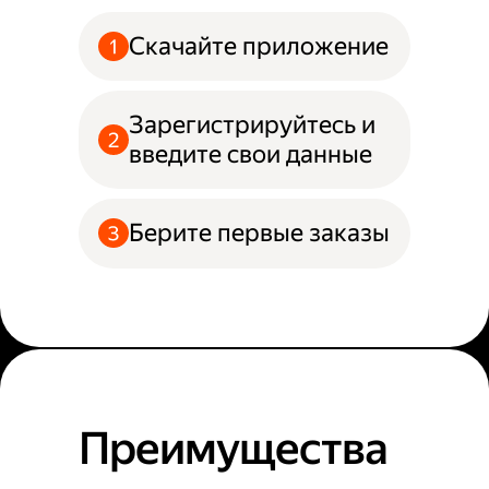
Скачайте приложение
Зарегистрируйтесь и
введите свои данные
Берите первые заказы
Преимущества