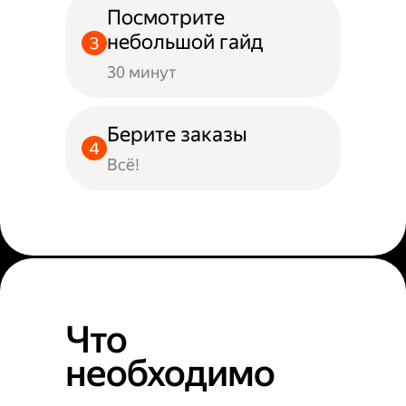
Посмотрите
небольшой гайд
30 минут
Берите заказы
Всё!
Что
необходимо