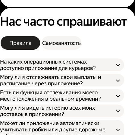
Нас часто спрашивают
Правила
Самозанятость
На каких операционных системах
доступно приложение для курьеров?
Могу ли я отслеживать свои выплаты и
расписание через приложение?
Есть ли функция отслеживания моего
местоположения в реальном времени?
Могу ли я видеть историю всех моих
доставок в приложении?
Может ли приложение автоматически
учитывать пробки или другие дорожные