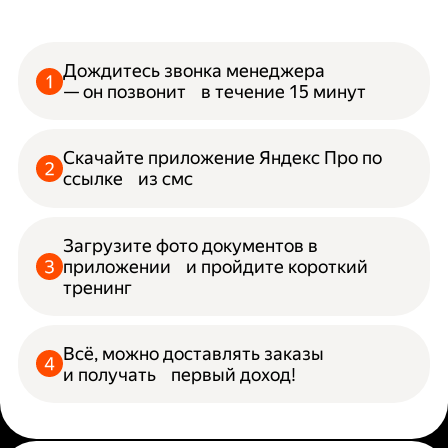
Дождитесь звонка менеджера
— он позвонит в течение 15 минут
Скачайте приложение Яндекс Про по
ссылке из смс
Загрузите фото документов в
приложении и пройдите короткий
тренинг
Всё, можно доставлять заказы
и получать первый доход!