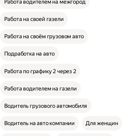
Работа водителем на межгород
Работа на своей газели
Работа на своём грузовом авто
Подработка на авто
Работа по графику 2 через 2
Работа водителем на газели
Водитель грузового автомобиля
Водитель на авто компании
Для женщин