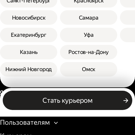
Санкт-Петербург
Красноярск
Новосибирск
Самара
Екатеринбург
Уфа
Казань
Ростов-на-Дону
Нижний Новгород
Омск
Россия
Стать курьером
Бизнесу
Пользователям