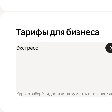
Тарифы для бизнеса
Экспресс
Курьер заберёт и доставит документы в течение ча