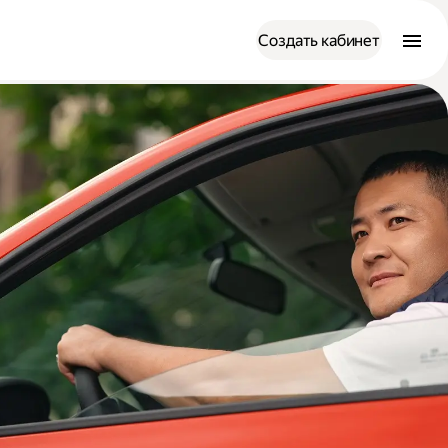
Создать кабинет