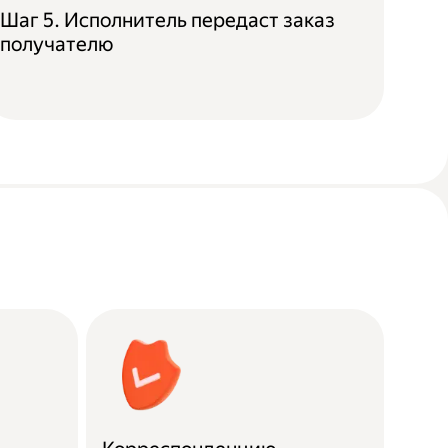
Шаг 5. Исполнитель передаст заказ
получателю