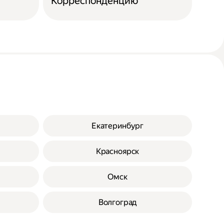
Корреспонденцию
Екатеринбург
Красноярск
Омск
Волгоград