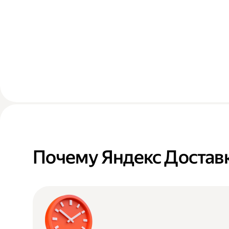
Почему Яндекс Достав