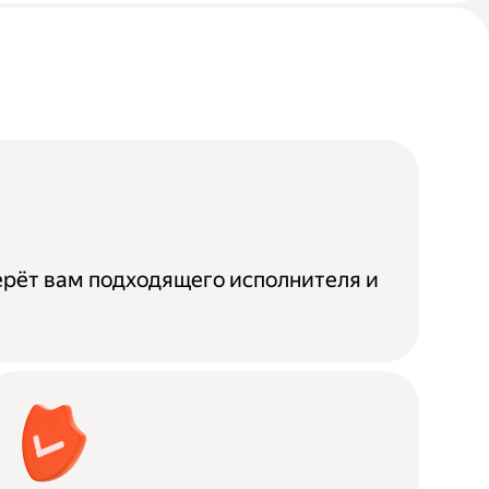
ерёт вам подходящего исполнителя и