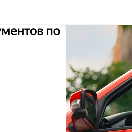
ументов по