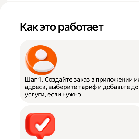
Как это работает
Шаг 1. Создайте заказ в приложении и
адреса, выберите тариф и добавьте д
услуги, если нужно