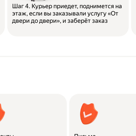
Шаг 4. Курьер приедет, поднимется на
этаж, если вы заказывали услугу «От
двери до двери», и заберёт заказ