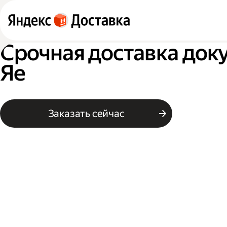
Срочная доставка док
Яе
Заказать сейчас