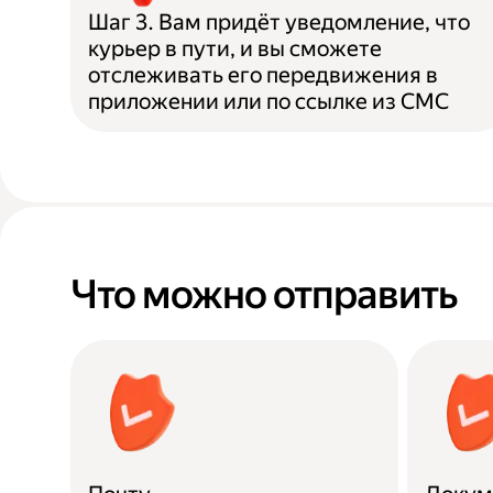
Шаг 3. Вам придёт уведомление, что
курьер в пути, и вы сможете
отслеживать его передвижения в
приложении или по ссылке из СМС
Что можно отправить