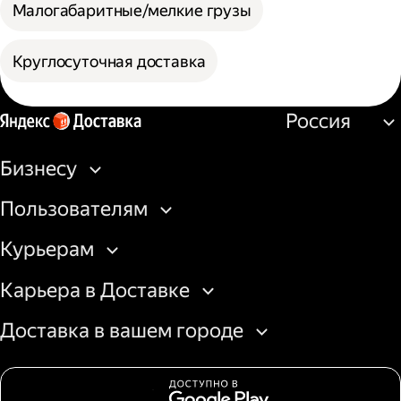
Малогабаритные/мелкие грузы
Круглосуточная доставка
Россия
Бизнесу
Пользователям
Курьерам
Карьера в Доставке
Доставка в вашем городе