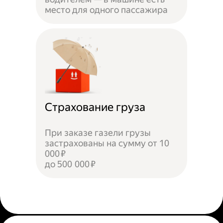
место для одного пассажира
Страхование груза
При заказе газели грузы
застрахованы на сумму от 10
000 ₽
до 500 000 ₽