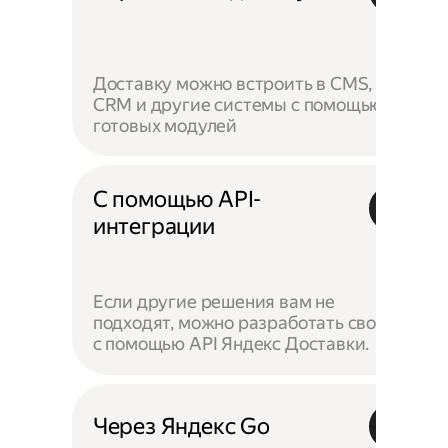
Доставку можно встроить в CMS,
CRM и другие системы с помощью
готовых модулей
С помощью API-
интеграции
Если другие решения вам не
подходят, можно разработать своё —
с помощью API Яндекс Доставки.
Через Яндекс Go