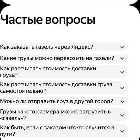
Частые вопросы
Как заказать газель через Яндекс?
Какие грузы можно перевозить на газели?
Как рассчитать стоимость доставки
груза?
Как рассчитать стоимость доставки груза
самостоятельно?
Можно ли отправить груз в другой город?
Грузы какого размера можно загрузить в
«газель»?
Как быть, если с заказом что-то случится в
пути?