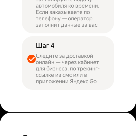
автомобиля ко времени.
Если заказываете по
телефону — оператор
заполнит данные за вас
Шаг 4
Следите за доставкой
онлайн — через кабинет
для бизнеса, по трекинг-
ссылке из смс или в
приложении Яндекс Go