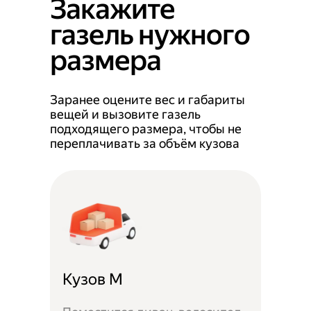
Закажите
газель нужного
размера
Заранее оцените вес и габариты
вещей и вызовите газель
подходящего размера, чтобы не
переплачивать за объём кузова
Кузов M