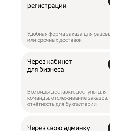
регистрации
Удобная форма заказа для разовых
или срочных доставок
Через кабинет
для бизнеса
Все виды доставки, доступы для
команды, отслеживание заказов,
отчётность для бухгалтерии
Через свою админку