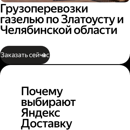
Грузоперевозки
газелью по Златоусту и
Челябинской области
Заказать сейчас
Почему
выбирают
Яндекс
Доставку