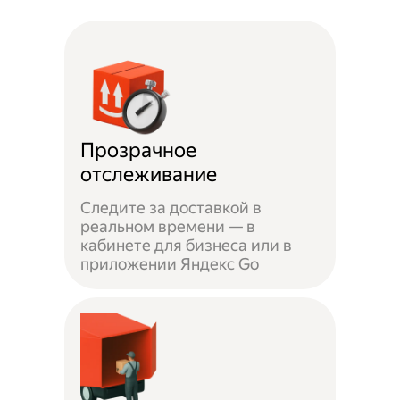
Прозрачное
отслеживание
Следите за доставкой в
реальном времени — в
кабинете для бизнеса или в
приложении Яндекс Go