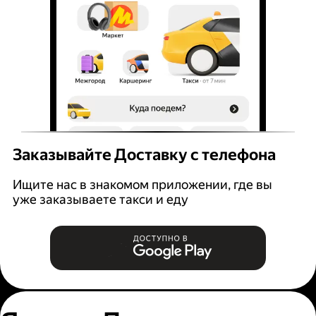
Заказывайте Доставку с телефона
Ищите нас в знакомом приложении, где вы
уже заказываете такси и еду