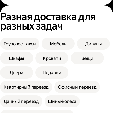
Разная доставка для
разных задач
Грузовое такси
Мебель
Диваны
Шкафы
Кровати
Вещи
Двери
Подарки
Квартирный переезд
Офисный переезд
Дачный переезд
Шины/колеса