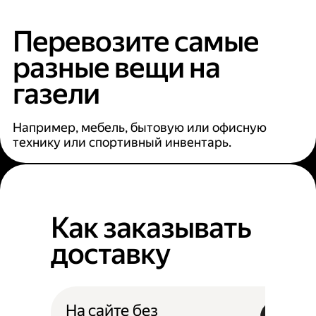
Перевозите самые
разные вещи на
газели
Например, мебель, бытовую или офисную
технику или спортивный инвентарь.
Как заказывать
доставку
На сайте без