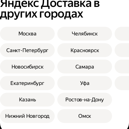
Яндекс Доставка в
других городах
Москва
Челябинск
Санкт-Петербург
Красноярск
Новосибирск
Самара
Екатеринбург
Уфа
Казань
Ростов-на-Дону
Нижний Новгород
Омск