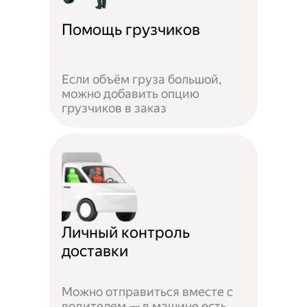
Помощь грузчиков
Если объём груза большой,
можно добавить опцию
грузчиков в заказ
Личный контроль
доставки
Можно отправиться вместе с
водителем — в машине есть