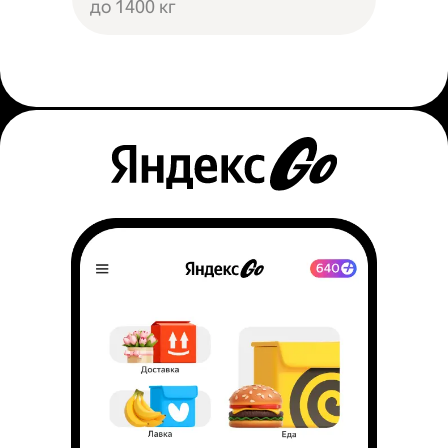
до 1400 кг