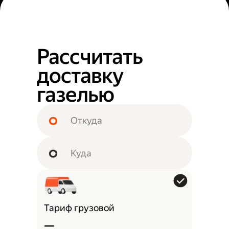
Рассчитать
доставку
газелью
Тариф грузовой
—