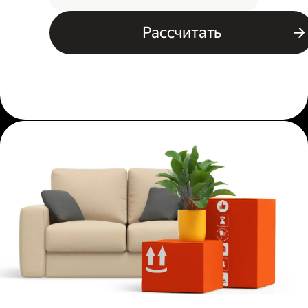
Рассчитать