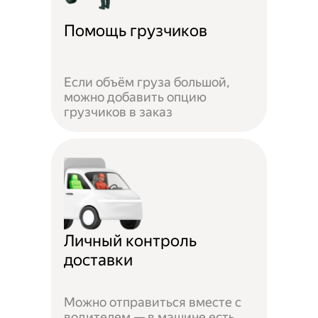
Помощь грузчиков
Если объём груза большой,
можно добавить опцию
грузчиков в заказ
Личный контроль
доставки
Можно отправиться вместе с
водителем — в машине есть