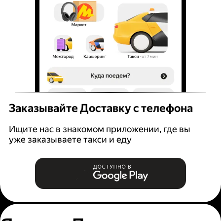
Заказывайте Доставку с телефона
Ищите нас в знакомом приложении, где вы
уже заказываете такси и еду