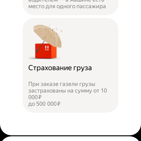
место для одного пассажира
Страхование груза
При заказе газели грузы
застрахованы на сумму от 10
000 ₽
до 500 000 ₽