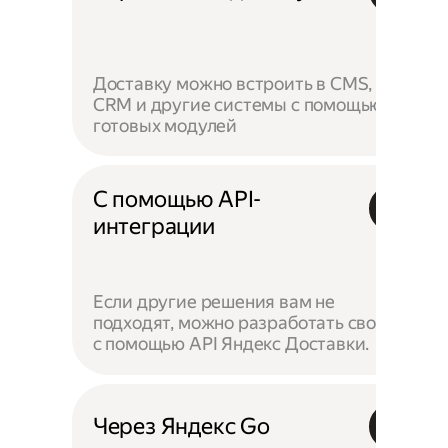
Доставку можно встроить в CMS,
CRM и другие системы с помощью
готовых модулей
С помощью API-
интеграции
Если другие решения вам не
подходят, можно разработать своё —
с помощью API Яндекс Доставки.
Через Яндекс Go