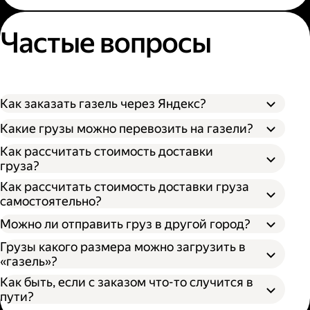
Частые вопросы
Как заказать газель через Яндекс?
Какие грузы можно перевозить на газели?
Как рассчитать стоимость доставки
груза?
Как рассчитать стоимость доставки груза
самостоятельно?
Можно ли отправить груз в другой город?
Грузы какого размера можно загрузить в
«газель»?
Как быть, если с заказом что-то случится в
пути?