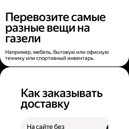
Перевозите самые
разные вещи на
газели
Например, мебель, бытовую или офисную
технику или спортивный инвентарь.
Как заказывать
доставку
На сайте без