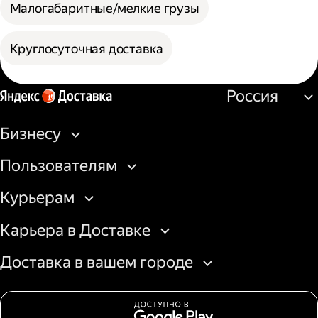
Малогабаритные/мелкие грузы
Круглосуточная доставка
Россия
Бизнесу
Пользователям
Курьерам
Карьера в Доставке
Доставка в вашем городе