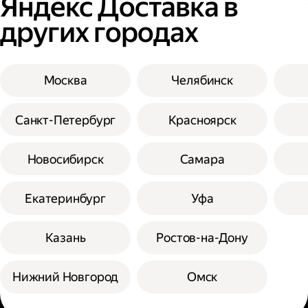
Яндекс Доставка в
других городах
Москва
Челябинск
Санкт-Петербург
Красноярск
Новосибирск
Самара
Екатеринбург
Уфа
Казань
Ростов-на-Дону
Нижний Новгород
Омск