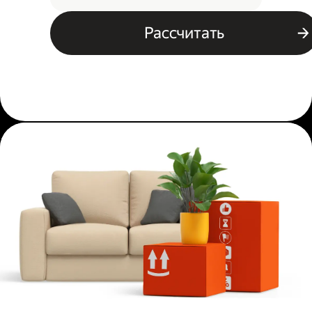
Рассчитать