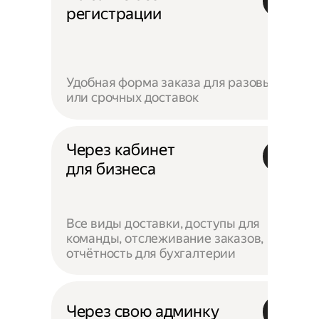
регистрации
Удобная форма заказа для разовых
или срочных доставок
Через кабинет
для бизнеса
Все виды доставки, доступы для
команды, отслеживание заказов,
отчётность для бухгалтерии
Через свою админку