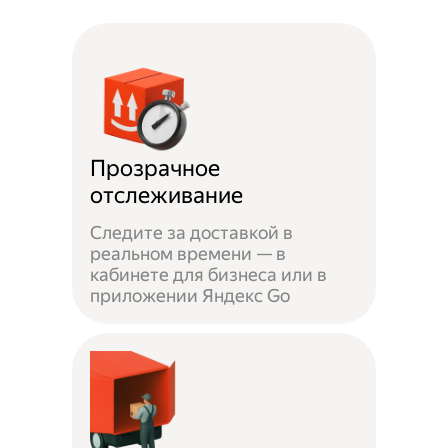
Прозрачное
отслеживание
Следите за доставкой в
реальном времени — в
кабинете для бизнеса или в
приложении Яндекс Go