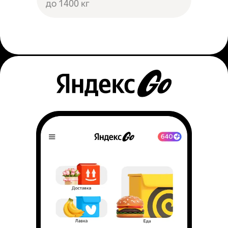
до 1400 кг