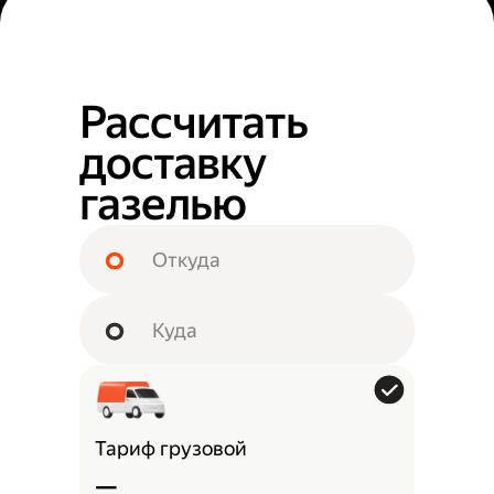
Рассчитать
доставку
газелью
Тариф грузовой
—