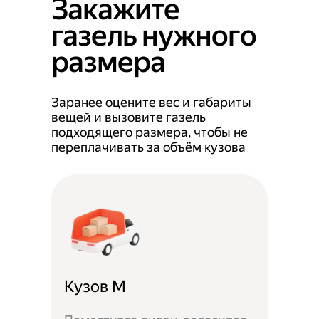
Закажите
газель нужного
размера
Заранее оцените вес и габариты
вещей и вызовите газель
подходящего размера, чтобы не
переплачивать за объём кузова
Кузов M