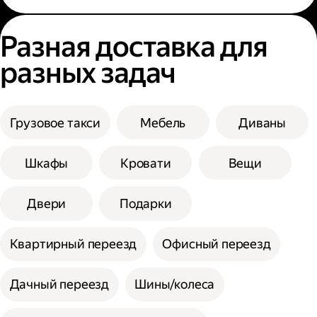
Разная доставка для
разных задач
Грузовое такси
Мебель
Диваны
Шкафы
Кровати
Вещи
Двери
Подарки
Квартирный переезд
Офисный переезд
Дачный переезд
Шины/колеса