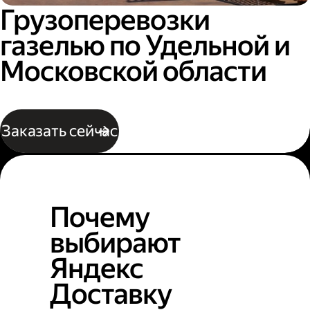
Грузоперевозки
газелью по Удельной и
Московской области
Заказать сейчас
Почему
выбирают
Яндекс
Доставку