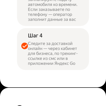
автомобиля ко времени.
Если заказываете по
телефону — оператор
заполнит данные за вас
Шаг 4
Следите за доставкой
онлайн — через кабинет
для бизнеса, по трекинг-
ссылке из смс или в
приложении Яндекс Go