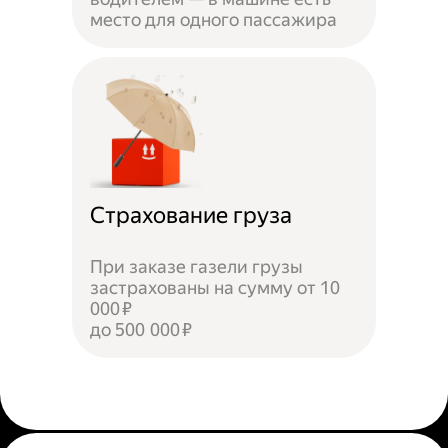
место для одного пассажира
Страхование груза
При заказе газели грузы
застрахованы на сумму от 10
000 ₽
до 500 000 ₽