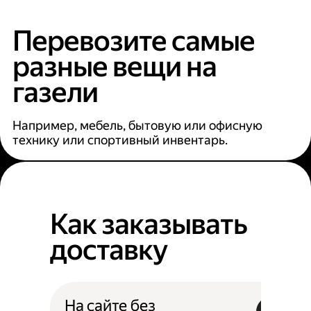
Перевозите самые
разные вещи на
газели
Например, мебель, бытовую или офисную
технику или спортивный инвентарь.
Как заказывать
доставку
На сайте без