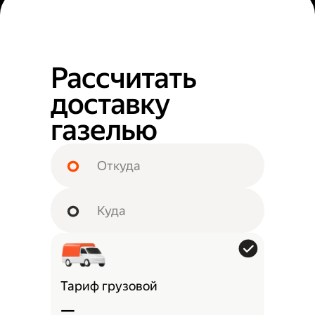
Рассчитать
доставку
газелью
Тариф грузовой
—