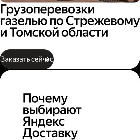
Грузоперевозки
газелью по Стрежевому
и Томской области
Заказать сейчас
Почему
выбирают
Яндекс
Доставку