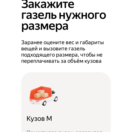
Закажите
газель нужного
размера
Заранее оцените вес и габариты
вещей и вызовите газель
подходящего размера, чтобы не
переплачивать за объём кузова
Кузов M