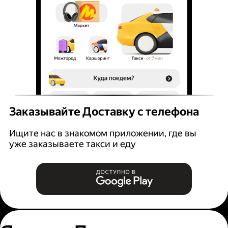
Заказывайте Доставку с телефона
Ищите нас в знакомом приложении, где вы
уже заказываете такси и еду