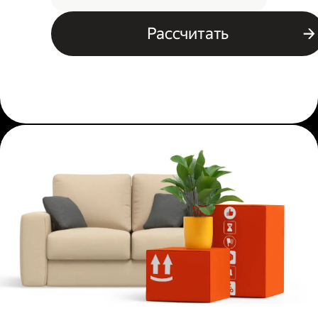
Рассчитать