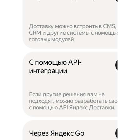
Доставку можно встроить в CMS,
CRM и другие системы с помощью
готовых модулей
С помощью API-
интеграции
Если другие решения вам не
подходят, можно разработать своё —
с помощью API Яндекс Доставки.
Через Яндекс Go