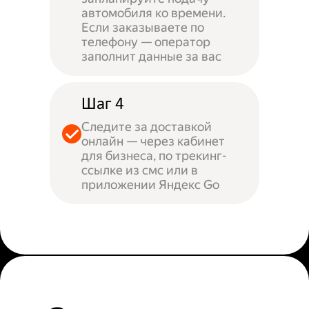
автомобиля ко времени.
Если заказываете по
телефону — оператор
заполнит данные за вас
Шаг 4
Следите за доставкой
онлайн — через кабинет
для бизнеса, по трекинг-
ссылке из смс или в
приложении Яндекс Go