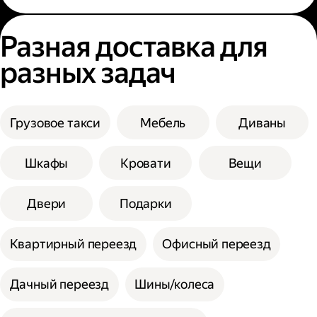
Разная доставка для
разных задач
Грузовое такси
Мебель
Диваны
Шкафы
Кровати
Вещи
Двери
Подарки
Квартирный переезд
Офисный переезд
Дачный переезд
Шины/колеса