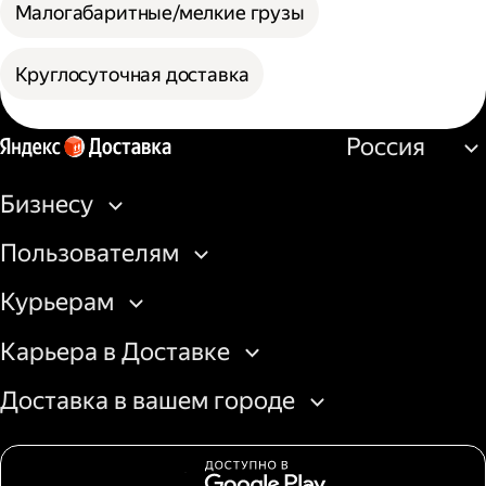
Малогабаритные/мелкие грузы
Круглосуточная доставка
Россия
Бизнесу
Пользователям
Курьерам
Карьера в Доставке
Доставка в вашем городе