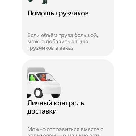
Помощь грузчиков
Если объём груза большой,
можно добавить опцию
грузчиков в заказ
Личный контроль
доставки
Можно отправиться вместе с
водителем — в машине есть