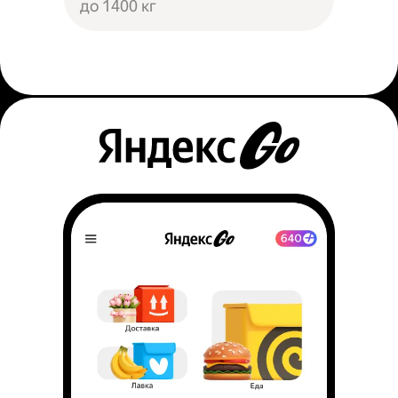
до 1400 кг