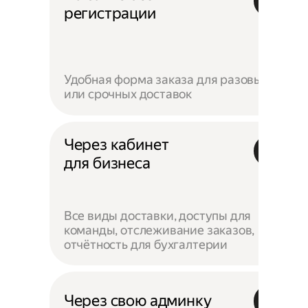
регистрации
Удобная форма заказа для разовых
или срочных доставок
Через кабинет
для бизнеса
Все виды доставки, доступы для
команды, отслеживание заказов,
отчётность для бухгалтерии
Через свою админку