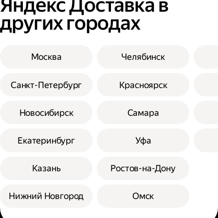
Яндекс Доставка в
других городах
Москва
Челябинск
Санкт-Петербург
Красноярск
Новосибирск
Самара
Екатеринбург
Уфа
Казань
Ростов-на-Дону
Нижний Новгород
Омск