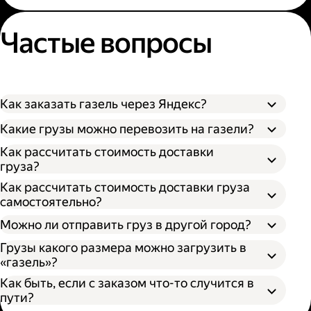
Частые вопросы
Как заказать газель через Яндекс?
Какие грузы можно перевозить на газели?
Как рассчитать стоимость доставки
груза?
Как рассчитать стоимость доставки груза
самостоятельно?
Можно ли отправить груз в другой город?
Грузы какого размера можно загрузить в
«газель»?
Как быть, если с заказом что-то случится в
пути?