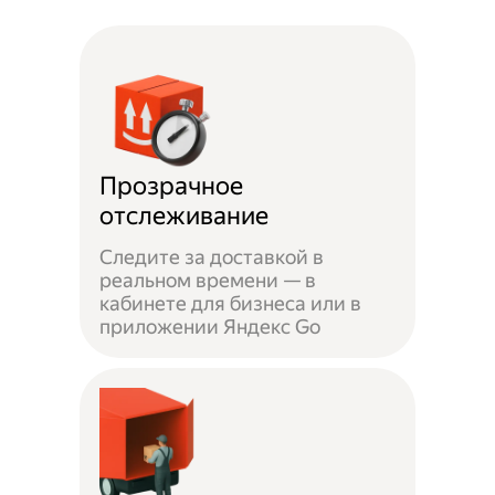
Прозрачное
отслеживание
Следите за доставкой в
реальном времени — в
кабинете для бизнеса или в
приложении Яндекс Go