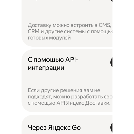
Доставку можно встроить в CMS,
CRM и другие системы с помощью
готовых модулей
С помощью API-
интеграции
Если другие решения вам не
подходят, можно разработать своё —
с помощью API Яндекс Доставки.
Через Яндекс Go