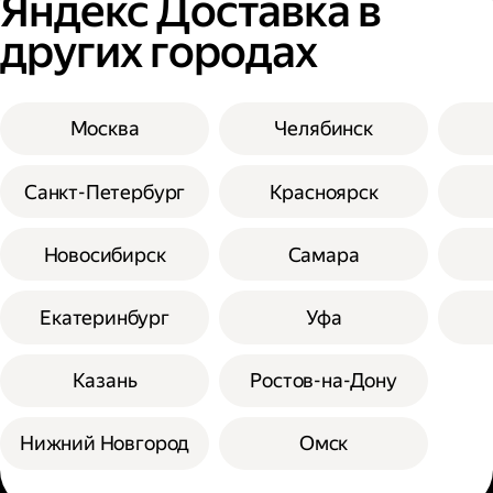
Яндекс Доставка в
других городах
Москва
Челябинск
Санкт-Петербург
Красноярск
Новосибирск
Самара
Екатеринбург
Уфа
Казань
Ростов-на-Дону
Нижний Новгород
Омск