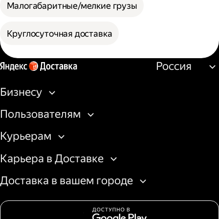
Малогабаритные/мелкие грузы
Круглосуточная доставка
Россия
Бизнесу
Пользователям
Курьерам
Карьера в Доставке
Доставка в вашем городе