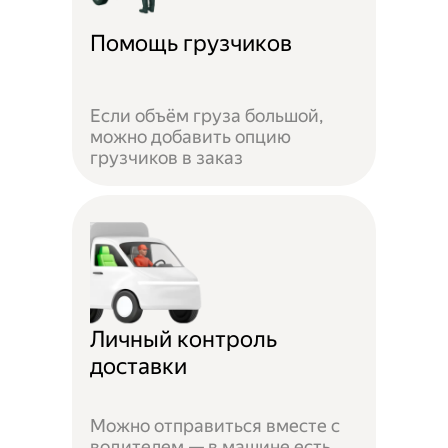
Помощь грузчиков
Если объём груза большой,
можно добавить опцию
грузчиков в заказ
Личный контроль
доставки
Можно отправиться вместе с
водителем — в машине есть