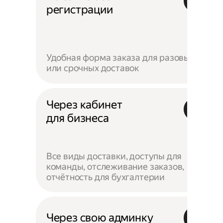
регистрации
Удобная форма заказа для разовых
или срочных доставок
Через кабинет
для бизнеса
Все виды доставки, доступы для
команды, отслеживание заказов,
отчётность для бухгалтерии
Через свою админку