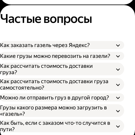
Частые вопросы
Как заказать газель через Яндекс?
Какие грузы можно перевозить на газели?
Как рассчитать стоимость доставки
груза?
Как рассчитать стоимость доставки груза
самостоятельно?
Можно ли отправить груз в другой город?
Грузы какого размера можно загрузить в
«газель»?
Как быть, если с заказом что-то случится в
пути?