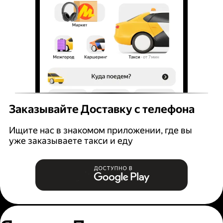
Заказывайте Доставку с телефона
Ищите нас в знакомом приложении, где вы
уже заказываете такси и еду