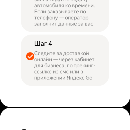
автомобиля ко времени.
Если заказываете по
телефону — оператор
заполнит данные за вас
Шаг 4
Следите за доставкой
онлайн — через кабинет
для бизнеса, по трекинг-
ссылке из смс или в
приложении Яндекс Go