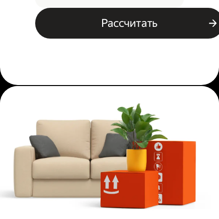
Рассчитать