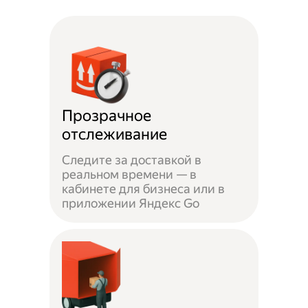
Прозрачное
отслеживание
Следите за доставкой в
реальном времени — в
кабинете для бизнеса или в
приложении Яндекс Go