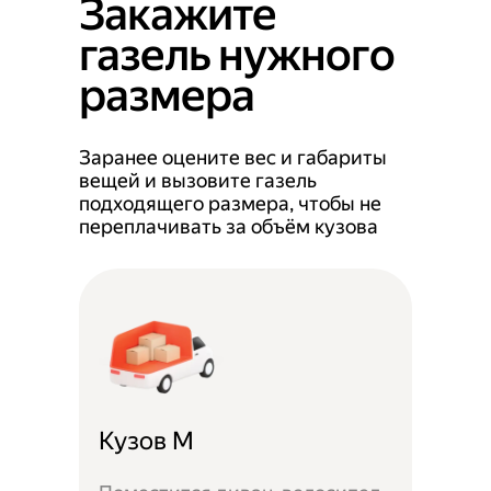
Закажите
газель нужного
размера
Заранее оцените вес и габариты
вещей и вызовите газель
подходящего размера, чтобы не
переплачивать за объём кузова
Кузов M