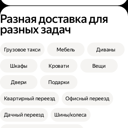
Разная доставка для
разных задач
Грузовое такси
Мебель
Диваны
Шкафы
Кровати
Вещи
Двери
Подарки
Квартирный переезд
Офисный переезд
Дачный переезд
Шины/колеса