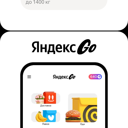
до 1400 кг