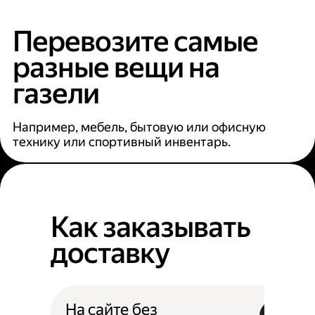
Перевозите самые
разные вещи на
газели
Например, мебель, бытовую или офисную
технику или спортивный инвентарь.
Как заказывать
доставку
На сайте без