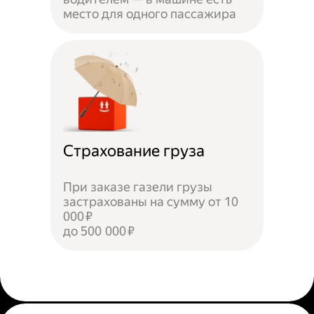
место для одного пассажира
Страхование груза
При заказе газели грузы
застрахованы на сумму от 10
000 ₽
до 500 000 ₽