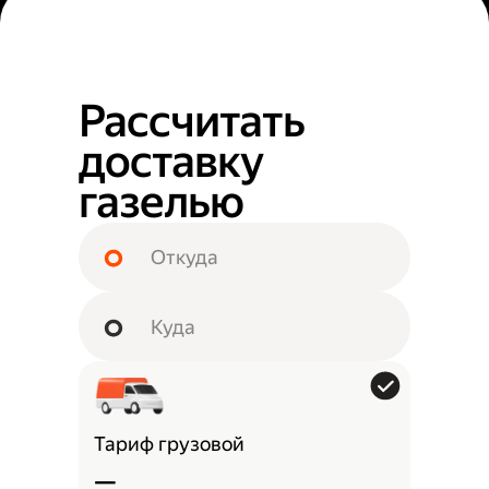
Рассчитать
доставку
газелью
Тариф грузовой
—