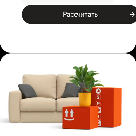
Рассчитать