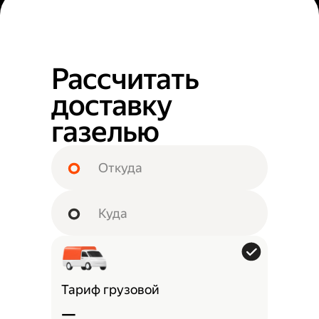
Рассчитать
доставку
газелью
Тариф грузовой
—