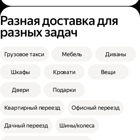
Разная доставка для
разных задач
Грузовое такси
Мебель
Диваны
Шкафы
Кровати
Вещи
Двери
Подарки
Квартирный переезд
Офисный переезд
Дачный переезд
Шины/колеса