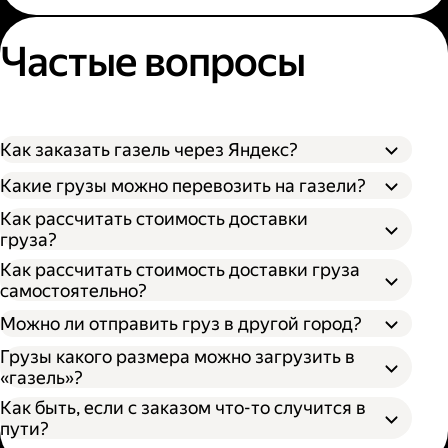
Частые вопросы
Как заказать газель через Яндекс?
Какие грузы можно перевозить на газели?
Как рассчитать стоимость доставки
груза?
Как рассчитать стоимость доставки груза
самостоятельно?
Можно ли отправить груз в другой город?
Грузы какого размера можно загрузить в
«газель»?
Как быть, если с заказом что-то случится в
пути?