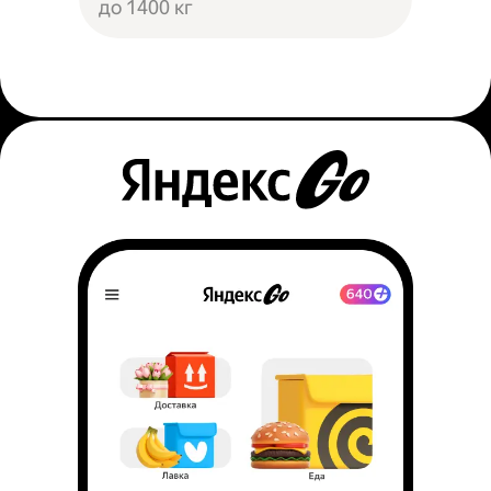
до 1400 кг