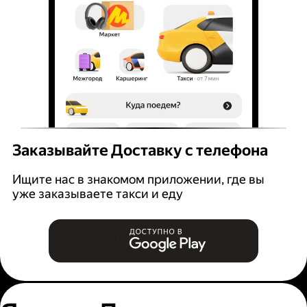
Заказывайте Доставку с телефона
Ищите нас в знакомом приложении, где вы
уже заказываете такси и еду