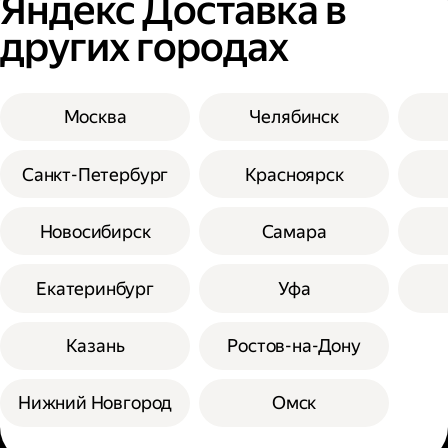
Яндекс Доставка в
других городах
Москва
Челябинск
Санкт-Петербург
Красноярск
Новосибирск
Самара
Екатеринбург
Уфа
Казань
Ростов-на-Дону
Нижний Новгород
Омск