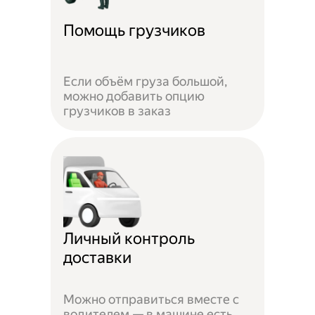
Помощь грузчиков
Если объём груза большой,
можно добавить опцию
грузчиков в заказ
Личный контроль
доставки
Можно отправиться вместе с
водителем — в машине есть