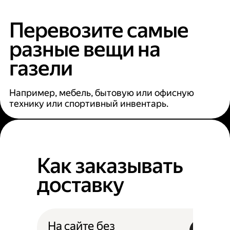
Перевозите самые
разные вещи на
газели
Например, мебель, бытовую или офисную
технику или спортивный инвентарь.
Как заказывать
доставку
На сайте без