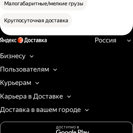
Малогабаритные/мелкие грузы
Круглосуточная доставка
Россия
Бизнесу
Пользователям
Курьерам
Карьера в Доставке
Доставка в вашем городе