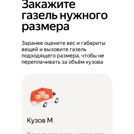
Закажите
газель нужного
размера
Заранее оцените вес и габариты
вещей и вызовите газель
подходящего размера, чтобы не
переплачивать за объём кузова
Кузов M