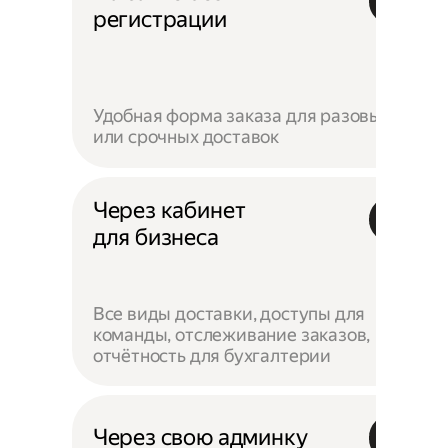
регистрации
Удобная форма заказа для разовых
или срочных доставок
Через кабинет
для бизнеса
Все виды доставки, доступы для
команды, отслеживание заказов,
отчётность для бухгалтерии
Через свою админку