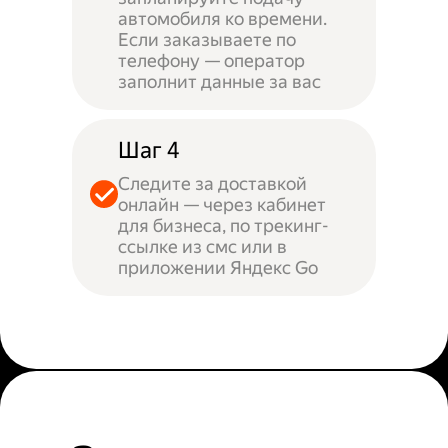
автомобиля ко времени.
Если заказываете по
телефону — оператор
заполнит данные за вас
Шаг 4
Следите за доставкой
онлайн — через кабинет
для бизнеса, по трекинг-
ссылке из смс или в
приложении Яндекс Go