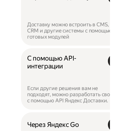
Доставку можно встроить в CMS,
CRM и другие системы с помощью
готовых модулей
С помощью API-
интеграции
Если другие решения вам не
подходят, можно разработать своё —
с помощью API Яндекс Доставки.
Через Яндекс Go