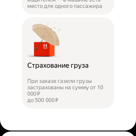
место для одного пассажира
Страхование груза
При заказе газели грузы
застрахованы на сумму от 10
000 ₽
до 500 000 ₽