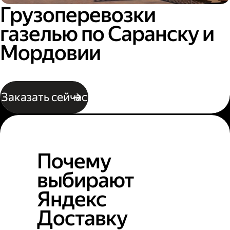
Грузоперевозки
газелью по Саранску и
Мордовии
Заказать сейчас
Почему
выбирают
Яндекс
Доставку