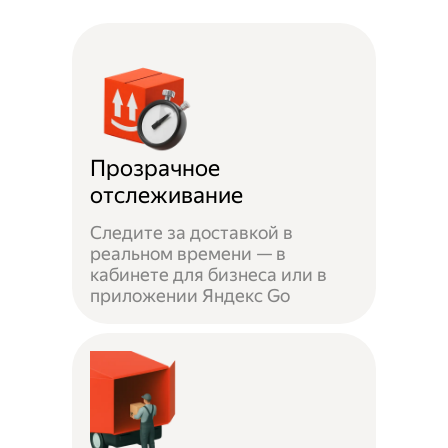
Прозрачное
отслеживание
Следите за доставкой в
реальном времени — в
кабинете для бизнеса или в
приложении Яндекс Go