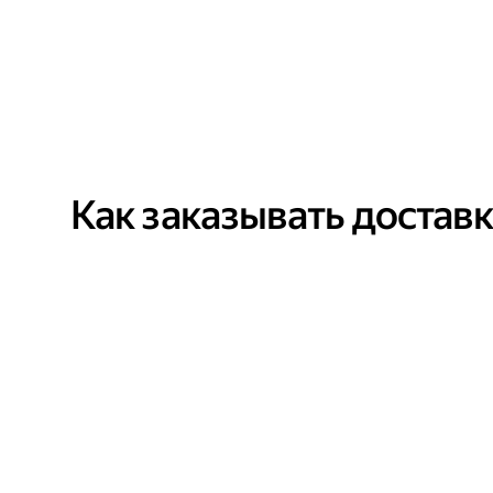
Как заказывать достав