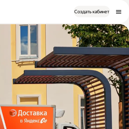
Создать кабинет