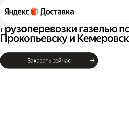
Грузоперевозки газелью п
Прокопьевску и Кемеровск
Заказать сейчас