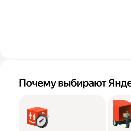
Почему выбирают Янде