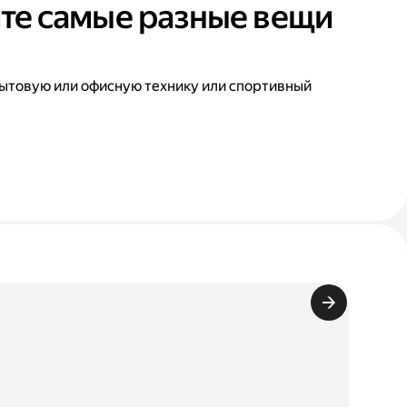
те самые разные вещи
ытовую или офисную технику или спортивный