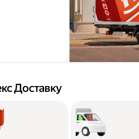
кс Доставку