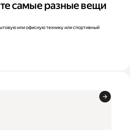
те самые разные вещи
ытовую или офисную технику или спортивный