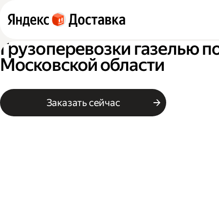
Грузоперевозки газелью п
Московской области
Заказать сейчас