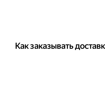
Как заказывать достав