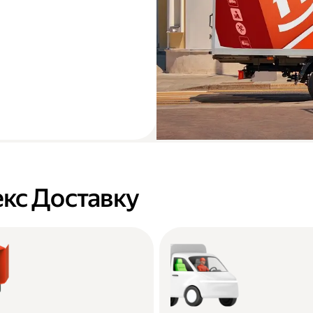
кс Доставку