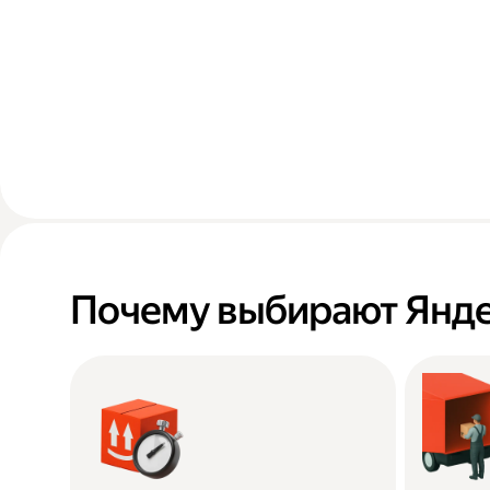
Почему выбирают Янде