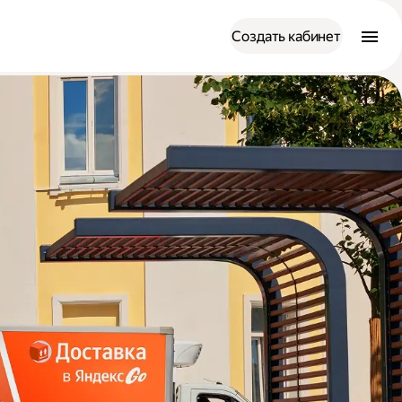
Создать кабинет