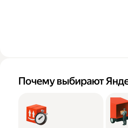
Почему выбирают Янде