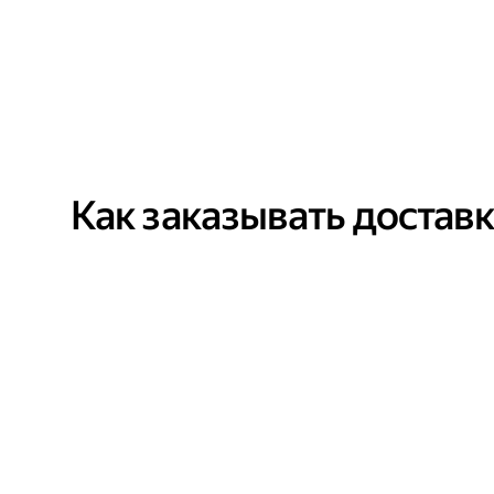
Как заказывать достав