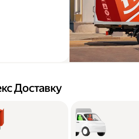
кс Доставку