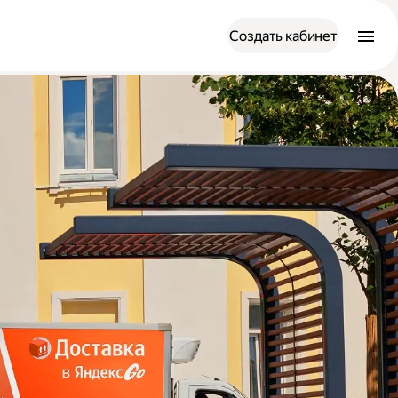
Создать кабинет