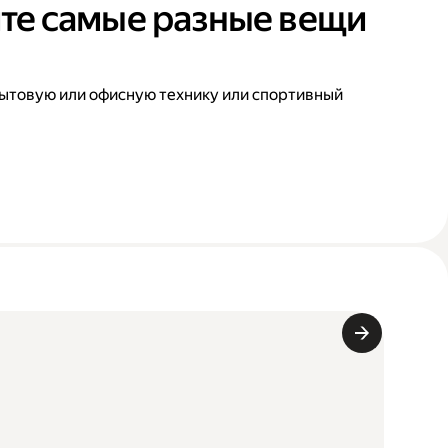
те самые разные вещи
ытовую или офисную технику или спортивный