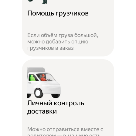
Помощь грузчиков
Если объём груза большой,
можно добавить опцию
грузчиков в заказ
Личный контроль
доставки
Можно отправиться вместе с
водителем — в машине есть