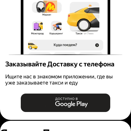
Заказывайте Доставку с телефона
Ищите нас в знакомом приложении, где вы
уже заказываете такси и еду