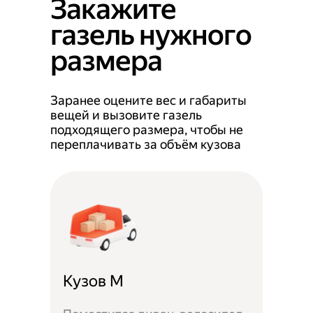
Закажите
газель нужного
размера
Заранее оцените вес и габариты
вещей и вызовите газель
подходящего размера, чтобы не
переплачивать за объём кузова
Кузов M