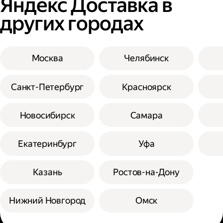
Яндекс Доставка в
других городах
Москва
Челябинск
Санкт-Петербург
Красноярск
Новосибирск
Самара
Екатеринбург
Уфа
Казань
Ростов-на-Дону
Нижний Новгород
Омск