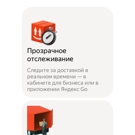
Прозрачное
отслеживание
Следите за доставкой в
реальном времени — в
кабинете для бизнеса или в
приложении Яндекс Go