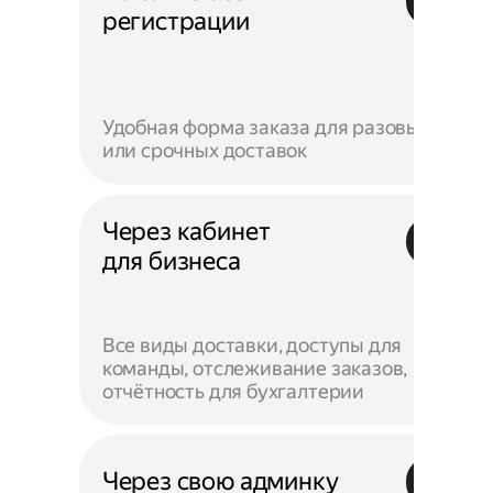
регистрации
Удобная форма заказа для разовых
или срочных доставок
Через кабинет
для бизнеса
Все виды доставки, доступы для
команды, отслеживание заказов,
отчётность для бухгалтерии
Через свою админку