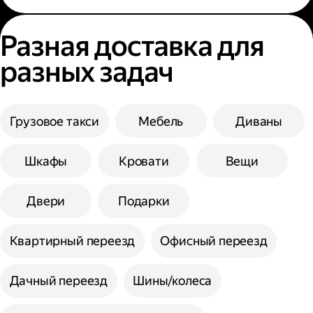
Разная доставка для
разных задач
Грузовое такси
Мебель
Диваны
Шкафы
Кровати
Вещи
Двери
Подарки
Квартирный переезд
Офисный переезд
Дачный переезд
Шины/колеса