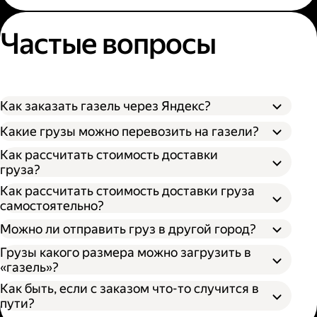
Частые вопросы
Как заказать газель через Яндекс?
Какие грузы можно перевозить на газели?
Как рассчитать стоимость доставки
груза?
Как рассчитать стоимость доставки груза
самостоятельно?
Можно ли отправить груз в другой город?
Грузы какого размера можно загрузить в
«газель»?
Как быть, если с заказом что-то случится в
пути?