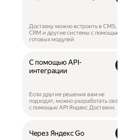
Доставку можно встроить в CMS,
CRM и другие системы с помощью
готовых модулей
С помощью API-
интеграции
Если другие решения вам не
подходят, можно разработать своё —
с помощью API Яндекс Доставки.
Через Яндекс Go