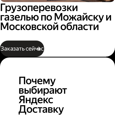
Грузоперевозки
газелью по Можайску и
Московской области
Заказать сейчас
Почему
выбирают
Яндекс
Доставку