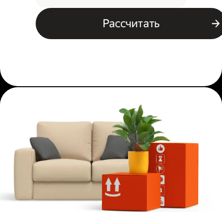
Рассчитать