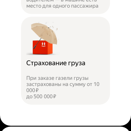
место для одного пассажира
Страхование груза
При заказе газели грузы
застрахованы на сумму от 10
000 ₽
до 500 000 ₽