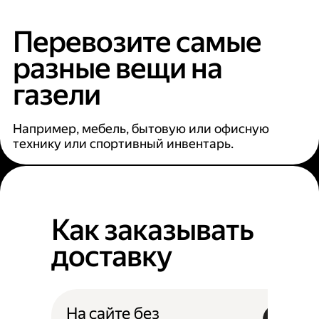
Перевозите самые
разные вещи на
газели
Например, мебель, бытовую или офисную
технику или спортивный инвентарь.
Как заказывать
доставку
На сайте без