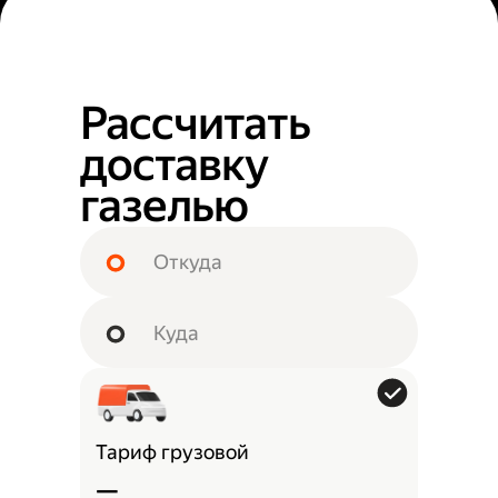
Рассчитать
доставку
газелью
Тариф грузовой
—