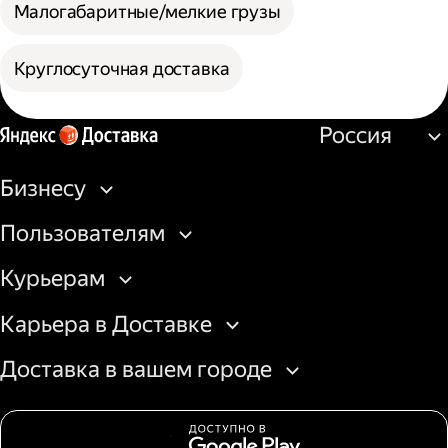
Малогабаритные/мелкие грузы
Круглосуточная доставка
Россия
Бизнесу
Пользователям
Курьерам
Карьера в Доставке
Доставка в вашем городе