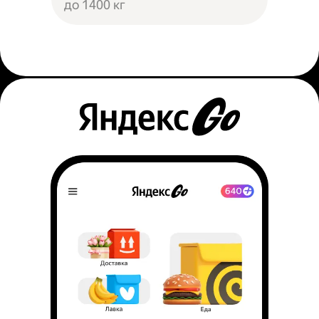
до 1400 кг