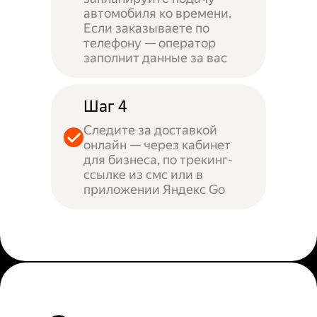
автомобиля ко времени.
Если заказываете по
телефону — оператор
заполнит данные за вас
Шаг 4
Следите за доставкой
онлайн — через кабинет
для бизнеса, по трекинг-
ссылке из смс или в
приложении Яндекс Go