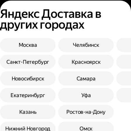
Яндекс Доставка в
других городах
Москва
Челябинск
Санкт-Петербург
Красноярск
Новосибирск
Самара
Екатеринбург
Уфа
Казань
Ростов-на-Дону
Нижний Новгород
Омск