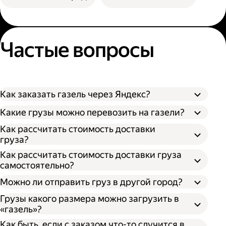
Частые вопросы
Как заказать газель через Яндекс?
Какие грузы можно перевозить на газели?
Как рассчитать стоимость доставки
груза?
Как рассчитать стоимость доставки груза
самостоятельно?
Можно ли отправить груз в другой город?
Грузы какого размера можно загрузить в
«газель»?
Как быть, если с заказом что-то случится в