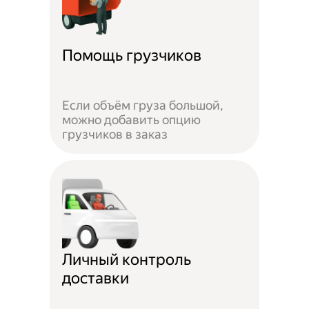
Помощь грузчиков
Если объём груза большой,
можно добавить опцию
грузчиков в заказ
Личный контроль
доставки