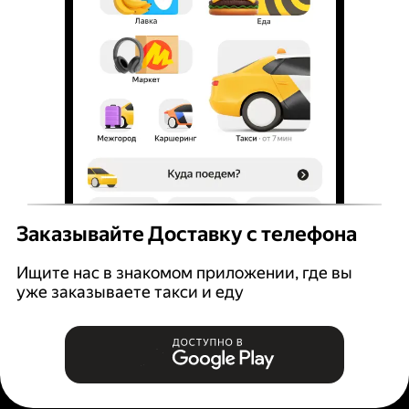
Заказывайте Доставку с телефона
Ищите нас в знакомом приложении, где вы
уже заказываете такси и еду