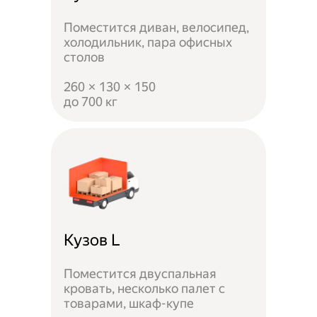
Поместится диван, велосипед,
холодильник, пара офисных
столов
260 × 130 × 150
до 700 кг
Кузов L
Поместится двуспальная
кровать, несколько палет с
товарами, шкаф-купе