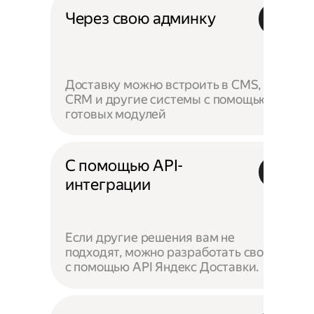
Через свою админку
Доставку можно встроить в CMS,
CRM и другие системы с помощью
готовых модулей
С помощью API-
интеграции
Если другие решения вам не
подходят, можно разработать своё —
с помощью API Яндекс Доставки.