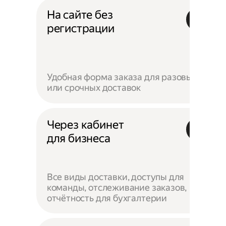
На сайте без
регистрации
Удобная форма заказа для разовых
или срочных доставок
Через кабинет
для бизнеса
Все виды доставки, доступы для
команды, отслеживание заказов,
отчётность для бухгалтерии