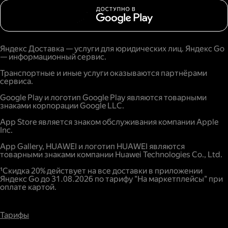
Яндекс Доставка — услуги для юридических лиц. Яндекс Go
— информационный сервис.
Транспортные и иные услуги оказываются партнёрами
сервиса.
Google Play и логотип Google Play являются товарными
знаками корпорации Google LLC.
App Store является знаком обслуживания компании Apple
Inc.
App Gallery, HUAWEI и логотип HUAWEI являются
товарными знаками компании Huawei Technologies Co., Ltd.
¹Скидка 20% действует на все доставки в приложении
Яндекс Go до 31.08.2026 по тарифу "На маркетплейсы" при
оплате картой.
Тарифы