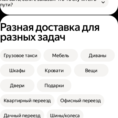
пути?
Разная доставка для
разных задач
Грузовое такси
Мебель
Диваны
Шкафы
Кровати
Вещи
Двери
Подарки
Квартирный переезд
Офисный переезд
Дачный переезд
Шины/колеса