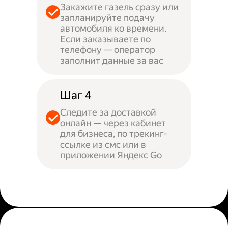
Закажите газель сразу или
запланируйте подачу
автомобиля ко времени.
Если заказываете по
телефону — оператор
заполнит данные за вас
Шаг 4
Следите за доставкой
онлайн — через кабинет
для бизнеса, по трекинг-
ссылке из смс или в
приложении Яндекс Go