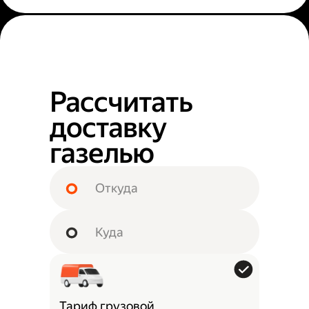
Рассчитать
доставку
газелью
Тариф грузовой