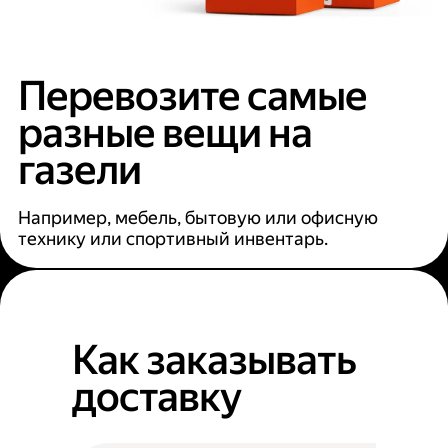
Перевозите самые
разные вещи на
газели
Например, мебель, бытовую или офисную
технику или спортивный инвентарь.
Как заказывать
доставку