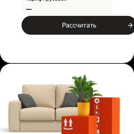
—
Рассчитать