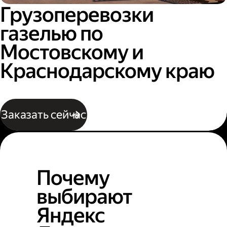
Грузоперевозки
газелью по
Мостовскому и
Краснодарскому краю
Заказать сейчас
Почему
выбирают
Яндекс