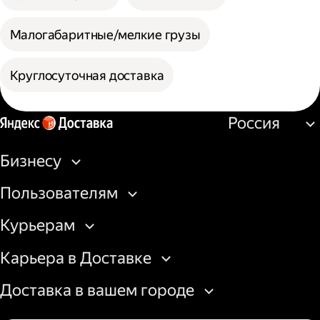
Малогабаритные/мелкие грузы
Круглосуточная доставка
Россия
Бизнесу
Пользователям
Курьерам
Карьера в Доставке
Доставка в вашем городе