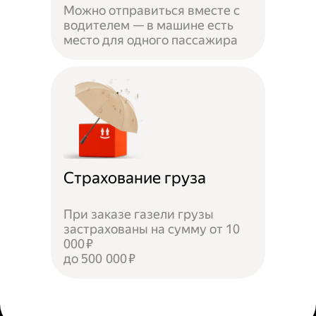
Можно отправиться вместе с
водителем — в машине есть
место для одного пассажира
Страхование груза
При заказе газели грузы
застрахованы на сумму от 10
000 ₽
до 500 000 ₽