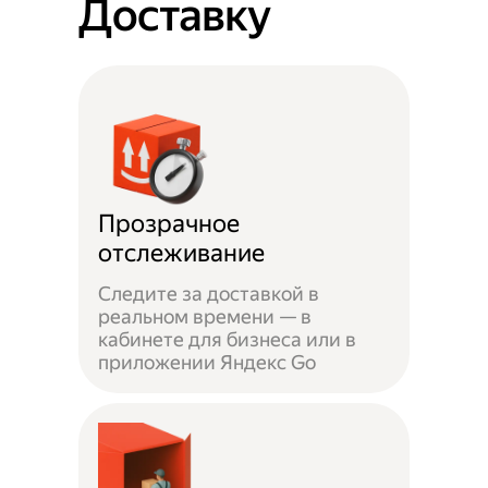
Доставку
Прозрачное
отслеживание
Следите за доставкой в
реальном времени — в
кабинете для бизнеса или в
приложении Яндекс Go