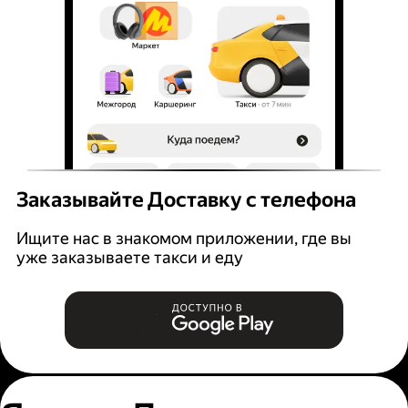
Заказывайте Доставку с телефона
Ищите нас в знакомом приложении, где вы
уже заказываете такси и еду