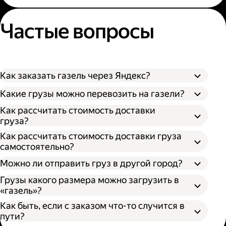
Частые вопросы
Как заказать газель через Яндекс?
Какие грузы можно перевозить на газели?
Как рассчитать стоимость доставки
груза?
Как рассчитать стоимость доставки груза
самостоятельно?
Можно ли отправить груз в другой город?
Грузы какого размера можно загрузить в
«газель»?
Как быть, если с заказом что-то случится в
пути?