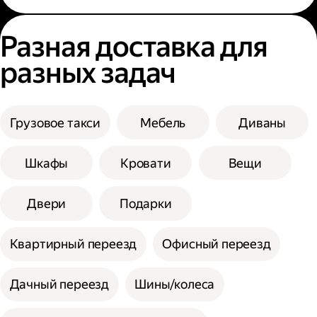
Разная доставка для
разных задач
Грузовое такси
Мебель
Диваны
Шкафы
Кровати
Вещи
Двери
Подарки
Квартирный переезд
Офисный переезд
Дачный переезд
Шины/колеса