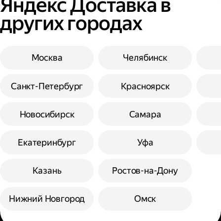
Яндекс Доставка в
других городах
Москва
Челябинск
Санкт-Петербург
Красноярск
Новосибирск
Самара
Екатеринбург
Уфа
Казань
Ростов-на-Дону
Нижний Новгород
Омск