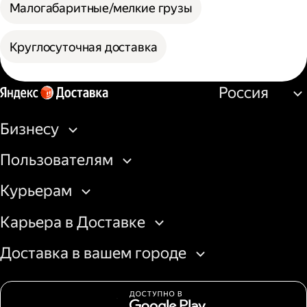
Малогабаритные/мелкие грузы
Круглосуточная доставка
Россия
Бизнесу
Пользователям
Курьерам
Карьера в Доставке
Доставка в вашем городе