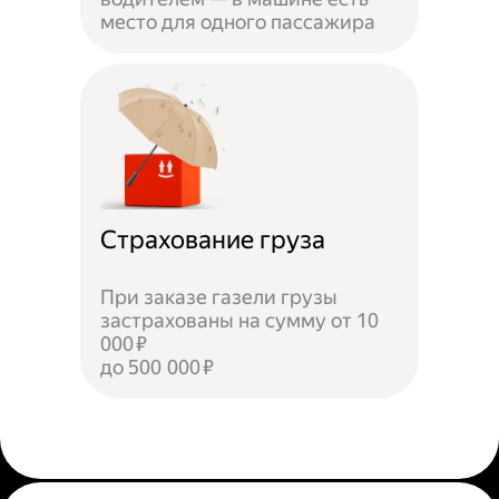
место для одного пассажира
Страхование груза
При заказе газели грузы
застрахованы на сумму от 10
000 ₽
до 500 000 ₽