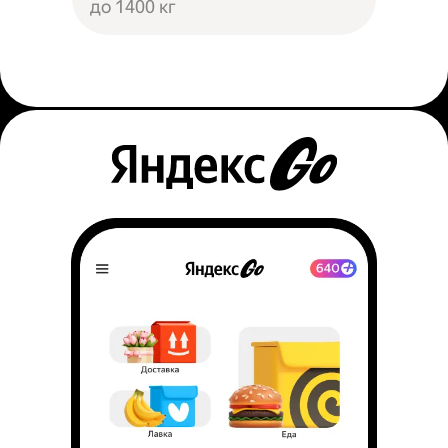
до 1400 кг