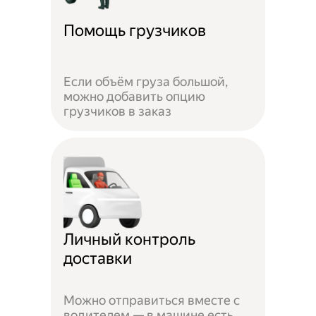
Помощь грузчиков
Если объём груза большой,
можно добавить опцию
грузчиков в заказ
Личный контроль
доставки
Можно отправиться вместе с
водителем — в машине есть