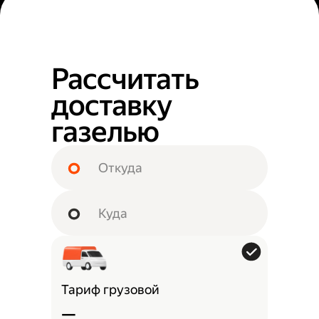
Рассчитать
доставку
газелью
Тариф грузовой
—