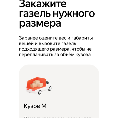
Закажите
газель нужного
размера
Заранее оцените вес и габариты
вещей и вызовите газель
подходящего размера, чтобы не
переплачивать за объём кузова
Кузов M