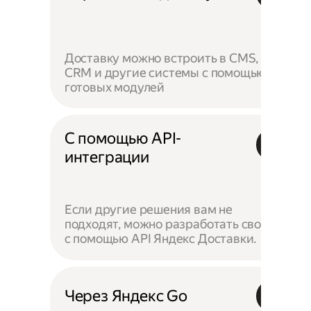
Доставку можно встроить в CMS,
CRM и другие системы с помощью
готовых модулей
С помощью API-
интеграции
Если другие решения вам не
подходят, можно разработать своё —
с помощью API Яндекс Доставки.
Через Яндекс Go