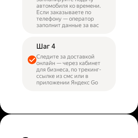
автомобиля ко времени.
Если заказываете по
телефону — оператор
заполнит данные за вас
Шаг 4
Следите за доставкой
онлайн — через кабинет
для бизнеса, по трекинг-
ссылке из смс или в
приложении Яндекс Go