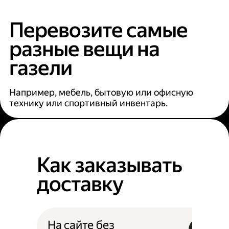
Перевозите самые
разные вещи на
газели
Например, мебель, бытовую или офисную
технику или спортивный инвентарь.
Как заказывать
доставку
На сайте без