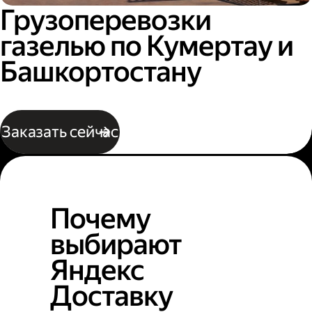
Грузоперевозки
газелью по Кумертау и
Башкортостану
Заказать сейчас
Почему
выбирают
Яндекс
Доставку