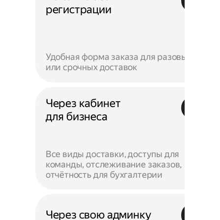
регистрации
Удобная форма заказа для разовых
или срочных доставок
Через кабинет
для бизнеса
Все виды доставки, доступы для
команды, отслеживание заказов,
отчётность для бухгалтерии
Через свою админку