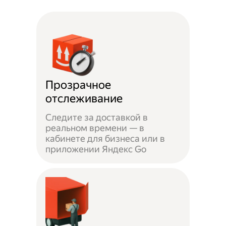
Прозрачное
отслеживание
Следите за доставкой в
реальном времени — в
кабинете для бизнеса или в
приложении Яндекс Go