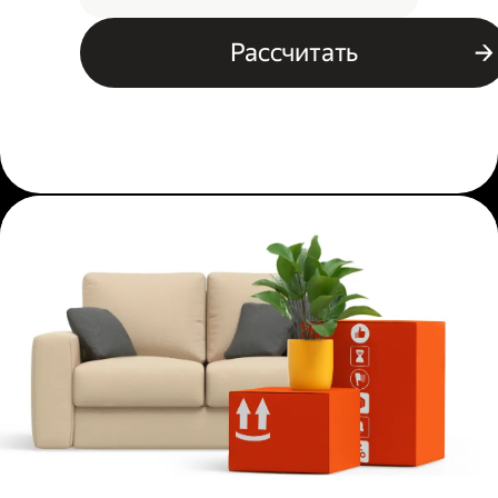
Рассчитать