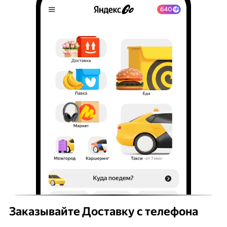
Заказывайте Доставку с телефона