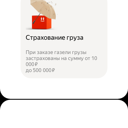
Страхование груза
При заказе газели грузы
застрахованы на сумму от 10
000 ₽
до 500 000 ₽