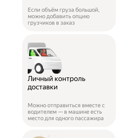
Если объём груза большой,
можно добавить опцию
грузчиков в заказ
Личный контроль
доставки
Можно отправиться вместе с
водителем — в машине есть
место для одного пассажира