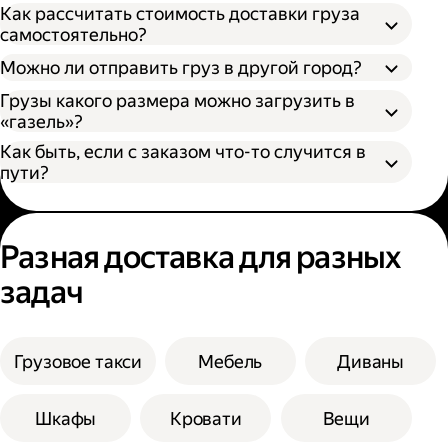
Как рассчитать стоимость доставки груза
самостоятельно?
Можно ли отправить груз в другой город?
Грузы какого размера можно загрузить в
«газель»?
Как быть, если с заказом что-то случится в
пути?
Разная доставка для разных
задач
Грузовое такси
Мебель
Диваны
Шкафы
Кровати
Вещи