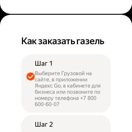
Как заказать газель
Шаг 1
Выберите Грузовой на
сайте, в приложении
Яндекс Go, в кабинете для
бизнеса или позвоните по
номеру телефона +7 800
600-60-07
Шаг 2