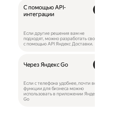
С помощью API-
интеграции
Если другие решения вам не
подходят, можно разработать своё —
с помощью API Яндекс Доставки.
Через Яндекс Go
Если с телефона удобнее, почти все
функции для бизнеса можно
использовать в приложении Яндекс
Go