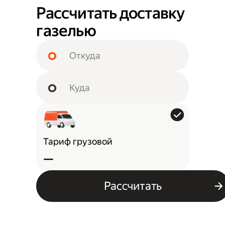
Рассчитать доставку
газелью
Тариф грузовой
—
Рассчитать