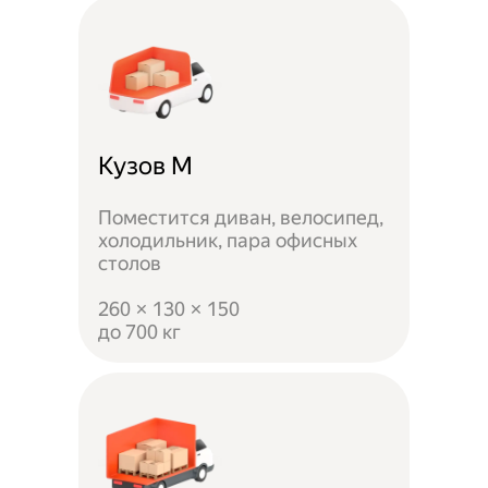
Кузов M
Поместится диван, велосипед,
холодильник, пара офисных
столов
260 × 130 × 150
до 700 кг