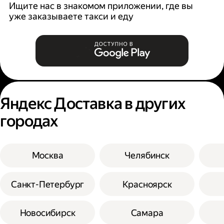
Ищите нас в знакомом приложении, где вы
уже заказываете такси и еду
Яндекс Доставка в других
городах
Москва
Челябинск
Санкт-Петербург
Красноярск
Новосибирск
Самара