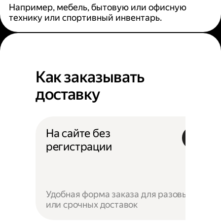
Например, мебель, бытовую или офисную
технику или спортивный инвентарь.
Как заказывать
доставку
На сайте без
регистрации
Удобная форма заказа для разовых
или срочных доставок