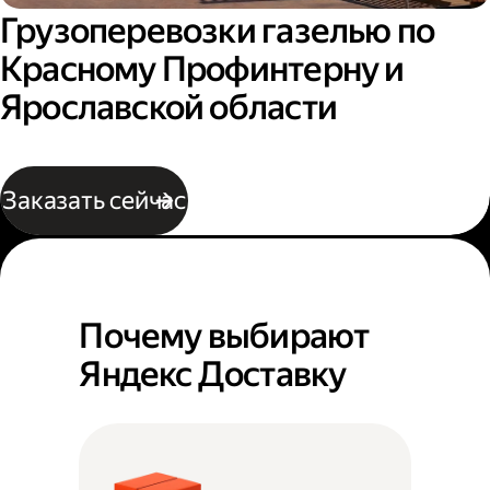
Грузоперевозки газелью по
Красному Профинтерну и
Ярославской области
Заказать сейчас
Почему выбирают
Яндекс Доставку