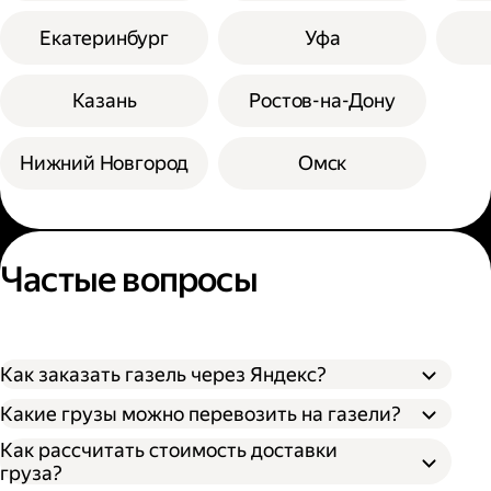
Екатеринбург
Уфа
Казань
Ростов-на-Дону
Нижний Новгород
Омск
Частые вопросы
Как заказать газель через Яндекс?
Какие грузы можно перевозить на газели?
Как рассчитать стоимость доставки
груза?