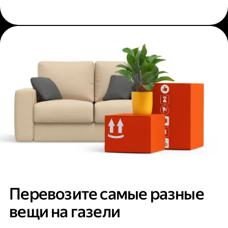
Перевозите самые разные
вещи на газели