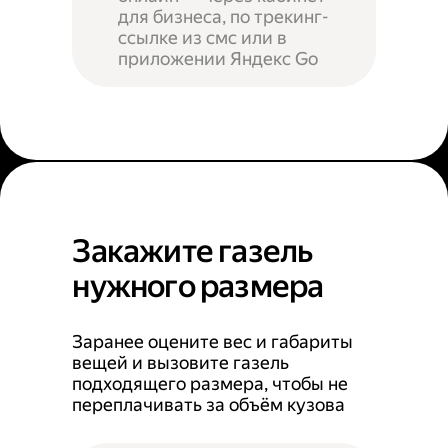
для бизнеса, по трекинг-
ссылке из смс или в
приложении Яндекс Go
Закажите газель
нужного размера
Заранее оцените вес и габариты
вещей и вызовите газель
подходящего размера, чтобы не
переплачивать за объём кузова