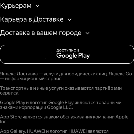
Курьерам
Карьера в Доставке
Доставка в вашем городе
Яндекс Доставка — услуги для юридических лиц. Яндекс Go
— информационный сервис.
Транспортные и иные услуги оказываются партнёрами
сервиса.
Google Play и логотип Google Play являются товарными
знаками корпорации Google LLC.
App Store является знаком обслуживания компании Apple
Inc.
App Gallery, HUAWEI и логотип HUAWEI являются