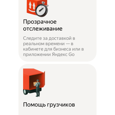
Прозрачное
отслеживание
Следите за доставкой в
реальном времени — в
кабинете для бизнеса или в
приложении Яндекс Go
Помощь грузчиков