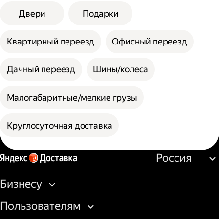
Двери
Подарки
Квартирный переезд
Офисный переезд
Дачный переезд
Шины/колеса
Малогабаритные/мелкие грузы
Круглосуточная доставка
Россия
Бизнесу
Пользователям