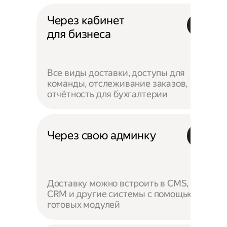
Через кабинет
для бизнеса
Все виды доставки, доступы для
команды, отслеживание заказов,
отчётность для бухгалтерии
Через свою админку
Доставку можно встроить в CMS,
CRM и другие системы с помощью
готовых модулей