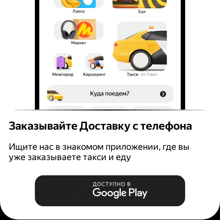
Заказывайте Доставку с телефона
Ищите нас в знакомом приложении, где вы
уже заказываете такси и еду