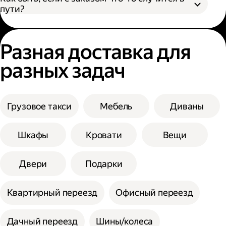
пути?
Разная доставка для
разных задач
Грузовое такси
Мебель
Диваны
Шкафы
Кровати
Вещи
Двери
Подарки
Квартирный переезд
Офисный переезд
Дачный переезд
Шины/колеса