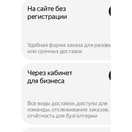
На сайте без
регистрации
Удобная форма заказа для разовых
или срочных доставок
Через кабинет
для бизнеса
Все виды доставки, доступы для
команды, отслеживание заказов,
отчётность для бухгалтерии