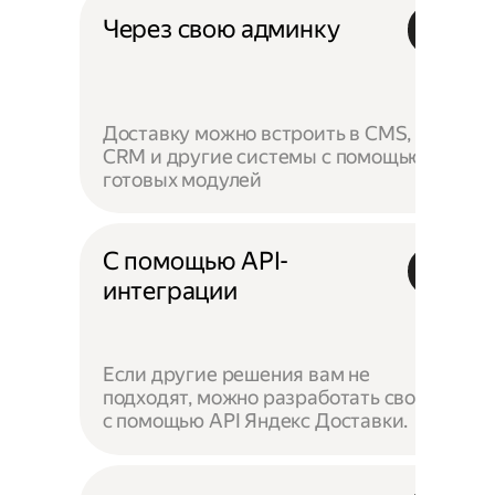
Через свою админку
Доставку можно встроить в CMS,
CRM и другие системы с помощью
готовых модулей
С помощью API-
интеграции
Если другие решения вам не
подходят, можно разработать своё —
с помощью API Яндекс Доставки.