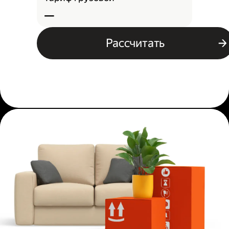
—
Рассчитать