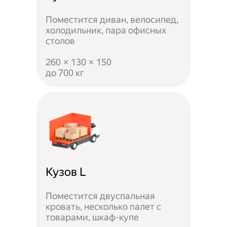
Поместится диван, велосипед,
холодильник, пара офисных
столов
260 × 130 × 150
до 700 кг
Кузов L
Поместится двуспальная
кровать, несколько палет с
товарами, шкаф-купе