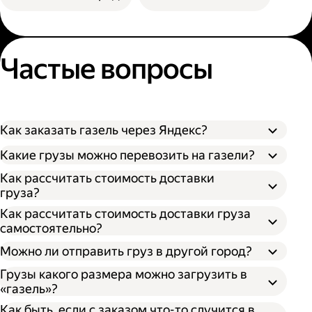
Частые вопросы
Как заказать газель через Яндекс?
Какие грузы можно перевозить на газели?
Как рассчитать стоимость доставки
груза?
Как рассчитать стоимость доставки груза
самостоятельно?
Можно ли отправить груз в другой город?
Грузы какого размера можно загрузить в
«газель»?
Как быть, если с заказом что-то случится в