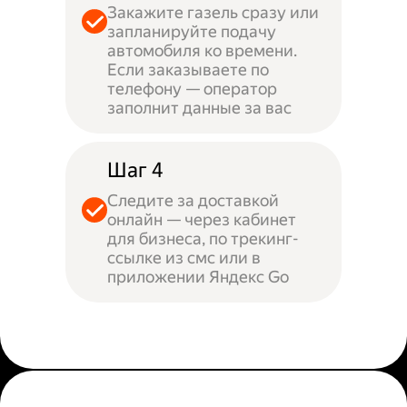
Закажите газель сразу или
запланируйте подачу
автомобиля ко времени.
Если заказываете по
телефону — оператор
заполнит данные за вас
Шаг 4
Следите за доставкой
онлайн — через кабинет
для бизнеса, по трекинг-
ссылке из смс или в
приложении Яндекс Go