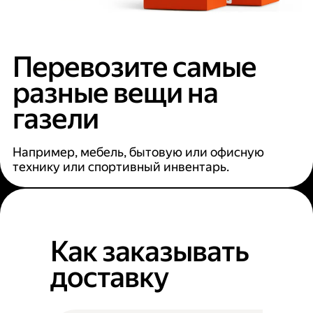
Перевозите самые
разные вещи на
газели
Например, мебель, бытовую или офисную
технику или спортивный инвентарь.
Как заказывать
доставку