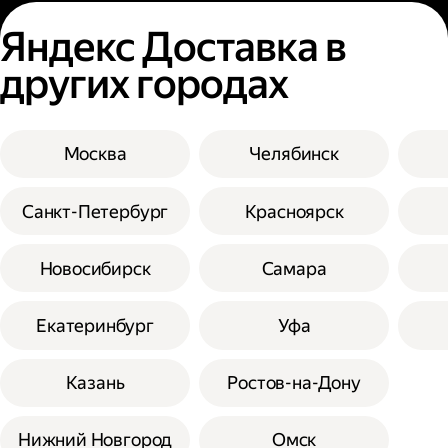
Яндекс Доставка в
других городах
Москва
Челябинск
Санкт-Петербург
Красноярск
Новосибирск
Самара
Екатеринбург
Уфа
Казань
Ростов-на-Дону
Нижний Новгород
Омск