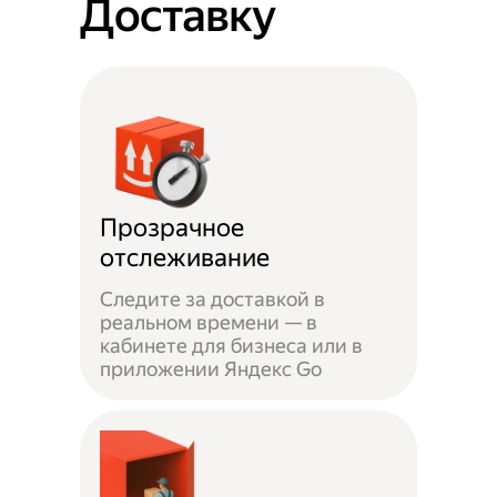
Доставку
Прозрачное
отслеживание
Следите за доставкой в
реальном времени — в
кабинете для бизнеса или в
приложении Яндекс Go