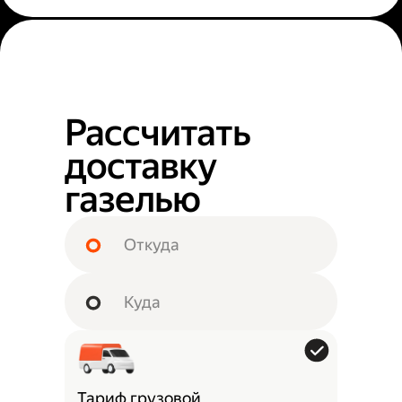
Рассчитать
доставку
газелью
Тариф грузовой