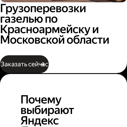
Грузоперевозки
газелью по
Красноармейску и
Московской области
Заказать сейчас
Почему
выбирают
Яндекс