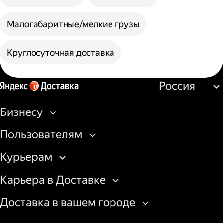
Малогабаритные/мелкие грузы
Круглосуточная доставка
Россия
Бизнесу
Пользователям
Курьерам
Карьера в Доставке
Доставка в вашем городе