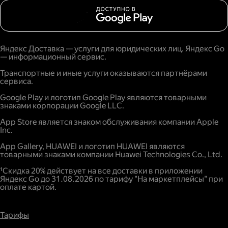
Яндекс Доставка — услуги для юридических лиц. Яндекс Go
— информационный сервис.
Транспортные и иные услуги оказываются партнёрами
сервиса.
Google Play и логотип Google Play являются товарными
знаками корпорации Google LLC.
App Store является знаком обслуживания компании Apple
Inc.
App Gallery, HUAWEI и логотип HUAWEI являются
товарными знаками компании Huawei Technologies Co., Ltd.
¹Скидка 20% действует на все доставки в приложении
Яндекс Go до 31.08.2026 по тарифу "На маркетплейсы" при
оплате картой.
Тарифы