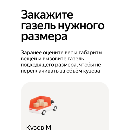
Закажите
газель нужного
размера
Заранее оцените вес и габариты
вещей и вызовите газель
подходящего размера, чтобы не
переплачивать за объём кузова
Кузов M