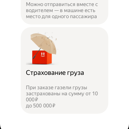
Можно отправиться вместе с
водителем — в машине есть
место для одного пассажира
Страхование груза
При заказе газели грузы
застрахованы на сумму от 10
000 ₽
до 500 000 ₽