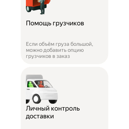
Помощь грузчиков
Если объём груза большой,
можно добавить опцию
грузчиков в заказ
Личный контроль
доставки