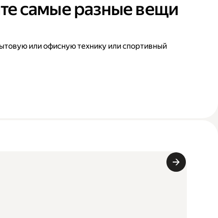
те самые разные вещи
ытовую или офисную технику или спортивный