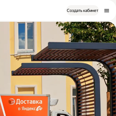
Создать кабинет