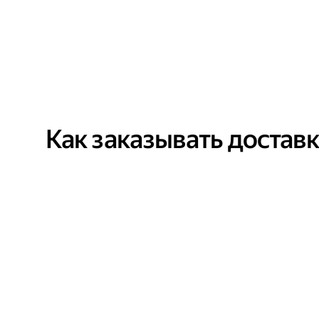
Как заказывать достав