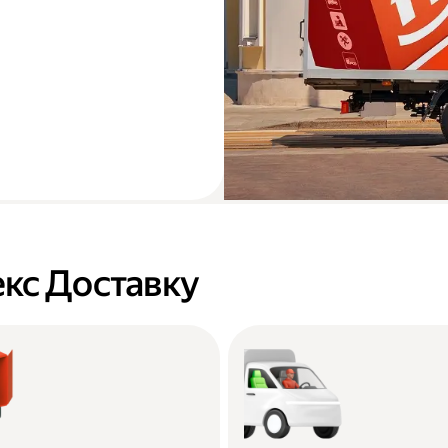
кс Доставку