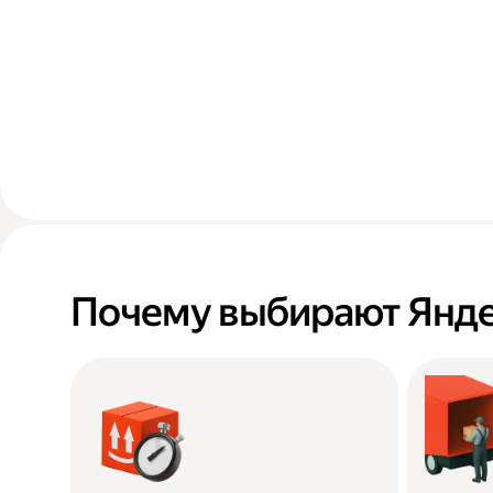
Почему выбирают Янде