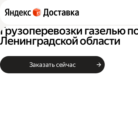
Грузоперевозки газелью п
Ленинградской области
Заказать сейчас