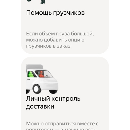
Помощь грузчиков
Если объём груза большой,
можно добавить опцию
грузчиков в заказ
Личный контроль
доставки
Можно отправиться вместе с
водителем — в машине есть