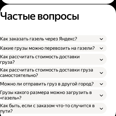
Частые вопросы
Как заказать газель через Яндекс?
Какие грузы можно перевозить на газели?
Как рассчитать стоимость доставки
груза?
Как рассчитать стоимость доставки груза
самостоятельно?
Можно ли отправить груз в другой город?
Грузы какого размера можно загрузить в
«газель»?
Как быть, если с заказом что-то случится в
пути?