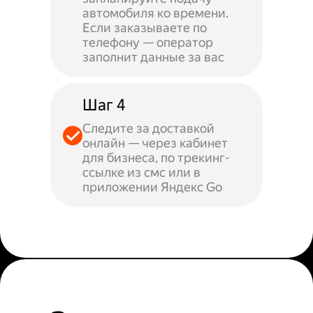
автомобиля ко времени.
Если заказываете по
телефону — оператор
заполнит данные за вас
Шаг 4
Следите за доставкой
онлайн — через кабинет
для бизнеса, по трекинг-
ссылке из смс или в
приложении Яндекс Go