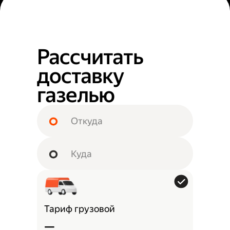
Рассчитать
доставку
газелью
Тариф грузовой
—