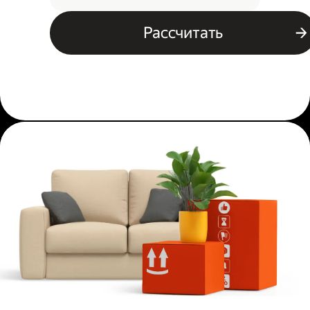
Рассчитать