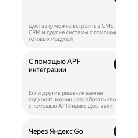
Доставку можно встроить в CMS,
CRM и другие системы с помощью
готовых модулей
С помощью API-
интеграции
Если другие решения вам не
подходят, можно разработать своё —
с помощью API Яндекс Доставки.
Через Яндекс Go