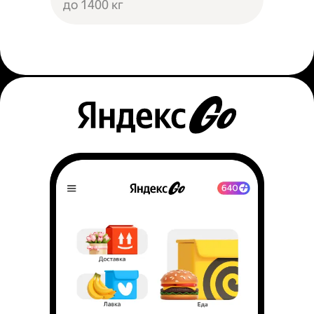
до 1400 кг