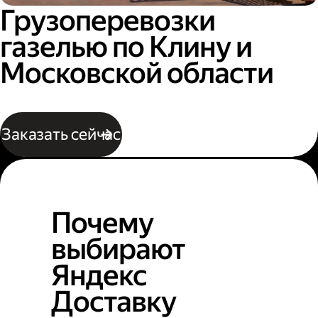
Грузоперевозки
газелью по Клину и
Московской области
Заказать сейчас
Почему
выбирают
Яндекс
Доставку