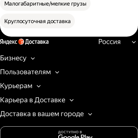
Малогабаритные/мелкие грузы
Круглосуточная доставка
Россия
Бизнесу
Пользователям
Курьерам
Карьера в Доставке
Доставка в вашем городе