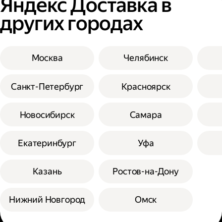
Яндекс Доставка в
других городах
Москва
Челябинск
Санкт-Петербург
Красноярск
Новосибирск
Самара
Екатеринбург
Уфа
Казань
Ростов-на-Дону
Нижний Новгород
Омск