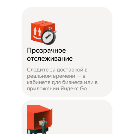
Прозрачное
отслеживание
Следите за доставкой в
реальном времени — в
кабинете для бизнеса или в
приложении Яндекс Go