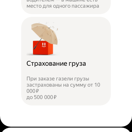
место для одного пассажира
Страхование груза
При заказе газели грузы
застрахованы на сумму от 10
000 ₽
до 500 000 ₽