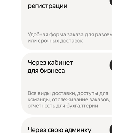
регистрации
Удобная форма заказа для разовых
или срочных доставок
Через кабинет
для бизнеса
Все виды доставки, доступы для
команды, отслеживание заказов,
отчётность для бухгалтерии
Через свою админку