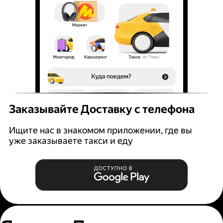
Заказывайте Доставку с телефона
Ищите нас в знакомом приложении, где вы
уже заказываете такси и еду