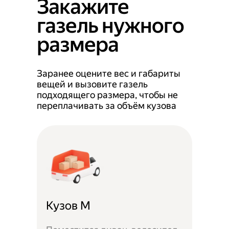
Закажите
газель нужного
размера
Заранее оцените вес и габариты
вещей и вызовите газель
подходящего размера, чтобы не
переплачивать за объём кузова
Кузов M