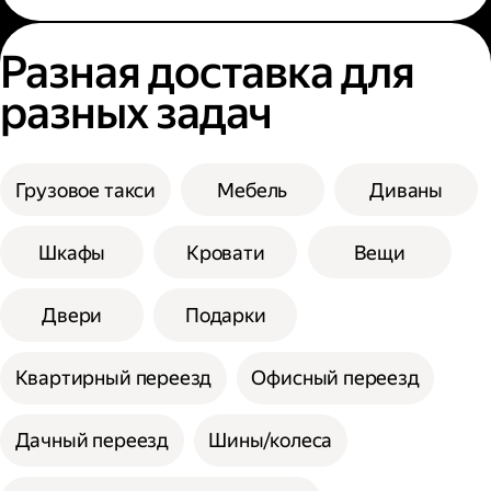
Разная доставка для
разных задач
Грузовое такси
Мебель
Диваны
Шкафы
Кровати
Вещи
Двери
Подарки
Квартирный переезд
Офисный переезд
Дачный переезд
Шины/колеса