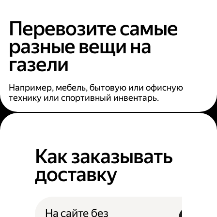
Перевозите самые
разные вещи на
газели
Например, мебель, бытовую или офисную
технику или спортивный инвентарь.
Как заказывать
доставку
На сайте без