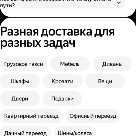
пути?
Разная доставка для
разных задач
Грузовое такси
Мебель
Диваны
Шкафы
Кровати
Вещи
Двери
Подарки
Квартирный переезд
Офисный переезд
Дачный переезд
Шины/колеса