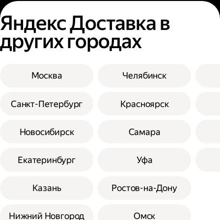
Яндекс Доставка в
других городах
Москва
Челябинск
Санкт-Петербург
Красноярск
Новосибирск
Самара
Екатеринбург
Уфа
Казань
Ростов-на-Дону
Нижний Новгород
Омск