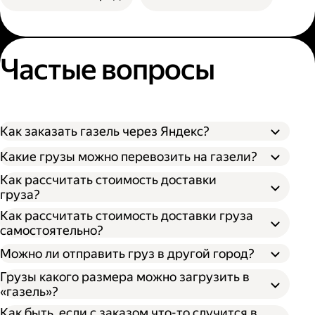
Частые вопросы
Как заказать газель через Яндекс?
Какие грузы можно перевозить на газели?
Как рассчитать стоимость доставки
груза?
Как рассчитать стоимость доставки груза
самостоятельно?
Можно ли отправить груз в другой город?
Грузы какого размера можно загрузить в
«газель»?
Как быть, если с заказом что-то случится в