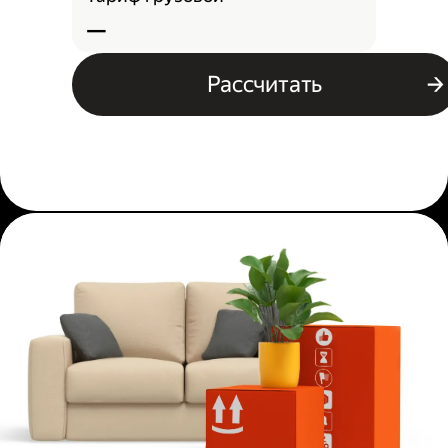
—
Рассчитать