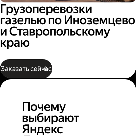
Грузоперевозки
газелью по Иноземцево
и Ставропольскому
краю
Заказать сейчас
Почему
выбирают
Яндекс