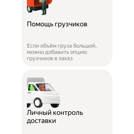
Помощь грузчиков
Если объём груза большой,
можно добавить опцию
грузчиков в заказ
Личный контроль
доставки