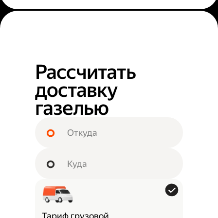
Рассчитать
доставку
газелью
Тариф грузовой