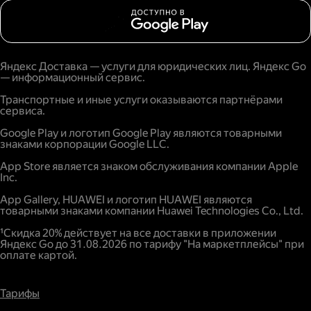
Яндекс Доставка — услуги для юридических лиц. Яндекс Go
— информационный сервис.
Транспортные и иные услуги оказываются партнёрами
сервиса.
Google Play и логотип Google Play являются товарными
знаками корпорации Google LLC.
App Store является знаком обслуживания компании Apple
Inc.
App Gallery, HUAWEI и логотип HUAWEI являются
товарными знаками компании Huawei Technologies Co., Ltd.
¹Скидка 20% действует на все доставки в приложении
Яндекс Go до 31.08.2026 по тарифу "На маркетплейсы" при
оплате картой.
Тарифы