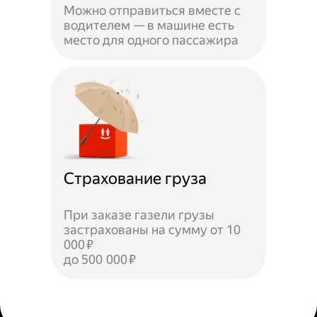
Можно отправиться вместе с
водителем — в машине есть
место для одного пассажира
Страхование груза
При заказе газели грузы
застрахованы на сумму от 10
000 ₽
до 500 000 ₽