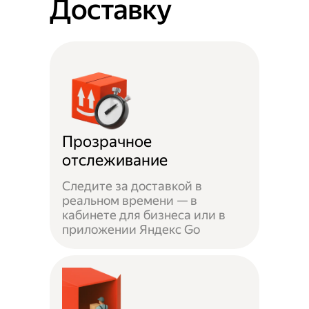
Доставку
Прозрачное
отслеживание
Следите за доставкой в
реальном времени — в
кабинете для бизнеса или в
приложении Яндекс Go