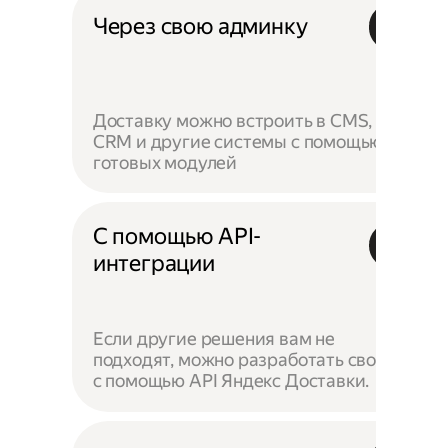
Через свою админку
Доставку можно встроить в CMS,
CRM и другие системы с помощью
готовых модулей
С помощью API-
интеграции
Если другие решения вам не
подходят, можно разработать своё —
с помощью API Яндекс Доставки.