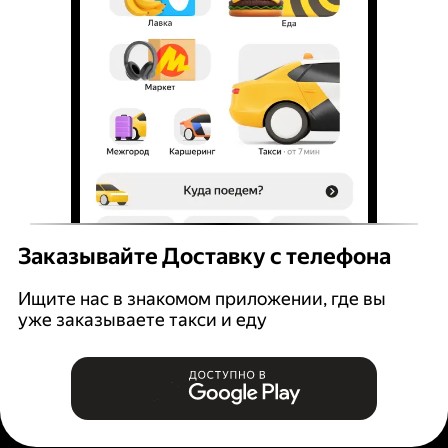
Заказывайте Доставку с телефона
Ищите нас в знакомом приложении, где вы
уже заказываете такси и еду