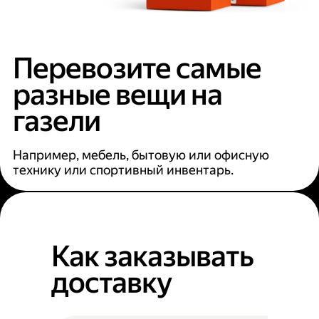
Перевозите самые
разные вещи на
газели
Например, мебель, бытовую или офисную
технику или спортивный инвентарь.
Как заказывать
доставку