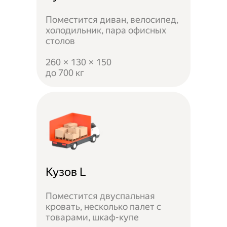
Поместится диван, велосипед,
холодильник, пара офисных
столов
260 × 130 × 150
до 700 кг
Кузов L
Поместится двуспальная
кровать, несколько палет с
товарами, шкаф-купе