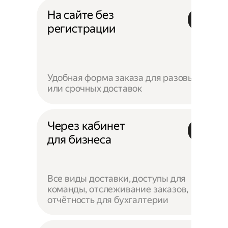
На сайте без
регистрации
Удобная форма заказа для разовых
или срочных доставок
Через кабинет
для бизнеса
Все виды доставки, доступы для
команды, отслеживание заказов,
отчётность для бухгалтерии