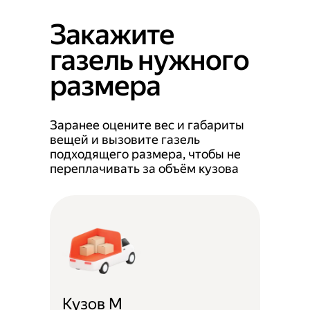
Закажите
газель нужного
размера
Заранее оцените вес и габариты
вещей и вызовите газель
подходящего размера, чтобы не
переплачивать за объём кузова
Кузов M