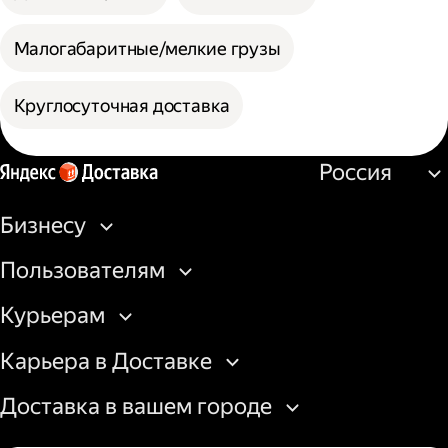
Малогабаритные/мелкие грузы
Круглосуточная доставка
Россия
Бизнесу
Пользователям
Курьерам
Карьера в Доставке
Доставка в вашем городе