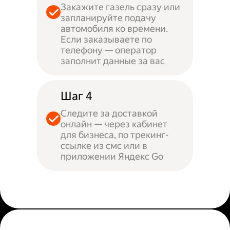
Закажите газель сразу или
запланируйте подачу
автомобиля ко времени.
Если заказываете по
телефону — оператор
заполнит данные за вас
Шаг 4
Следите за доставкой
онлайн — через кабинет
для бизнеса, по трекинг-
ссылке из смс или в
приложении Яндекс Go