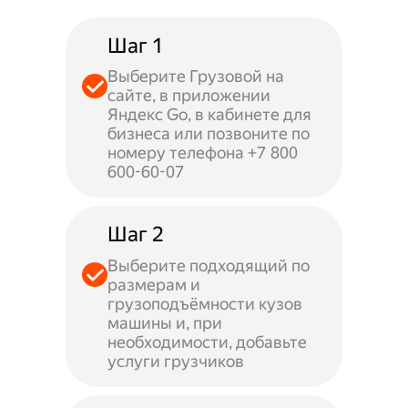
Шаг 1
Выберите Грузовой на
сайте, в приложении
Яндекс Go, в кабинете для
бизнеса или позвоните по
номеру телефона +7 800
600-60-07
Шаг 2
Выберите подходящий по
размерам и
грузоподъёмности кузов
машины и, при
необходимости, добавьте
услуги грузчиков