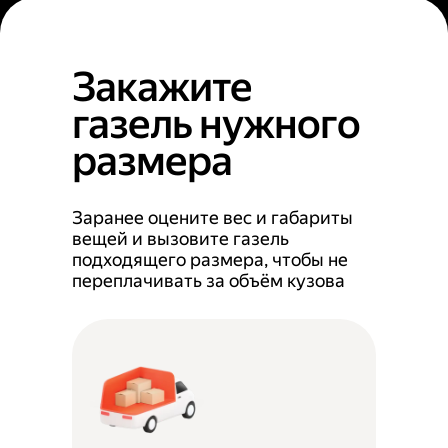
Закажите
газель нужного
размера
Заранее оцените вес и габариты
вещей и вызовите газель
подходящего размера, чтобы не
переплачивать за объём кузова