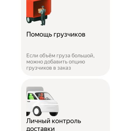
Помощь грузчиков
Если объём груза большой,
можно добавить опцию
грузчиков в заказ
Личный контроль
доставки