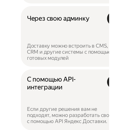
Через свою админку
Доставку можно встроить в CMS,
CRM и другие системы с помощью
готовых модулей
С помощью API-
интеграции
Если другие решения вам не
подходят, можно разработать своё —
с помощью API Яндекс Доставки.