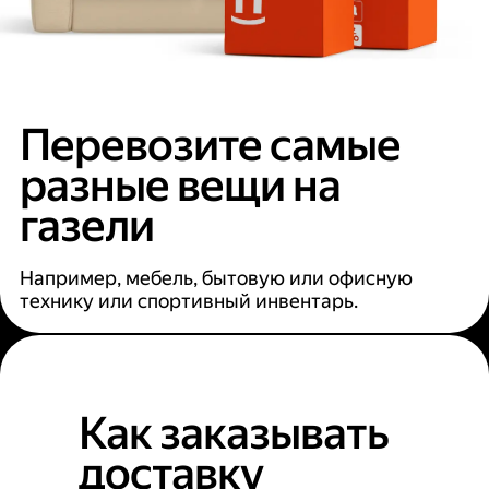
Перевозите самые
разные вещи на
газели
Например, мебель, бытовую или офисную
технику или спортивный инвентарь.
Как заказывать
доставку