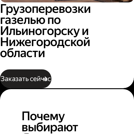
Грузоперевозки
газелью по
Ильиногорску и
Нижегородской
области
Заказать сейчас
Почему
выбирают