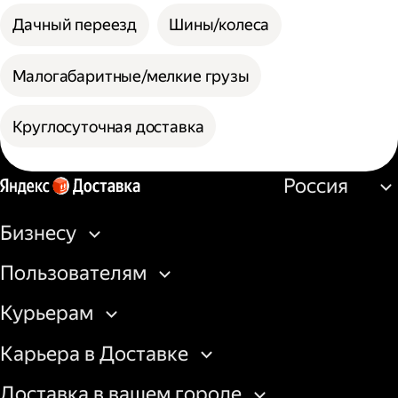
Дачный переезд
Шины/колеса
Малогабаритные/мелкие грузы
Круглосуточная доставка
Россия
Бизнесу
Пользователям
Курьерам
Карьера в Доставке
Доставка в вашем городе