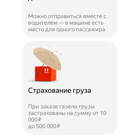
Можно отправиться вместе с
водителем — в машине есть
место для одного пассажира
Страхование груза
При заказе газели грузы
застрахованы на сумму от 10
000 ₽
до 500 000 ₽