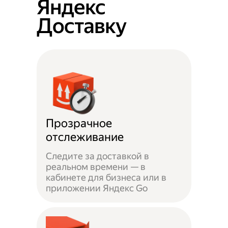
Яндекс
Доставку
Прозрачное
отслеживание
Следите за доставкой в
реальном времени — в
кабинете для бизнеса или в
приложении Яндекс Go