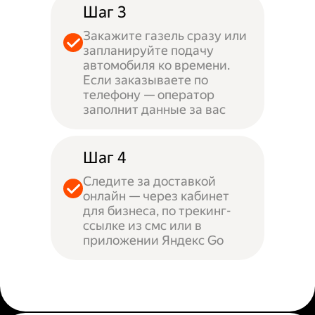
Шаг 3
Закажите газель сразу или
запланируйте подачу
автомобиля ко времени.
Если заказываете по
телефону — оператор
заполнит данные за вас
Шаг 4
Следите за доставкой
онлайн — через кабинет
для бизнеса, по трекинг-
ссылке из смс или в
приложении Яндекс Go