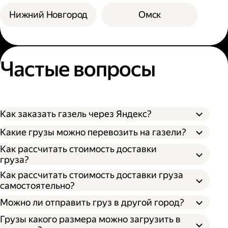
Нижний Новгород
Омск
Частые вопросы
Как заказать газель через Яндекс?
Какие грузы можно перевозить на газели?
Как рассчитать стоимость доставки
груза?
Как рассчитать стоимость доставки груза
самостоятельно?
Можно ли отправить груз в другой город?
Грузы какого размера можно загрузить в