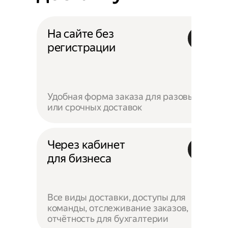
На сайте без
регистрации
Удобная форма заказа для разовых
или срочных доставок
Через кабинет
для бизнеса
Все виды доставки, доступы для
команды, отслеживание заказов,
отчётность для бухгалтерии