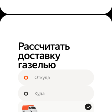
Рассчитать
доставку
газелью