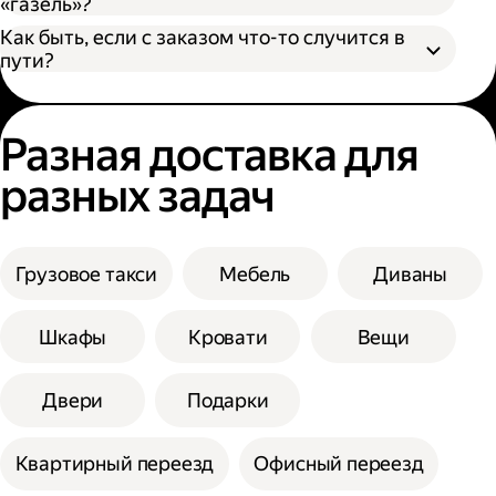
«газель»?
Как быть, если с заказом что-то случится в
пути?
Разная доставка для
разных задач
Грузовое такси
Мебель
Диваны
Шкафы
Кровати
Вещи
Двери
Подарки
Квартирный переезд
Офисный переезд