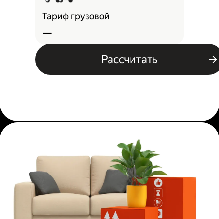
Тариф грузовой
—
Рассчитать