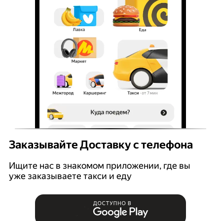
Заказывайте Доставку с телефона
Ищите нас в знакомом приложении, где вы
уже заказываете такси и еду