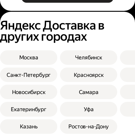
Яндекс Доставка в
других городах
Москва
Челябинск
Санкт-Петербург
Красноярск
Новосибирск
Самара
Екатеринбург
Уфа
Казань
Ростов-на-Дону