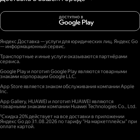
Яндекс Доставка — услуги для юридических лиц. Яндекс Go
— информационный сервис.
Транспортные и иные услуги оказываются партнёрами
сервиса.
Google Play и логотип Google Play являются товарными
знаками корпорации Google LLC.
App Store является знаком обслуживания компании Apple
Inc.
App Gallery, HUAWEI и логотип HUAWEI являются
товарными знаками компании Huawei Technologies Co., Ltd.
¹Скидка 20% действует на все доставки в приложении
Яндекс Go до 31.08.2026 по тарифу "На маркетплейсы" при
оплате картой.