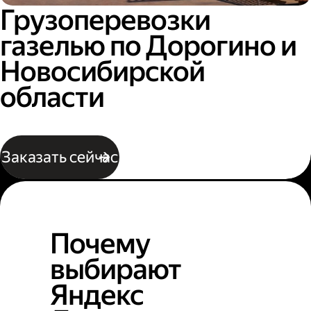
Грузоперевозки
газелью по Дорогино и
Новосибирской
области
Заказать сейчас
Почему
выбирают
Яндекс