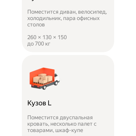
Поместится диван, велосипед,
холодильник, пара офисных
столов
260 × 130 × 150
до 700 кг
Кузов L
Поместится двуспальная
кровать, несколько палет с
товарами, шкаф-купе