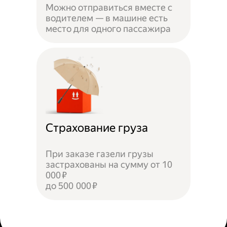
Можно отправиться вместе с
водителем — в машине есть
место для одного пассажира
Страхование груза
При заказе газели грузы
застрахованы на сумму от 10
000 ₽
до 500 000 ₽