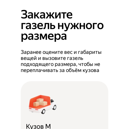
Закажите
газель нужного
размера
Заранее оцените вес и габариты
вещей и вызовите газель
подходящего размера, чтобы не
переплачивать за объём кузова
Кузов M