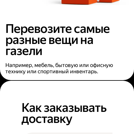
Перевозите самые
разные вещи на
газели
Например, мебель, бытовую или офисную
технику или спортивный инвентарь.
Как заказывать
доставку