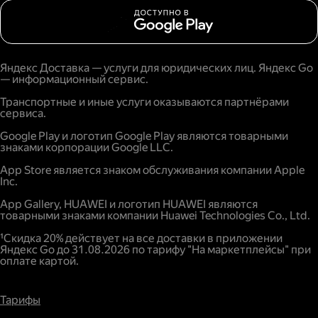
Яндекс Доставка — услуги для юридических лиц. Яндекс Go
— информационный сервис.
Транспортные и иные услуги оказываются партнёрами
сервиса.
Google Play и логотип Google Play являются товарными
знаками корпорации Google LLC.
App Store является знаком обслуживания компании Apple
Inc.
App Gallery, HUAWEI и логотип HUAWEI являются
товарными знаками компании Huawei Technologies Co., Ltd.
¹Скидка 20% действует на все доставки в приложении
Яндекс Go до 31.08.2026 по тарифу "На маркетплейсы" при
оплате картой.
Тарифы