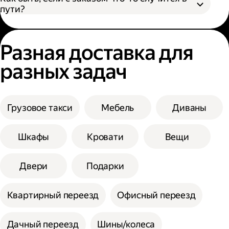
пути?
Разная доставка для
разных задач
Грузовое такси
Мебель
Диваны
Шкафы
Кровати
Вещи
Двери
Подарки
Квартирный переезд
Офисный переезд
Дачный переезд
Шины/колеса