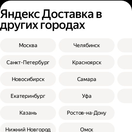
Яндекс Доставка в
других городах
Москва
Челябинск
Санкт-Петербург
Красноярск
Новосибирск
Самара
Екатеринбург
Уфа
Казань
Ростов-на-Дону
Нижний Новгород
Омск