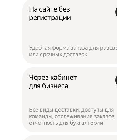
На сайте без
регистрации
Удобная форма заказа для разовых
или срочных доставок
Через кабинет
для бизнеса
Все виды доставки, доступы для
команды, отслеживание заказов,
отчётность для бухгалтерии