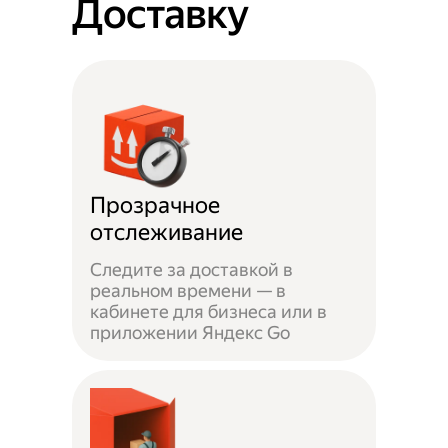
Доставку
Прозрачное
отслеживание
Следите за доставкой в
реальном времени — в
кабинете для бизнеса или в
приложении Яндекс Go