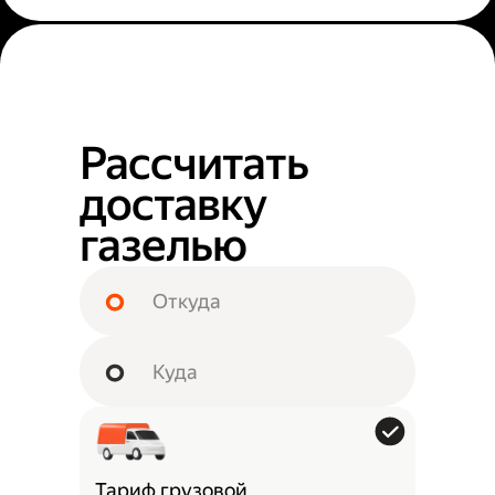
Рассчитать
доставку
газелью
Тариф грузовой