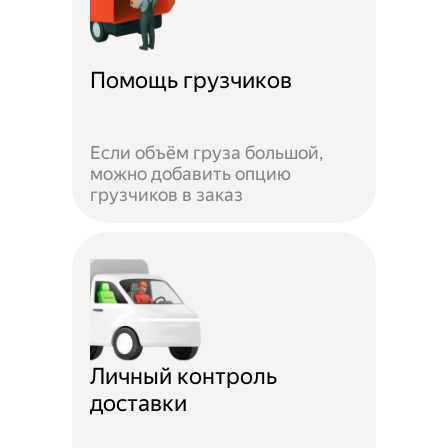
Помощь грузчиков
Если объём груза большой,
можно добавить опцию
грузчиков в заказ
Личный контроль
доставки