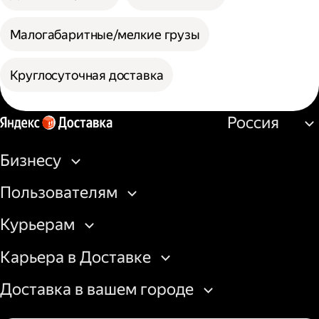
Малогабаритные/мелкие грузы
Круглосуточная доставка
Россия
Бизнесу
Пользователям
Курьерам
Карьера в Доставке
Доставка в вашем городе