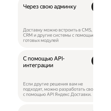
Через свою админку
Доставку можно встроить в CMS,
CRM и другие системы с помощью
готовых модулей
С помощью API-
интеграции
Если другие решения вам не
подходят, можно разработать своё —
с помощью API Яндекс Доставки.