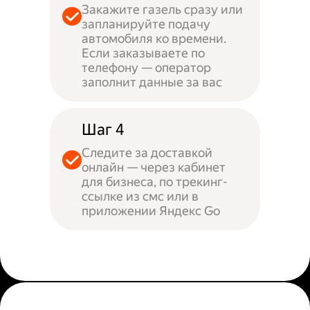
Закажите газель сразу или
запланируйте подачу
автомобиля ко времени.
Если заказываете по
телефону — оператор
заполнит данные за вас
Шаг 4
Следите за доставкой
онлайн — через кабинет
для бизнеса, по трекинг-
ссылке из смс или в
приложении Яндекс Go