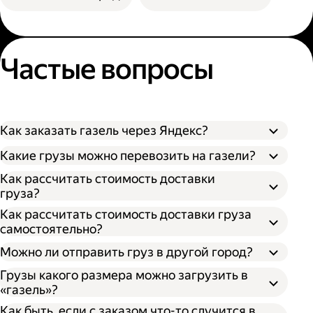
Частые вопросы
Как заказать газель через Яндекс?
Какие грузы можно перевозить на газели?
Как рассчитать стоимость доставки
груза?
Как рассчитать стоимость доставки груза
самостоятельно?
Можно ли отправить груз в другой город?
Грузы какого размера можно загрузить в
«газель»?
Как быть, если с заказом что-то случится в