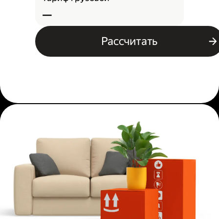
—
Рассчитать