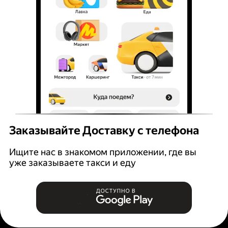
Заказывайте Доставку с телефона
Ищите нас в знакомом приложении, где вы
уже заказываете такси и еду