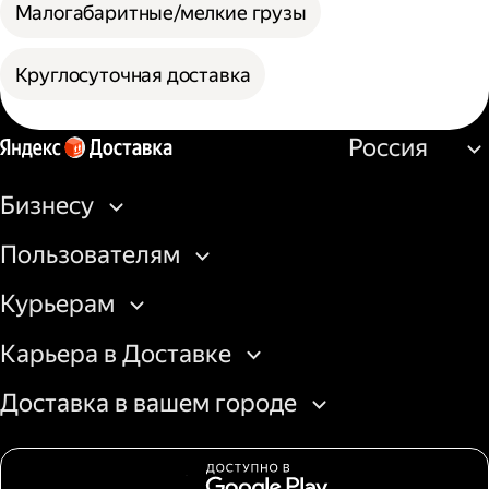
Малогабаритные/мелкие грузы
Круглосуточная доставка
Россия
Бизнесу
Пользователям
Курьерам
Карьера в Доставке
Доставка в вашем городе