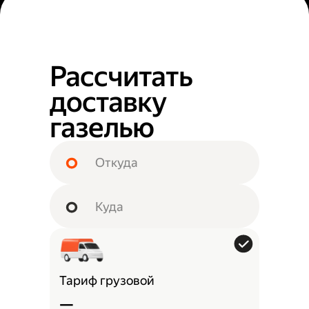
Рассчитать
доставку
газелью
Тариф грузовой
—