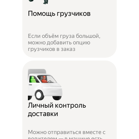
Помощь грузчиков
Если объём груза большой,
можно добавить опцию
грузчиков в заказ
Личный контроль
доставки
Можно отправиться вместе с
водителем — в машине есть