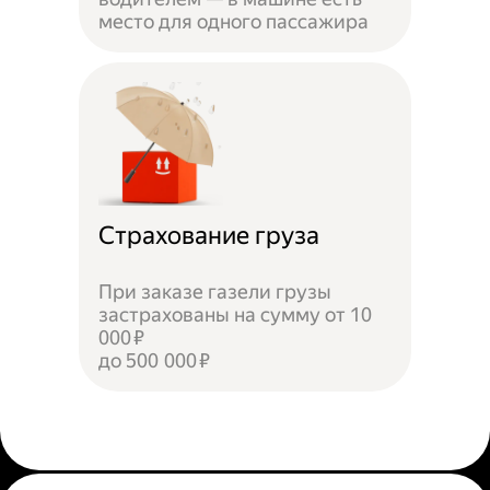
место для одного пассажира
Страхование груза
При заказе газели грузы
застрахованы на сумму от 10
000 ₽
до 500 000 ₽