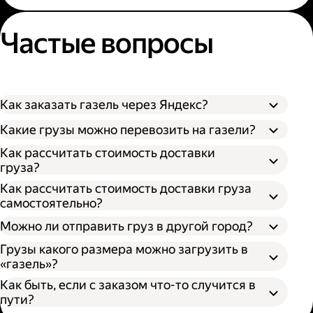
Частые вопросы
Как заказать газель через Яндекс?
Какие грузы можно перевозить на газели?
Как рассчитать стоимость доставки
груза?
Как рассчитать стоимость доставки груза
самостоятельно?
Можно ли отправить груз в другой город?
Грузы какого размера можно загрузить в
«газель»?
Как быть, если с заказом что-то случится в
пути?