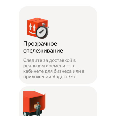
Прозрачное
отслеживание
Следите за доставкой в
реальном времени — в
кабинете для бизнеса или в
приложении Яндекс Go