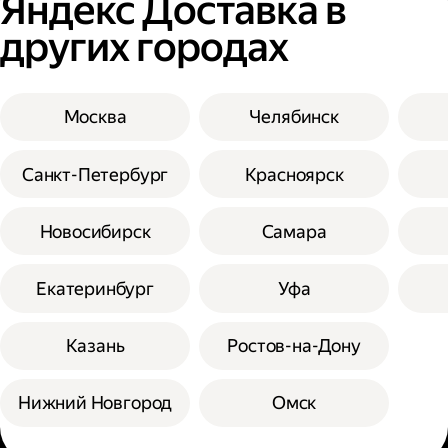
Яндекс Доставка в
других городах
Москва
Челябинск
Санкт-Петербург
Красноярск
Новосибирск
Самара
Екатеринбург
Уфа
Казань
Ростов-на-Дону
Нижний Новгород
Омск