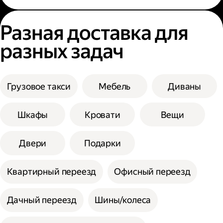
Разная доставка для
разных задач
Грузовое такси
Мебель
Диваны
Шкафы
Кровати
Вещи
Двери
Подарки
Квартирный переезд
Офисный переезд
Дачный переезд
Шины/колеса