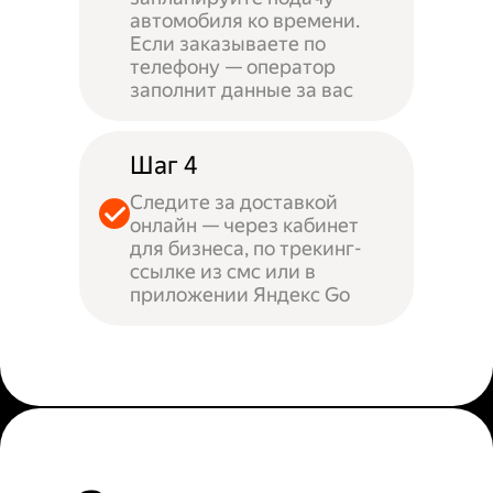
автомобиля ко времени.
Если заказываете по
телефону — оператор
заполнит данные за вас
Шаг 4
Следите за доставкой
онлайн — через кабинет
для бизнеса, по трекинг-
ссылке из смс или в
приложении Яндекс Go