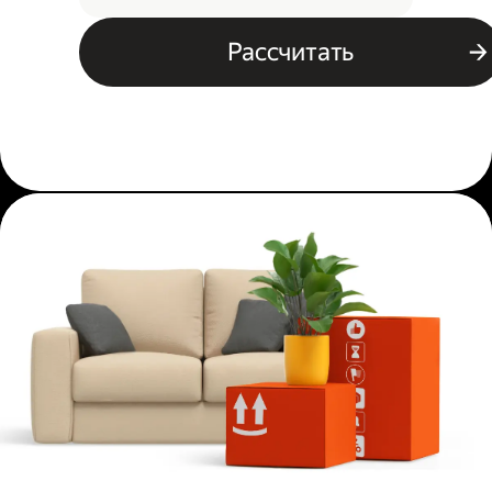
Рассчитать