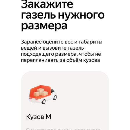
Закажите
газель нужного
размера
Заранее оцените вес и габариты
вещей и вызовите газель
подходящего размера, чтобы не
переплачивать за объём кузова
Кузов M