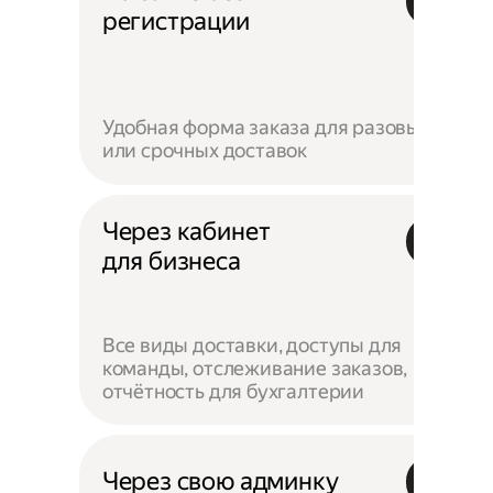
регистрации
Удобная форма заказа для разовых
или срочных доставок
Через кабинет
для бизнеса
Все виды доставки, доступы для
команды, отслеживание заказов,
отчётность для бухгалтерии
Через свою админку