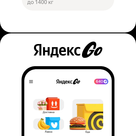
до 1400 кг