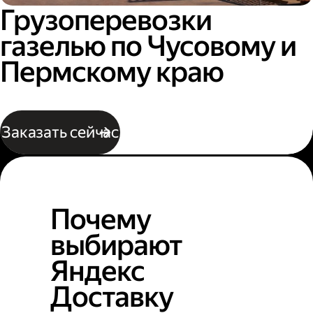
Грузоперевозки
газелью по Чусовому и
Пермскому краю
Заказать сейчас
Почему
выбирают
Яндекс
Доставку