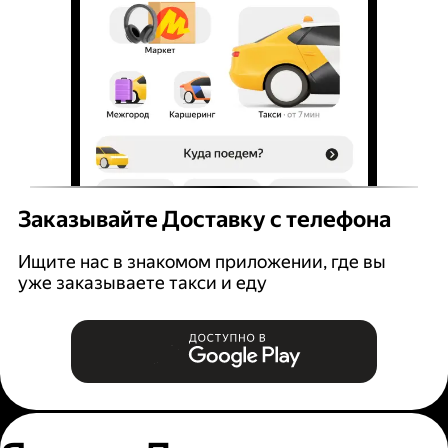
Заказывайте Доставку с телефона
Ищите нас в знакомом приложении, где вы
уже заказываете такси и еду