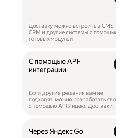
Доставку можно встроить в CMS,
CRM и другие системы с помощью
готовых модулей
С помощью API-
интеграции
Если другие решения вам не
подходят, можно разработать своё —
с помощью API Яндекс Доставки.
Через Яндекс Go