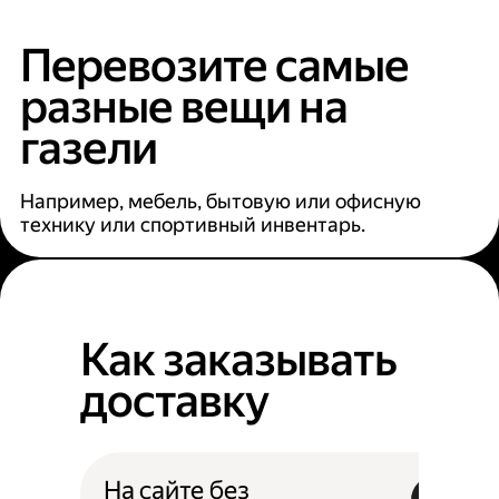
Перевозите самые
разные вещи на
газели
Например, мебель, бытовую или офисную
технику или спортивный инвентарь.
Как заказывать
доставку
На сайте без