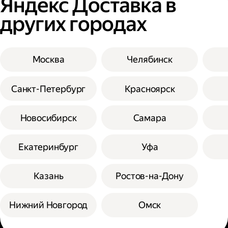
Яндекс Доставка в
других городах
Москва
Челябинск
Санкт-Петербург
Красноярск
Новосибирск
Самара
Екатеринбург
Уфа
Казань
Ростов-на-Дону
Нижний Новгород
Омск