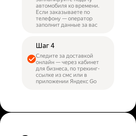
автомобиля ко времени.
Если заказываете по
телефону — оператор
заполнит данные за вас
Шаг 4
Следите за доставкой
онлайн — через кабинет
для бизнеса, по трекинг-
ссылке из смс или в
приложении Яндекс Go