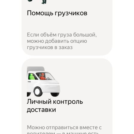
Помощь грузчиков
Если объём груза большой,
можно добавить опцию
грузчиков в заказ
Личный контроль
доставки
Можно отправиться вместе с
водителем — в машине есть