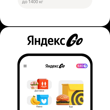
до 1400 кг