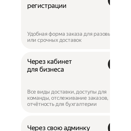
регистрации
Удобная форма заказа для разовых
или срочных доставок
Через кабинет
для бизнеса
Все виды доставки, доступы для
команды, отслеживание заказов,
отчётность для бухгалтерии
Через свою админку