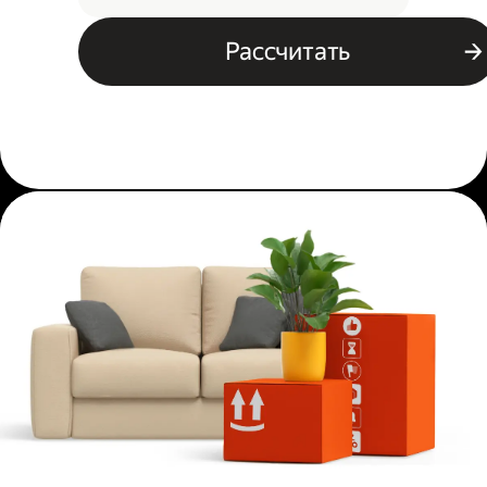
Рассчитать