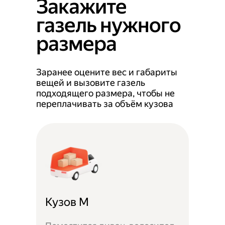
Закажите
газель нужного
размера
Заранее оцените вес и габариты
вещей и вызовите газель
подходящего размера, чтобы не
переплачивать за объём кузова
Кузов M