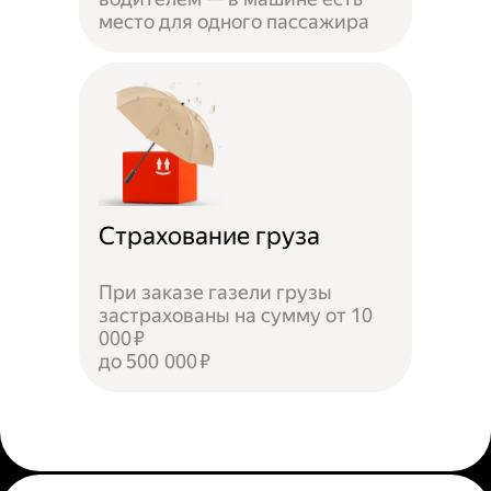
место для одного пассажира
Страхование груза
При заказе газели грузы
застрахованы на сумму от 10
000 ₽
до 500 000 ₽