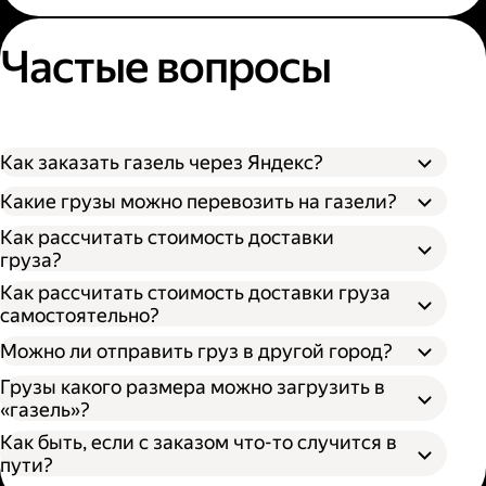
Частые вопросы
Как заказать газель через Яндекс?
Какие грузы можно перевозить на газели?
Как рассчитать стоимость доставки
груза?
Как рассчитать стоимость доставки груза
самостоятельно?
Можно ли отправить груз в другой город?
Грузы какого размера можно загрузить в
«газель»?
Как быть, если с заказом что-то случится в
пути?