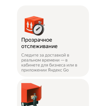
Прозрачное
отслеживание
Следите за доставкой в
реальном времени — в
кабинете для бизнеса или в
приложении Яндекс Go