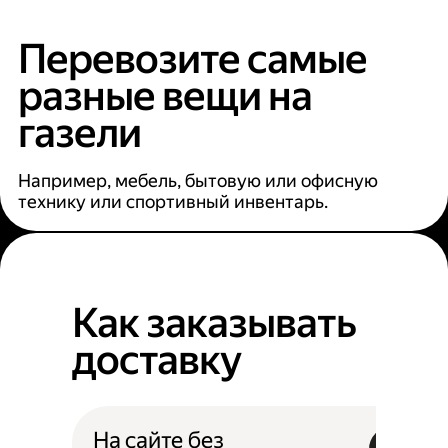
Перевозите самые
разные вещи на
газели
Например, мебель, бытовую или офисную
технику или спортивный инвентарь.
Как заказывать
доставку
На сайте без