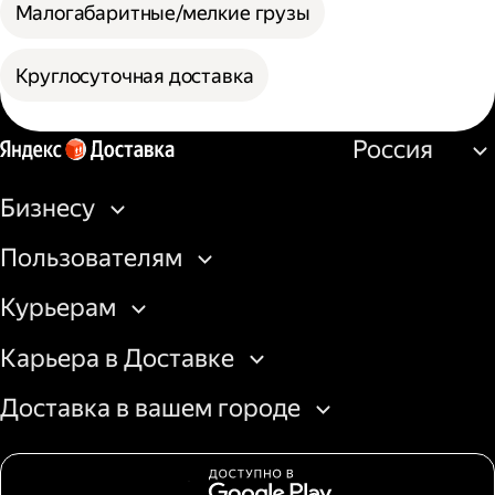
Малогабаритные/мелкие грузы
Круглосуточная доставка
Россия
Бизнесу
Пользователям
Курьерам
Карьера в Доставке
Доставка в вашем городе