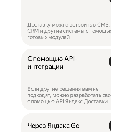
Доставку можно встроить в CMS,
CRM и другие системы с помощью
готовых модулей
С помощью API-
интеграции
Если другие решения вам не
подходят, можно разработать своё —
с помощью API Яндекс Доставки.
Через Яндекс Go