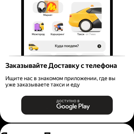
Заказывайте Доставку с телефона
Ищите нас в знакомом приложении, где вы
уже заказываете такси и еду