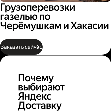
Грузоперевозки
газелью по
Черёмушкам и Хакасии
Заказать сейчас
Почему
выбирают
Яндекс
Доставку