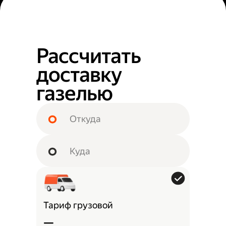
Рассчитать
доставку
газелью
Тариф грузовой
—