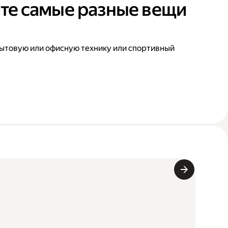
те самые разные вещи
ытовую или офисную технику или спортивный