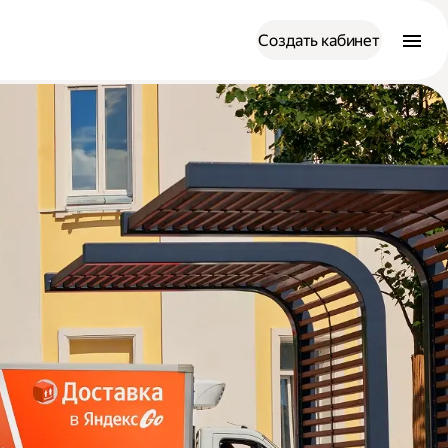
Создать кабинет