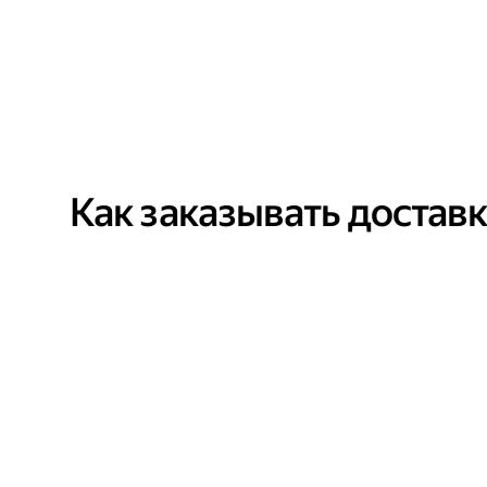
Как заказывать достав