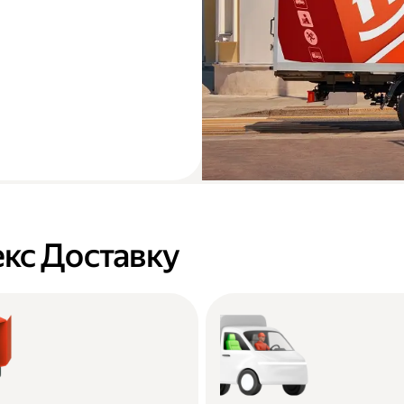
кс Доставку