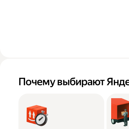
Почему выбирают Янде