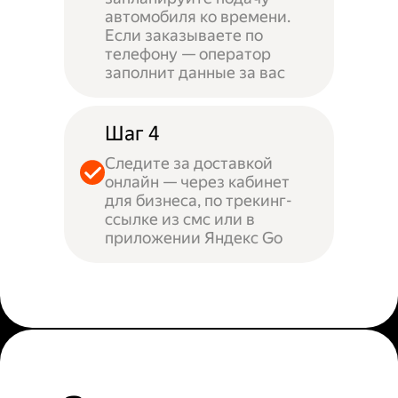
автомобиля ко времени.
Если заказываете по
телефону — оператор
заполнит данные за вас
Шаг 4
Следите за доставкой
онлайн — через кабинет
для бизнеса, по трекинг-
ссылке из смс или в
приложении Яндекс Go