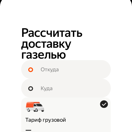
Рассчитать
доставку
газелью
Тариф грузовой
—