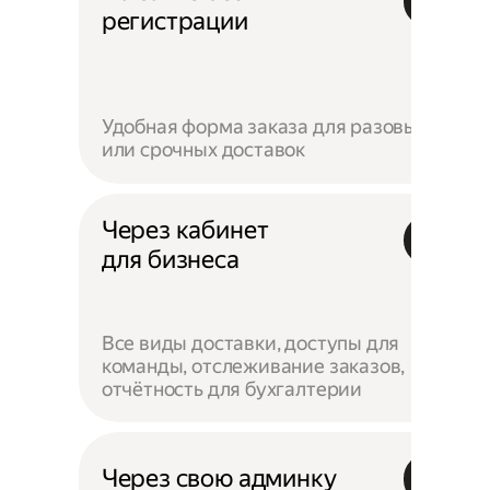
регистрации
Удобная форма заказа для разовых
или срочных доставок
Через кабинет
для бизнеса
Все виды доставки, доступы для
команды, отслеживание заказов,
отчётность для бухгалтерии
Через свою админку