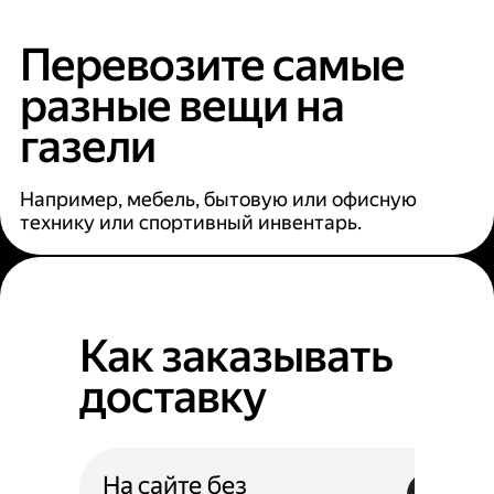
Перевозите самые
разные вещи на
газели
Например, мебель, бытовую или офисную
технику или спортивный инвентарь.
Как заказывать
доставку
На сайте без