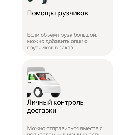
Помощь грузчиков
Если объём груза большой,
можно добавить опцию
грузчиков в заказ
Личный контроль
доставки
Можно отправиться вместе с
водителем — в машине есть