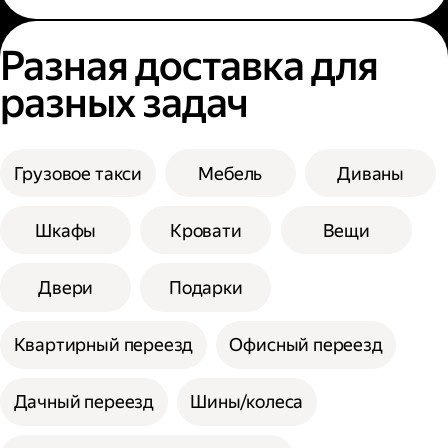
Разная доставка для
разных задач
Грузовое такси
Мебель
Диваны
Шкафы
Кровати
Вещи
Двери
Подарки
Квартирный переезд
Офисный переезд
Дачный переезд
Шины/колеса