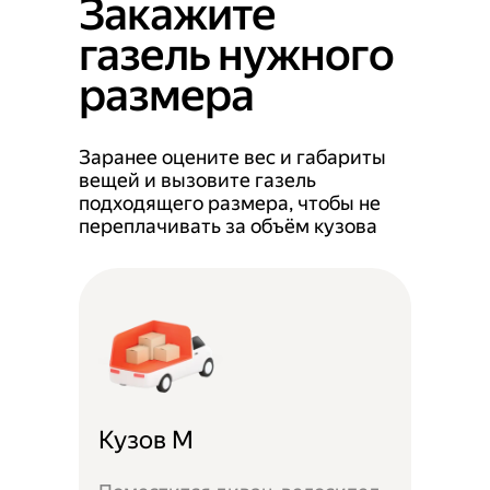
Закажите
газель нужного
размера
Заранее оцените вес и габариты
вещей и вызовите газель
подходящего размера, чтобы не
переплачивать за объём кузова
Кузов M