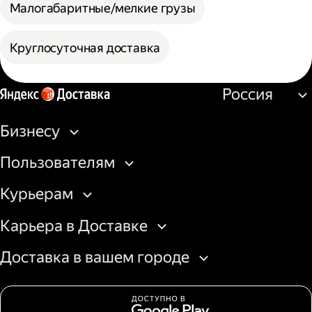
Малогабаритные/мелкие грузы
Круглосуточная доставка
Россия
Бизнесу
Пользователям
Курьерам
Карьера в Доставке
Доставка в вашем городе