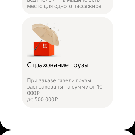
место для одного пассажира
Страхование груза
При заказе газели грузы
застрахованы на сумму от 10
000 ₽
до 500 000 ₽