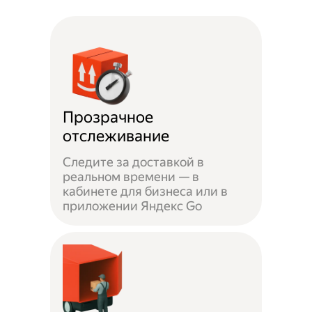
Прозрачное
отслеживание
Следите за доставкой в
реальном времени — в
кабинете для бизнеса или в
приложении Яндекс Go