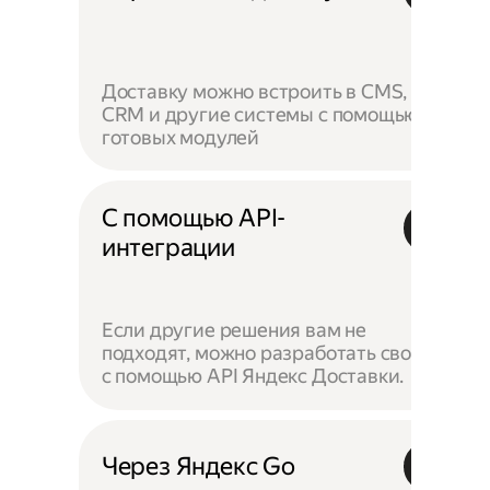
Доставку можно встроить в CMS,
CRM и другие системы с помощью
готовых модулей
С помощью API-
интеграции
Если другие решения вам не
подходят, можно разработать своё —
с помощью API Яндекс Доставки.
Через Яндекс Go