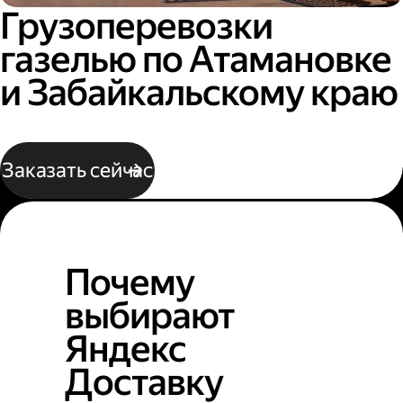
Грузоперевозки
газелью по Атамановке
и Забайкальскому краю
Заказать сейчас
Почему
выбирают
Яндекс
Доставку