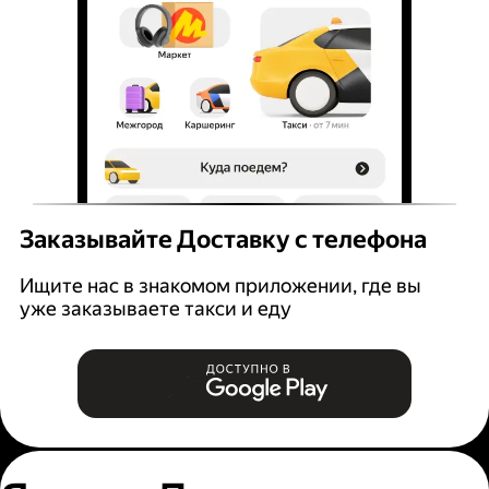
Заказывайте Доставку с телефона
Ищите нас в знакомом приложении, где вы
уже заказываете такси и еду