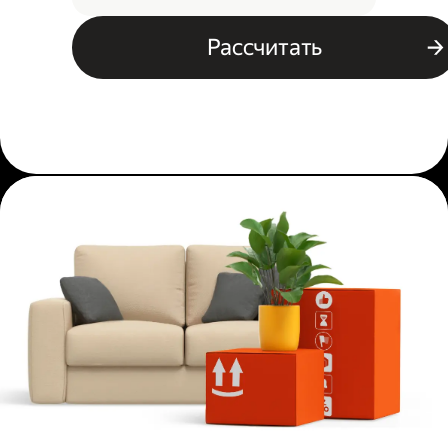
Рассчитать