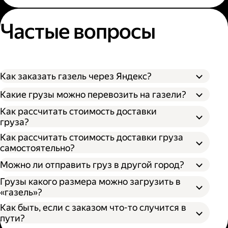
Частые вопросы
Как заказать газель через Яндекс?
Какие грузы можно перевозить на газели?
Как рассчитать стоимость доставки
груза?
Как рассчитать стоимость доставки груза
самостоятельно?
Можно ли отправить груз в другой город?
Грузы какого размера можно загрузить в
«газель»?
Как быть, если с заказом что-то случится в
пути?