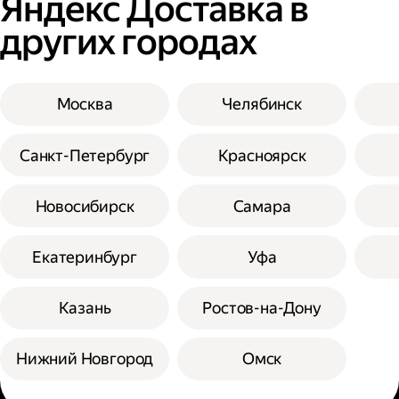
Яндекс Доставка в
других городах
Москва
Челябинск
Санкт-Петербург
Красноярск
Новосибирск
Самара
Екатеринбург
Уфа
Казань
Ростов-на-Дону
Нижний Новгород
Омск