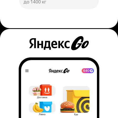
до 1400 кг