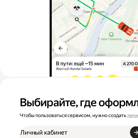
Выбирайте, где оформл
Чтобы пользоваться сервисом, нужно создать
личн
Личный кабинет