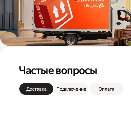
Частые вопросы
Доставка
Подключение
Оплата