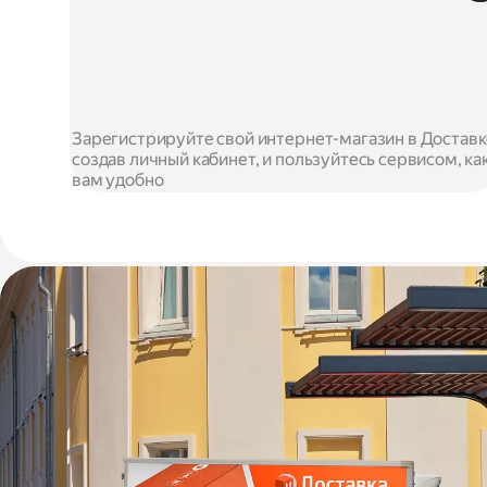
Зарегистрируйте свой интернет-магазин в Доставк
создав личный кабинет, и пользуйтесь сервисом, ка
вам удобно