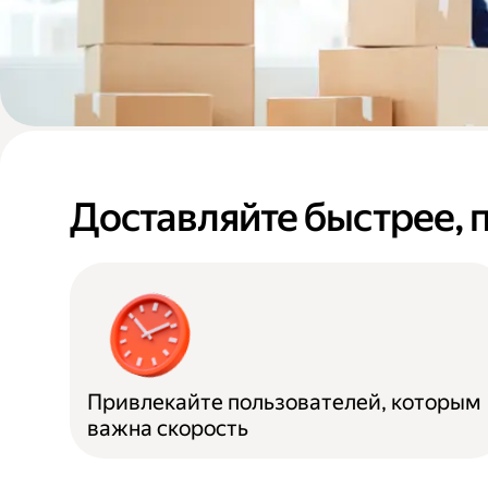
Доставляйте быстрее, 
Привлекайте пользователей, которым
важна скорость