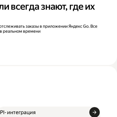
и всегда знают, где их
отслеживать заказы в приложении Яндекс Go. Все
 в реальном времени
PI- интеграция