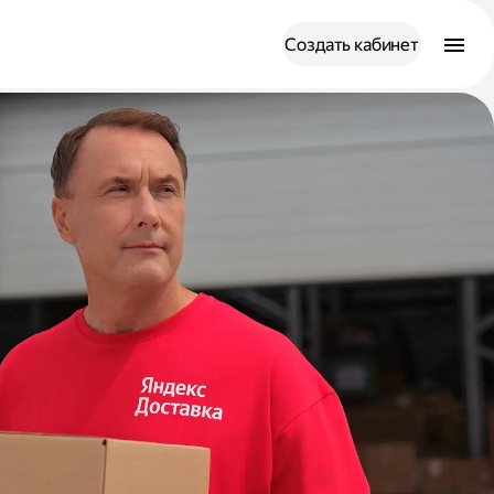
Создать кабинет