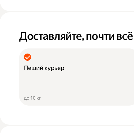
Доставляйте, почти всё
Пеший курьер
до 10 кг