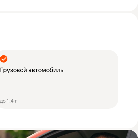
Грузовой автомобиль
до 1,4 т