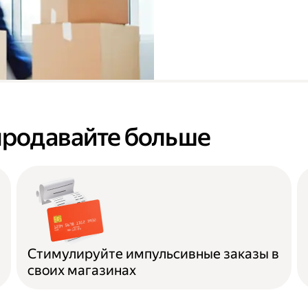
продавайте больше
Стимулируйте импульсивные заказы в
своих магазинах