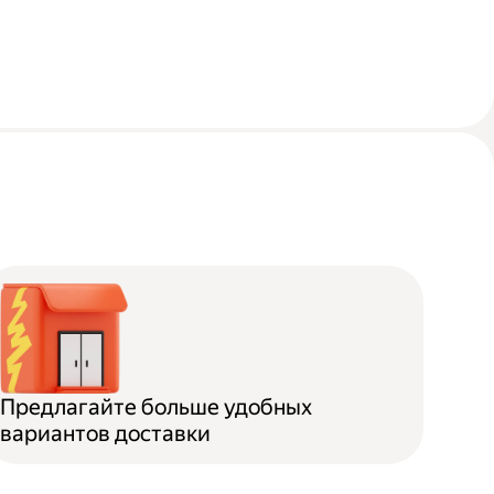
Предлагайте больше удобных
вариантов доставки