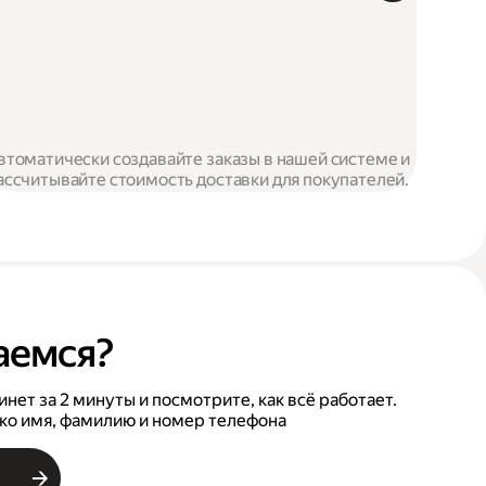
втоматически создавайте заказы в нашей системе и
ассчитывайте стоимость доставки для покупателей.
аемся?
нет за 2 минуты и посмотрите, как всё работает.
ко имя, фамилию и номер телефона