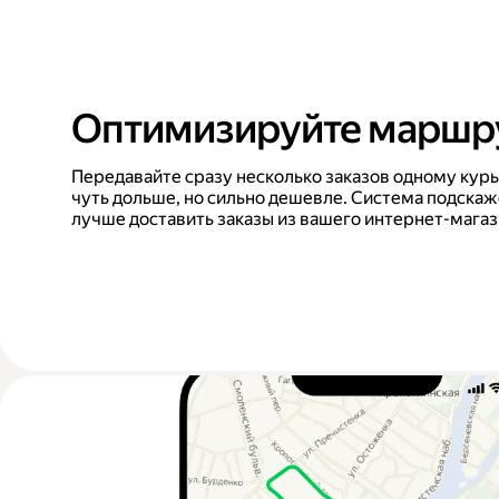
Оптимизируйте маршр
Передавайте сразу несколько заказов одному курь
чуть дольше, но сильно дешевле. Система подскаже
лучше доставить заказы из вашего интернет-мага